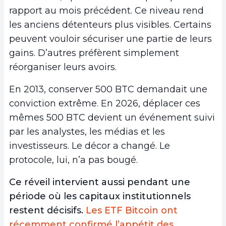
rapport au mois précédent. Ce niveau rend
les anciens détenteurs plus visibles. Certains
peuvent vouloir sécuriser une partie de leurs
gains. D’autres préfèrent simplement
réorganiser leurs avoirs.
En 2013, conserver 500 BTC demandait une
conviction extrême. En 2026, déplacer ces
mêmes 500 BTC devient un événement suivi
par les analystes, les médias et les
investisseurs. Le décor a changé. Le
protocole, lui, n’a pas bougé.
Ce réveil intervient aussi pendant une
période où les capitaux institutionnels
restent décisifs.
Les ETF Bitcoin ont
récemment confirmé l’appétit des