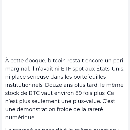
À cette époque, bitcoin restait encore un pari
marginal. Il n’avait ni ETF spot aux États-Unis,
ni place sérieuse dans les portefeuilles
institutionnels. Douze ans plus tard, le même
stock de BTC vaut environ 89 fois plus. Ce
n’est plus seulement une plus-value. C’est
une démonstration froide de la rareté
numérique.