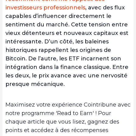
investisseurs professionnels
, avec des flux
capables d’influencer directement le
sentiment du marché. Cette tension entre
vieux détenteurs et nouveaux capitaux est
intéressante. D’un côté, les baleines
historiques rappellent les origines de
Bitcoin. De l’autre, les ETF incarnent son
intégration dans la finance classique. Entre
les deux, le prix avance avec une nervosité
presque mécanique.
Maximisez votre expérience Cointribune avec
notre programme 'Read to Earn' ! Pour
chaque article que vous lisez, gagnez des
points et accédez à des récompenses