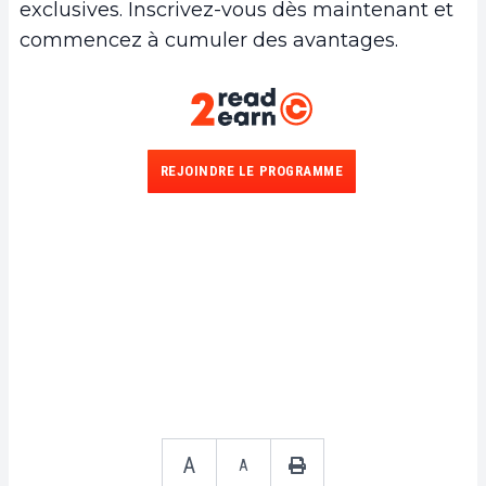
exclusives. Inscrivez-vous dès maintenant et
commencez à cumuler des avantages.
REJOINDRE LE PROGRAMME
A
A