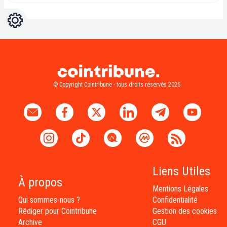
Réglages
Light
Dark
© Copyright Cointribune - tous droits réservés 2026
Liens Utiles
À propos
Mentions Légales
Qui sommes-nous ?
Confidentialité
Rédiger pour Cointribune
Gestion des cookies
Archive
CGU