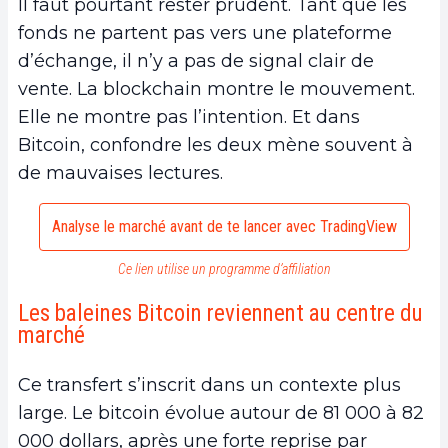
Il faut pourtant rester prudent. Tant que les
fonds ne partent pas vers une plateforme
d’échange, il n’y a pas de signal clair de
vente. La blockchain montre le mouvement.
Elle ne montre pas l’intention. Et dans
Bitcoin, confondre les deux mène souvent à
de mauvaises lectures.
Analyse le marché avant de te lancer avec TradingView
Ce lien utilise un programme d’affiliation
Les baleines Bitcoin reviennent au centre du
marché
Ce transfert s’inscrit dans un contexte plus
large. Le bitcoin évolue autour de 81 000 à 82
000 dollars, après une forte reprise par