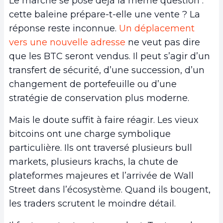
Le marché se pose déjà la même question :
cette baleine prépare-t-elle une vente ? La
réponse reste inconnue.
Un déplacement
vers une nouvelle adresse
ne veut pas dire
que les BTC seront vendus. Il peut s’agir d’un
transfert de sécurité, d’une succession, d’un
changement de portefeuille ou d’une
stratégie de conservation plus moderne.
Mais le doute suffit à faire réagir. Les vieux
bitcoins ont une charge symbolique
particulière. Ils ont traversé plusieurs bull
markets, plusieurs krachs, la chute de
plateformes majeures et l’arrivée de Wall
Street dans l’écosystème. Quand ils bougent,
les traders scrutent le moindre détail.