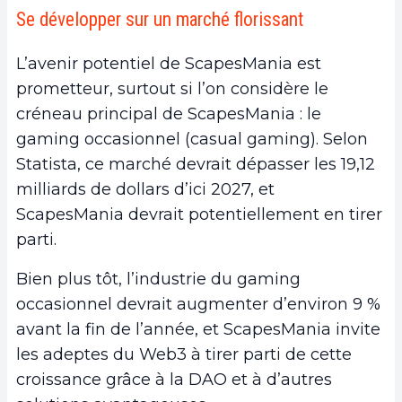
Se développer sur un marché florissant
L’avenir potentiel de ScapesMania est
prometteur, surtout si l’on considère le
créneau principal de ScapesMania : le
gaming occasionnel (casual gaming). Selon
Statista, ce marché devrait dépasser les 19,12
milliards de dollars d’ici 2027, et
ScapesMania devrait potentiellement en tirer
parti.
Bien plus tôt, l’industrie du gaming
occasionnel devrait augmenter d’environ 9 %
avant la fin de l’année, et ScapesMania invite
les adeptes du Web3 à tirer parti de cette
croissance grâce à la DAO et à d’autres