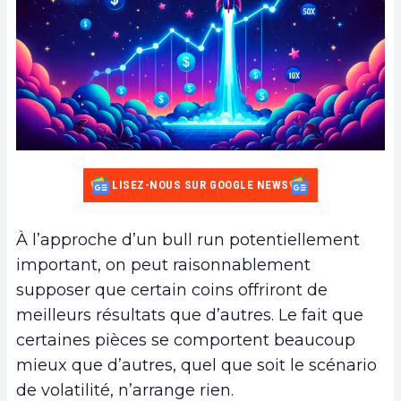
LISEZ-NOUS SUR GOOGLE NEWS
À l’approche d’un bull run potentiellement
important, on peut raisonnablement
supposer que certain coins offriront de
meilleurs résultats que d’autres. Le fait que
certaines pièces se comportent beaucoup
mieux que d’autres, quel que soit le scénario
de volatilité, n’arrange rien.