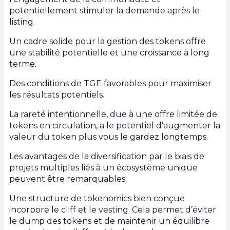
potentiellement stimuler la demande après le
listing.
Un cadre solide pour la gestion des tokens offre
une stabilité potentielle et une croissance à long
terme.
Des conditions de TGE favorables pour maximiser
les résultats potentiels.
La rareté intentionnelle, due à une offre limitée de
tokens en circulation, a le potentiel d’augmenter la
valeur du token plus vous le gardez longtemps.
Les avantages de la diversification par le biais de
projets multiples liés à un écosystème unique
peuvent être remarquables.
Une structure de tokenomics bien conçue
incorpore le cliff et le vesting. Cela permet d’éviter
le dump des tokens et de maintenir un équilibre