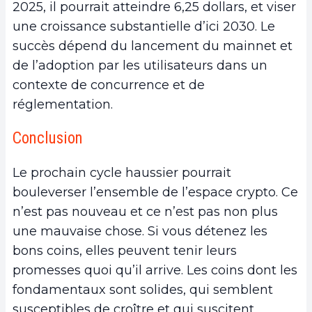
2025, il pourrait atteindre 6,25 dollars, et viser
une croissance substantielle d’ici 2030. Le
succès dépend du lancement du mainnet et
de l’adoption par les utilisateurs dans un
contexte de concurrence et de
réglementation.
Conclusion
Le prochain cycle haussier pourrait
bouleverser l’ensemble de l’espace crypto. Ce
n’est pas nouveau et ce n’est pas non plus
une mauvaise chose. Si vous détenez les
bons coins, elles peuvent tenir leurs
promesses quoi qu’il arrive. Les coins dont les
fondamentaux sont solides, qui semblent
susceptibles de croître et qui suscitent