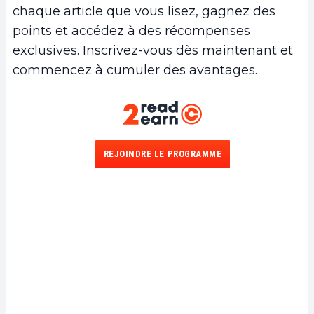
chaque article que vous lisez, gagnez des
points et accédez à des récompenses
exclusives. Inscrivez-vous dès maintenant et
commencez à cumuler des avantages.
REJOINDRE LE PROGRAMME