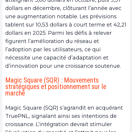
dollars en décembre, clôturant l’année avec
une augmentation notable. Les prévisions
tablent sur 10,53 dollars à court terme et 42,21
dollars en 2025. Parmi les défis à relever
figurent l’amélioration du réseau et
l’adoption par les utilisateurs, ce qui
nécessite une capacité d’adaptation et
d’innovation pour une croissance soutenue.
Magic Square (SQR) : Mouvements
stratégiques et positionnement sur le
marché
Magic Square (SQR) s’agrandit en acquérant
TruePNL, signalant ainsi ses intentions de
croissance. L’intégration devrait stimuler