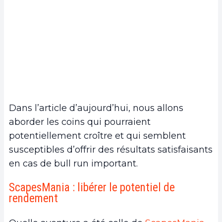
Dans l’article d’aujourd’hui, nous allons
aborder les coins qui pourraient
potentiellement croître et qui semblent
susceptibles d’offrir des résultats satisfaisants
en cas de bull run important.
ScapesMania : libérer le potentiel de
rendement