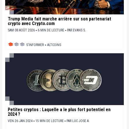
Trump Media fait marche arrière sur son partenariat
crypto avec Crypto.com
SAM 08 AOÛT 2026 ▪ 6 MIN DE LECTURE ▪
PAR
EVANS S.
S'INFORMER
▪
ALTCOINS
Petites cryptos : Laquelle a le plus fort potentiel en
2024 ?
VEN 26 JAN 2024 ▪ 15 MIN DE LECTURE ▪
PAR
LUC JOSE A.