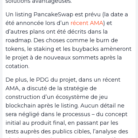
solutions avantageuses.
Un listing PancakeSwap est prévu (la date a
été annoncée lors d’un
récent AMA
) et
d’autres plans ont été décrits dans la
roadmap. Des choses comme le burn de
tokens, le staking et les buybacks amèneront
le projet à de nouveaux sommets après la
cotation.
De plus, le PDG du projet, dans un récent
AMA, a discuté de la stratégie de
construction d’un écosystème de jeu
blockchain après le listing. Aucun détail ne
sera négligé dans le processus – du concept
initial au produit final, en passant par les
tests auprès des publics cibles, l’analyse des