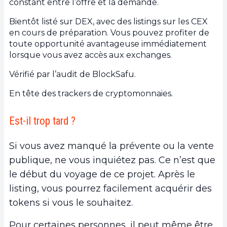
constant entre l’offre et la demande.
Bientôt listé sur DEX, avec des listings sur les CEX
en cours de préparation. Vous pouvez profiter de
toute opportunité avantageuse immédiatement
lorsque vous avez accès aux exchanges.
Vérifié par l’audit de BlockSafu.
En tête des trackers de cryptomonnaies.
Est-il trop tard ?
Si vous avez manqué la prévente ou la vente
publique, ne vous inquiétez pas. Ce n’est que
le début du voyage de ce projet. Après le
listing, vous pourrez facilement acquérir des
tokens si vous le souhaitez.
Pour certaines personnes, il peut même être