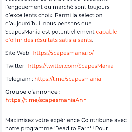
l’engouement du marché sont toujours
d’excellents choix. Parmi la sélection
d’aujourd’hui, nous pensons que
ScapesMania est potentiellement
capable
d’offrir des résultats satisfaisants
.
Site Web :
https://scapesmania.io/
Twitter :
https://twitter.com/ScapesMania
Telegram :
https://t.me/scapesmania
Groupe d’annonce :
https://t.me/scapesmaniaAnn
Maximisez votre expérience Cointribune avec
notre programme 'Read to Earn' ! Pour