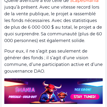
Quelle aventure a été celle de
ScapesMania
jusqu’à présent. Avec une vitesse record lors
de la vente publique, le projet a rassemblé
les fonds nécessaires. Avec des statistiques
de plus de 6 000 000 $ au total, le projet a de
quoi surprendre. Sa communauté (plus de 60
000 personnes) est également solide.
Pour eux, il ne s’agit pas seulement de
générer des fonds ; il s’agit d’une vision
commune, d’une participation active et d’une
gouvernance DAO.