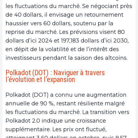
les fluctuations du marché. Se négociant près
de 40 dollars, il envisage un retournement
haussier vers 60 dollars, soutenu par la
reprise du marché. Les prévisions visent 80
dollars d’ici 2024 et 197,183 dollars d’ici 2030,
en dépit de la volatilité et de l’intérêt des
investisseurs pendant la saison des altcoins.
Polkadot (DOT) : Naviguer à travers
l’évolution et l’expansion
Polkadot (DOT) a connu une augmentation
annuelle de 90 %, restant résiliente malgré
les fluctuations du marché. La transition vers
Polkadot 2.0 indique une croissance
supplémentaire. Les prix ont fluctué,
atteignant 3,60 dollars en octobre, puis 9,57