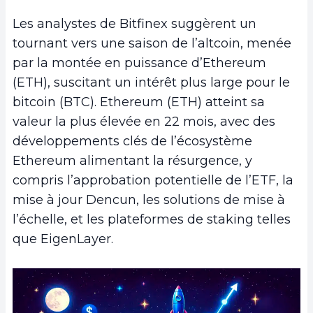
Les analystes de Bitfinex suggèrent un
tournant vers une saison de l’altcoin, menée
par la montée en puissance d’Ethereum
(ETH), suscitant un intérêt plus large pour le
bitcoin (BTC). Ethereum (ETH) atteint sa
valeur la plus élevée en 22 mois, avec des
développements clés de l’écosystème
Ethereum alimentant la résurgence, y
compris l’approbation potentielle de l’ETF, la
mise à jour Dencun, les solutions de mise à
l’échelle, et les plateformes de staking telles
que EigenLayer.