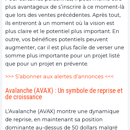
plus avantageux de s’inscrire à ce moment-là
que lors des ventes précédentes. Après tout,
ils entreront à un moment où la vision est
plus claire et le potentiel plus important. En
outre, vos bénéfices potentiels peuvent
augmenter, car il est plus facile de verser une
somme plus importante pour un projet listé
que pour un projet en prévente.
>>> S’abonner aux alertes d’annonces <<<
Avalanche (AVAX) : Un symbole de reprise et
de croissance
L’Avalanche (AVAX) montre une dynamique
de reprise, en maintenant sa position
dominante au-dessus de 50 dollars malgré