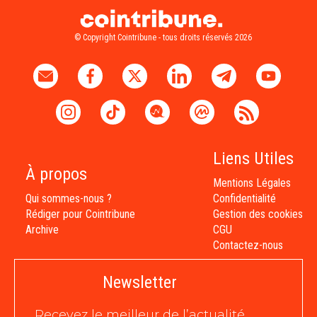
© Copyright Cointribune - tous droits réservés 2026
Liens Utiles
À propos
Mentions Légales
Qui sommes-nous ?
Confidentialité
Rédiger pour Cointribune
Gestion des cookies
Archive
CGU
Contactez-nous
Newsletter
Recevez le meilleur de l’actualité