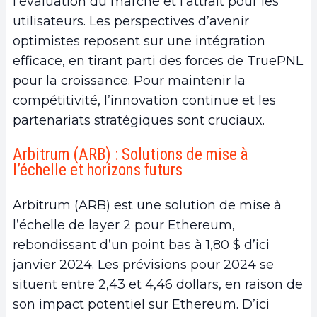
l’évaluation du marché et l’attrait pour les
utilisateurs. Les perspectives d’avenir
optimistes reposent sur une intégration
efficace, en tirant parti des forces de TruePNL
pour la croissance. Pour maintenir la
compétitivité, l’innovation continue et les
partenariats stratégiques sont cruciaux.
Arbitrum (ARB) : Solutions de mise à
l’échelle et horizons futurs
Arbitrum (ARB) est une solution de mise à
l’échelle de layer 2 pour Ethereum,
rebondissant d’un point bas à 1,80 $ d’ici
janvier 2024. Les prévisions pour 2024 se
situent entre 2,43 et 4,46 dollars, en raison de
son impact potentiel sur Ethereum. D’ici