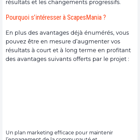
résultats et les changements progressifs.
Pourquoi s’intéresser à ScapesMania ?
En plus des avantages déjà énumérés, vous
pouvez être en mesure d’augmenter vos
résultats à court et à long terme en profitant
des avantages suivants offerts par le projet :
Un plan marketing efficace pour maintenir
l’engagement de la communauté et