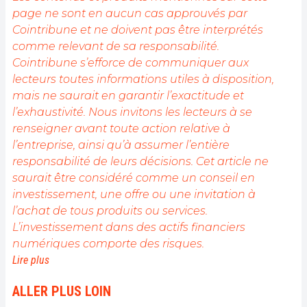
page ne sont en aucun cas approuvés par
Cointribune et ne doivent pas être interprétés
comme relevant de sa responsabilité.
Cointribune s’efforce de communiquer aux
lecteurs toutes informations utiles à disposition,
mais ne saurait en garantir l’exactitude et
l’exhaustivité. Nous invitons les lecteurs à se
renseigner avant toute action relative à
l’entreprise, ainsi qu’à assumer l’entière
responsabilité de leurs décisions. Cet article ne
saurait être considéré comme un conseil en
investissement, une offre ou une invitation à
l’achat de tous produits ou services.
L’investissement dans des actifs financiers
numériques comporte des risques.
Lire plus
ALLER PLUS LOIN