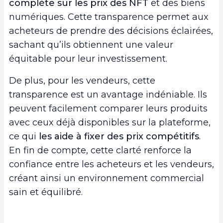
complète sur les prix des NFT
et des biens
numériques. Cette transparence permet aux
acheteurs de prendre des décisions éclairées,
sachant qu’ils obtiennent une valeur
équitable pour leur investissement.
De plus, pour les vendeurs, cette
transparence est un avantage indéniable. Ils
peuvent facilement comparer leurs produits
avec ceux déjà disponibles sur la plateforme,
ce qui
les aide à fixer des prix compétitifs
.
En fin de compte, cette clarté renforce la
confiance entre les acheteurs et les vendeurs,
créant ainsi un environnement commercial
sain et équilibré.