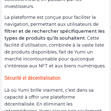
investisseurs.
La plateforme est conçue pour faciliter la
navigation, permettant aux utilisateurs de
filtrer et de rechercher spécifiquement les
types de produits qu’ils souhaitent
. Cette
facilité d’utilisation, combinée à la vaste liste
de produits disponibles, fait de Yumi un
marché incontournable pour quiconque
s’intéresse aux NFT et aux biens numériques.
Sécurité et décentralisation
Là où Yumi brille vraiment, c’est dans sa
capacité à offrir une plateforme
décentralisée. En éliminant les