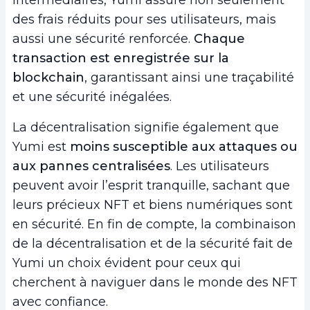
intermédiaires, Yumi assure non seulement
des frais réduits pour ses utilisateurs, mais
aussi une sécurité renforcée.
Chaque
transaction est enregistrée sur la
blockchain
, garantissant ainsi une traçabilité
et une sécurité inégalées.
La décentralisation signifie également que
Yumi est
moins susceptible aux attaques ou
aux pannes centralisées
. Les utilisateurs
peuvent avoir l’esprit tranquille, sachant que
leurs précieux NFT et biens numériques sont
en sécurité. En fin de compte, la combinaison
de la décentralisation et de la sécurité fait de
Yumi un choix évident pour ceux qui
cherchent à naviguer dans le monde des NFT
avec confiance.