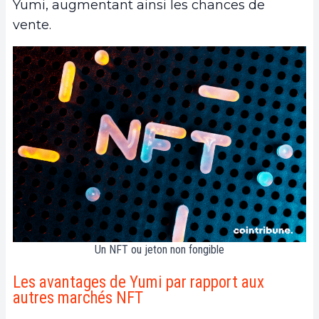
Yumi, augmentant ainsi les chances de
vente.
Un NFT ou jeton non fongible
Les avantages de Yumi par rapport aux
autres marchés NFT