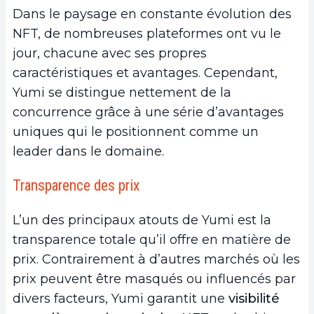
Dans le paysage en constante évolution des
NFT, de nombreuses plateformes ont vu le
jour, chacune avec ses propres
caractéristiques et avantages. Cependant,
Yumi se distingue nettement de la
concurrence grâce à une série d’avantages
uniques qui le positionnent comme un
leader dans le domaine.
Transparence des prix
L’un des principaux atouts de Yumi est la
transparence totale qu’il offre en matière de
prix. Contrairement à d’autres marchés où les
prix peuvent être masqués ou influencés par
divers facteurs, Yumi garantit une
visibilité