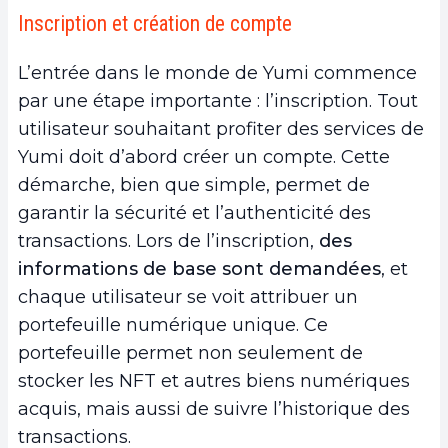
Inscription et création de compte
L’entrée dans le monde de Yumi commence
par une étape importante : l’inscription. Tout
utilisateur souhaitant profiter des services de
Yumi doit d’abord créer un compte. Cette
démarche, bien que simple, permet de
garantir la sécurité et l’authenticité des
transactions. Lors de l’inscription,
des
informations de base sont demandées
, et
chaque utilisateur se voit attribuer un
portefeuille numérique unique. Ce
portefeuille permet non seulement de
stocker les NFT et autres biens numériques
acquis, mais aussi de suivre l’historique des
transactions.