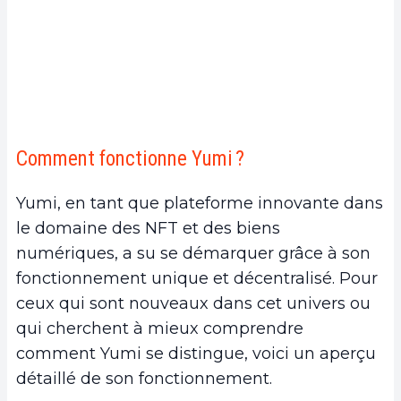
Comment fonctionne Yumi ?
Yumi, en tant que plateforme innovante dans
le domaine des NFT et des biens
numériques, a su se démarquer grâce à son
fonctionnement unique et décentralisé. Pour
ceux qui sont nouveaux dans cet univers ou
qui cherchent à mieux comprendre
comment Yumi se distingue, voici un aperçu
détaillé de son fonctionnement.