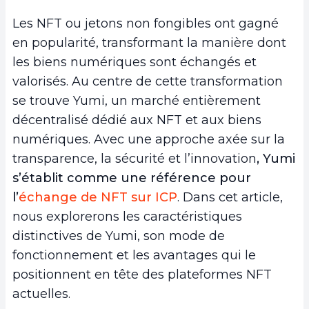
Les NFT ou jetons non fongibles ont gagné
en popularité, transformant la manière dont
les biens numériques sont échangés et
valorisés. Au centre de cette transformation
se trouve Yumi, un marché entièrement
décentralisé dédié aux NFT et aux biens
numériques. Avec une approche axée sur la
transparence, la sécurité et l’innovation
, Yumi
s’établit comme une référence pour
l’
échange de NFT sur ICP
. Dans cet article,
nous explorerons les caractéristiques
distinctives de Yumi, son mode de
fonctionnement et les avantages qui le
positionnent en tête des plateformes NFT
actuelles.