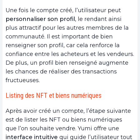
Une fois le compte créé, l’utilisateur peut
personnaliser son profil
, le rendant ainsi
plus attractif pour les autres membres de la
communauté. Il est important de bien
renseigner son profil, car cela renforce la
confiance entre les acheteurs et les vendeurs.
De plus, un profil bien renseigné augmente
les chances de réaliser des transactions
fructueuses.
Listing des NFT et biens numériques
Après avoir créé un compte, l’étape suivante
est de lister les NFT ou biens numériques
que l’on souhaite vendre. Yumi offre une
interface intuitive
qui guide l’utilisateur tout