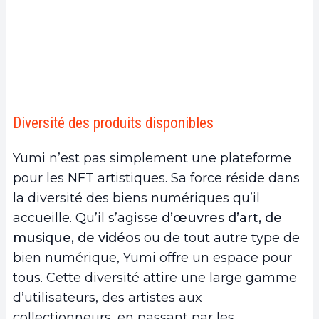
Diversité des produits disponibles
Yumi n’est pas simplement une plateforme
pour les NFT artistiques. Sa force réside dans
la diversité des biens numériques qu’il
accueille. Qu’il s’agisse
d’œuvres d’art, de
musique, de vidéos
ou de tout autre type de
bien numérique, Yumi offre un espace pour
tous. Cette diversité attire une large gamme
d’utilisateurs, des artistes aux
collectionneurs, en passant par les