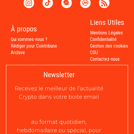
Liens Utiles
À propos
Mentions Légales
Qui sommes-nous ?
Confidentialité
Rédiger pour Cointribune
Gestion des cookies
Archive
CGU
Contactez-nous
Newsletter
Recevez le meilleur de l’actualité
Crypto dans votre boite email
au format quotidien,
hebdomadaire ou spécial, pour