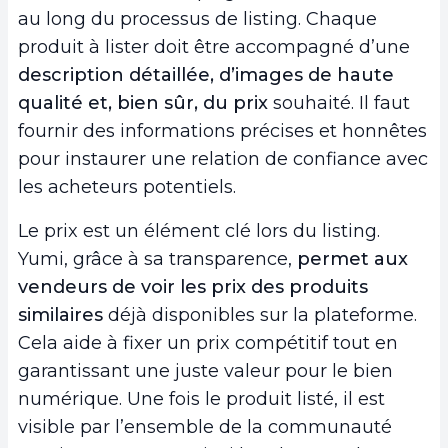
au long du processus de listing. Chaque
produit à lister doit être accompagné d’une
description détaillée, d’images de haute
qualité et, bien sûr, du prix
souhaité. Il faut
fournir des informations précises et honnêtes
pour instaurer une relation de confiance avec
les acheteurs potentiels.
Le prix est un élément clé lors du listing.
Yumi, grâce à sa transparence,
permet aux
vendeurs de voir les prix des produits
similaires
déjà disponibles sur la plateforme.
Cela aide à fixer un prix compétitif tout en
garantissant une juste valeur pour le bien
numérique. Une fois le produit listé, il est
visible par l’ensemble de la communauté