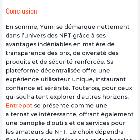
Conclusion
En somme, Yumi se démarque nettement
dans l’univers des NFT grâce à ses
avantages indéniables en matière de
transparence des prix, de diversité des
produits et de sécurité renforcée
. Sa
plateforme décentralisée offre une
expérience utilisateur unique, instaurant
confiance et sérénité. Toutefois, pour ceux
qui souhaitent explorer d’autres horizons,
Entrepot
se présente comme une
alternative intéressante, offrant également
une panoplie d’outils et de services pour
les amateurs de NFT. Le choix dépendra