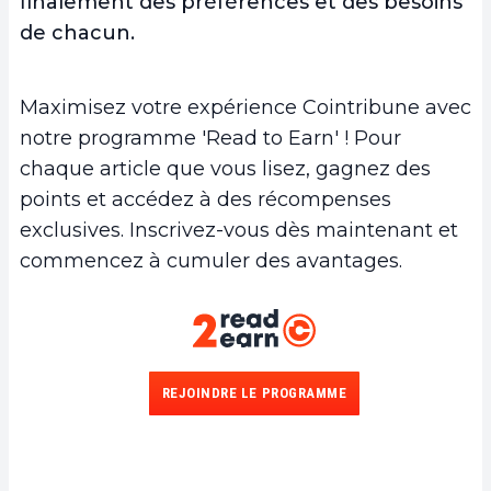
finalement des préférences et des besoins
de chacun.
Maximisez votre expérience Cointribune avec
notre programme 'Read to Earn' ! Pour
chaque article que vous lisez, gagnez des
points et accédez à des récompenses
exclusives. Inscrivez-vous dès maintenant et
commencez à cumuler des avantages.
REJOINDRE LE PROGRAMME