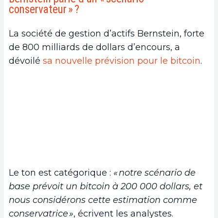
conservateur » ?
La société de gestion d’actifs Bernstein, forte
de 800 milliards de dollars d’encours, a
dévoilé
sa nouvelle prévision pour le bitcoin
.
Le ton est catégorique :
« notre scénario de
base prévoit un bitcoin à 200 000 dollars, et
nous considérons cette estimation comme
conservatrice »
, écrivent les analystes.