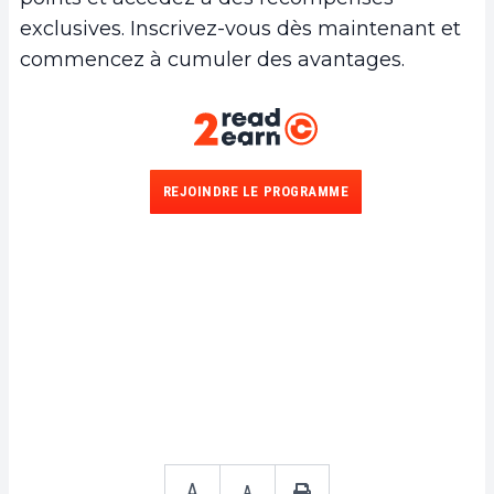
exclusives. Inscrivez-vous dès maintenant et
commencez à cumuler des avantages.
REJOINDRE LE PROGRAMME
A
A