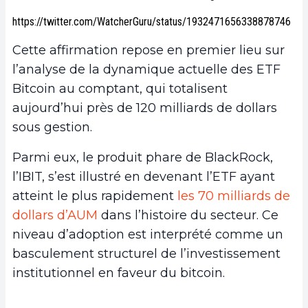
https://twitter.com/WatcherGuru/status/1932471656338878746
Cette affirmation repose en premier lieu sur
l’analyse de la dynamique actuelle des ETF
Bitcoin au comptant, qui totalisent
aujourd’hui près de 120 milliards de dollars
sous gestion.
Parmi eux, le produit phare de BlackRock,
l’IBIT, s’est illustré en devenant l’ETF ayant
atteint le plus rapidement
les 70 milliards de
dollars d’AUM
dans l’histoire du secteur. Ce
niveau d’adoption est interprété comme un
basculement structurel de l’investissement
institutionnel en faveur du bitcoin.