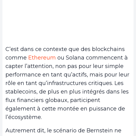
C’est dans ce contexte que des blockchains
comme
Ethereum
ou Solana commencent à
capter l’attention, non pas pour leur simple
performance en tant qu’actifs, mais pour leur
rôle en tant qu’infrastructures critiques. Les
stablecoins, de plus en plus intégrés dans les
flux financiers globaux, participent
également à cette montée en puissance de
l’écosystème.
Autrement dit, le scénario de Bernstein ne