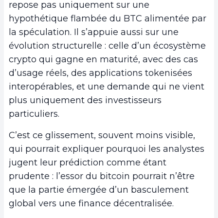
repose pas uniquement sur une
hypothétique flambée du BTC alimentée par
la spéculation. Il s’appuie aussi sur une
évolution structurelle : celle d’un écosystème
crypto qui gagne en maturité, avec des cas
d’usage réels, des applications tokenisées
interopérables, et une demande qui ne vient
plus uniquement des investisseurs
particuliers.
C’est ce glissement, souvent moins visible,
qui pourrait expliquer pourquoi les analystes
jugent leur prédiction comme étant
prudente : l’essor du bitcoin pourrait n’être
que la partie émergée d’un basculement
global vers une finance décentralisée.