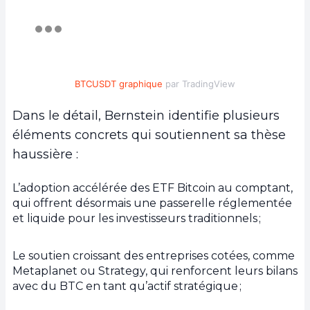
BTCUSDT graphique
par TradingView
Dans le détail, Bernstein identifie plusieurs
éléments concrets qui soutiennent sa thèse
haussière :
L’adoption accélérée des ETF Bitcoin au comptant,
qui offrent désormais une passerelle réglementée
et liquide pour les investisseurs traditionnels ;
Le soutien croissant des entreprises cotées, comme
Metaplanet ou Strategy, qui renforcent leurs bilans
avec du BTC en tant qu’actif stratégique ;