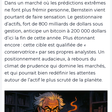
Dans un marché où les prédictions extrêmes
ne font plus frémir personne, Bernstein vient
pourtant de faire sensation. Le gestionnaire
d’actifs, fort de 800 milliards de dollars sous
gestion, anticipe un bitcoin à 200 000 dollars
d’ici la fin de cette année. Plus étonnant
encore : cette cible est qualifiée de
«
conservatrice »
par ses propres analystes. Un
positionnement audacieux, à rebours du
climat de prudence qui domine les marchés,
et qui pourrait bien redéfinir les attentes
autour de l’actif le plus scruté de la planète.