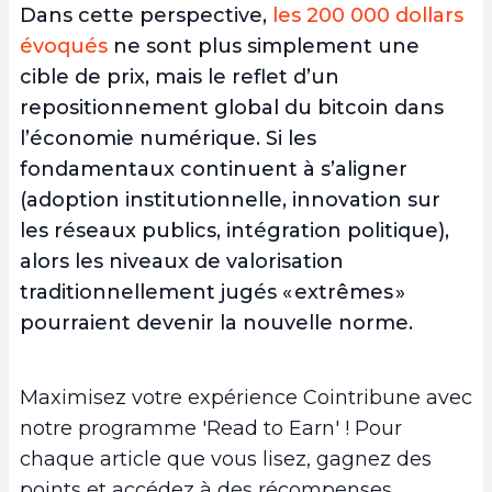
Dans cette perspective,
les 200 000 dollars
évoqués
ne sont plus simplement une
cible de prix, mais le reflet d’un
repositionnement global du bitcoin dans
l’économie numérique. Si les
fondamentaux continuent à s’aligner
(adoption institutionnelle, innovation sur
les réseaux publics, intégration politique),
alors les niveaux de valorisation
traditionnellement jugés « extrêmes »
pourraient devenir la nouvelle norme.
Maximisez votre expérience Cointribune avec
notre programme 'Read to Earn' ! Pour
chaque article que vous lisez, gagnez des
points et accédez à des récompenses