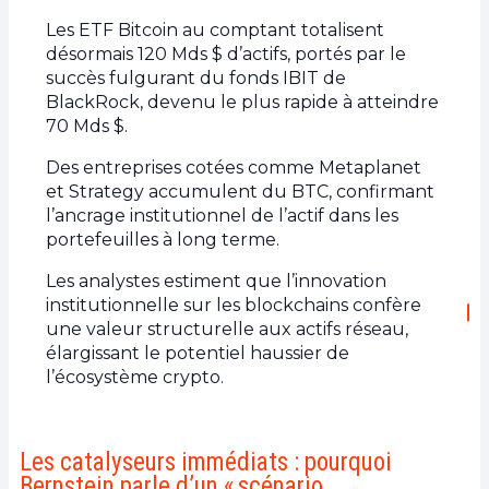
Les ETF Bitcoin au comptant totalisent
désormais 120 Mds $ d’actifs, portés par le
succès fulgurant du fonds IBIT de
BlackRock, devenu le plus rapide à atteindre
70 Mds $.
Des entreprises cotées comme Metaplanet
et Strategy accumulent du BTC, confirmant
l’ancrage institutionnel de l’actif dans les
portefeuilles à long terme.
Les analystes estiment que l’innovation
institutionnelle sur les blockchains confère
une valeur structurelle aux actifs réseau,
élargissant le potentiel haussier de
l’écosystème crypto.
Les catalyseurs immédiats : pourquoi
Bernstein parle d’un « scénario