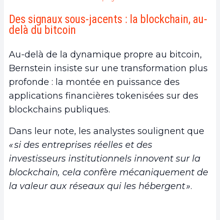
Des signaux sous-jacents : la blockchain, au-
delà du bitcoin
Au-delà de la dynamique propre au bitcoin,
Bernstein insiste sur une transformation plus
profonde : la montée en puissance des
applications financières tokenisées sur des
blockchains publiques.
Dans leur note, les analystes soulignent que
« si des entreprises réelles et des
investisseurs institutionnels innovent sur la
blockchain, cela confère mécaniquement de
la valeur aux réseaux qui les hébergent »
.