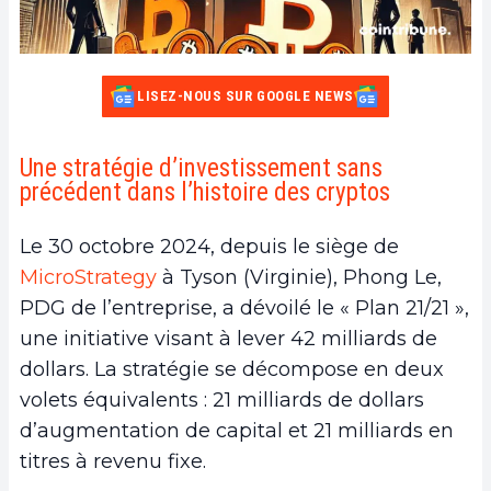
LISEZ-NOUS SUR GOOGLE NEWS
Une stratégie d’investissement sans
précédent dans l’histoire des cryptos
Le 30 octobre 2024, depuis le siège de
MicroStrategy
à Tyson (Virginie), Phong Le,
PDG de l’entreprise, a dévoilé le « Plan 21/21 »,
une initiative visant à lever 42 milliards de
dollars. La stratégie se décompose en deux
volets équivalents : 21 milliards de dollars
d’augmentation de capital et 21 milliards en
titres à revenu fixe.