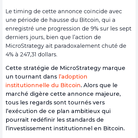
Le timing de cette annonce coïncide avec
une période de hausse du Bitcoin, qui a
enregistré une progression de 9% sur les sept
derniers jours, bien que l’action de
MicroStrategy ait paradoxalement chuté de
4% à 247,31 dollars.
Cette stratégie de MicroStrategy marque
un tournant dans
l’adoption
institutionnelle du Bitcoin
. Alors que le
marché digère cette annonce majeure,
tous les regards sont tournés vers
l’exécution de ce plan ambitieux qui
pourrait redéfinir les standards de
l’investissement institutionnel en Bitcoin.