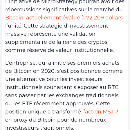
L’initiative de MicroStrategy pourrait avoir des
répercussions significatives sur le marché du
Bitcoin, actuellement évalué à 72 209 dollars
l’unité. Cette stratégie d’investissement
massive représente une validation
supplémentaire de la reine des cryptos
comme réserve de valeur institutionnelle.
L’entreprise, qui a initié ses premiers achats
de Bitcoin en 2020, s’est positionnée comme
une alternative pour les investisseurs
institutionnels souhaitant s’exposer au BTC
sans passer par les exchanges traditionnels
ou les ETF récemment approuvés. Cette
position unique a transformé
l’action MSTR
en proxy du Bitcoin pour de nombreux
investisseurs traditionnels.