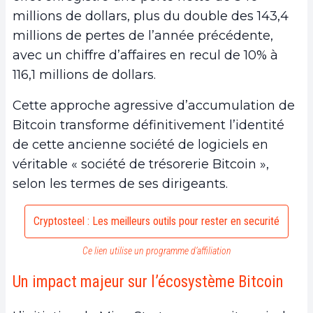
millions de dollars, plus du double des 143,4
millions de pertes de l’année précédente,
avec un chiffre d’affaires en recul de 10% à
116,1 millions de dollars.
Cette approche agressive d’accumulation de
Bitcoin transforme définitivement l’identité
de cette ancienne société de logiciels en
véritable « société de trésorerie Bitcoin »,
selon les termes de ses dirigeants.
Cryptosteel : Les meilleurs outils pour rester en securité
Ce lien utilise un programme d’affiliation
Un impact majeur sur l’écosystème Bitcoin