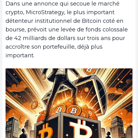
Dans une annonce qui secoue le marché
crypto, MicroStrategy, le plus important
détenteur institutionnel de Bitcoin coté en
bourse, prévoit une levée de fonds colossale
de 42 milliards de dollars sur trois ans pour
accroître son portefeuille, déjà plus
important.