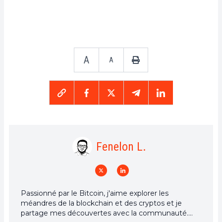
A
A
Fenelon L.
Passionné par le Bitcoin, j'aime explorer les
méandres de la blockchain et des cryptos et je
partage mes découvertes avec la communauté.