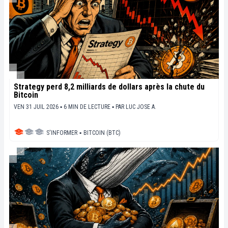
Strategy perd 8,2 milliards de dollars après la chute du
Bitcoin
VEN 31 JUIL 2026 ▪ 6 MIN DE LECTURE ▪
PAR
LUC JOSE A.
S'INFORMER
▪
BITCOIN (BTC)