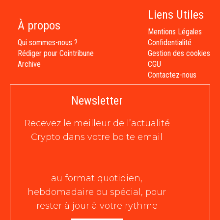
Liens Utiles
À propos
Mentions Légales
Qui sommes-nous ?
Confidentialité
Rédiger pour Cointribune
Gestion des cookies
Archive
CGU
Contactez-nous
Newsletter
Recevez le meilleur de l’actualité
Crypto dans votre boite email
au format quotidien,
hebdomadaire ou spécial, pour
rester à jour à votre rythme