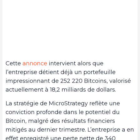
Cette
annonce
intervient alors que
l’entreprise détient déjà un portefeuille
impressionnant de 252 220 Bitcoins, valorisé
actuellement à 18,2 milliards de dollars.
La stratégie de MicroStrategy reflète une
conviction profonde dans le potentiel du
Bitcoin, malgré des résultats financiers
mitigés au dernier trimestre. L’entreprise a en
effet enregistré une perte nette de 340