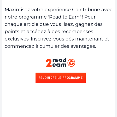
Maximisez votre expérience Cointribune avec
notre programme 'Read to Earn' ! Pour
chaque article que vous lisez, gagnez des
points et accédez à des récompenses
exclusives. Inscrivez-vous dès maintenant et
commencez à cumuler des avantages.
REJOINDRE LE PROGRAMME