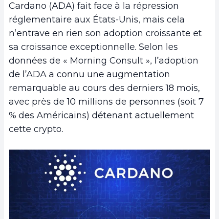
Cardano (ADA) fait face à la répression
réglementaire aux États-Unis, mais cela
n’entrave en rien son adoption croissante et
sa croissance exceptionnelle. Selon les
données de « Morning Consult », l’adoption
de l’ADA a connu une augmentation
remarquable au cours des derniers 18 mois,
avec près de 10 millions de personnes (soit 7
% des Américains) détenant actuellement
cette crypto.