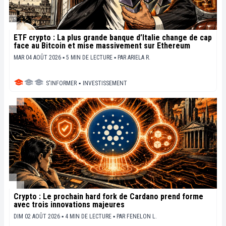
ETF crypto : La plus grande banque d’Italie change de cap
face au Bitcoin et mise massivement sur Ethereum
MAR 04 AOÛT 2026 ▪ 5 MIN DE LECTURE ▪
PAR
ARIELA R.
S'INFORMER
▪
INVESTISSEMENT
Crypto : Le prochain hard fork de Cardano prend forme
avec trois innovations majeures
DIM 02 AOÛT 2026 ▪ 4 MIN DE LECTURE ▪
PAR
FENELON L.