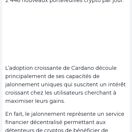
2 446 nouveaux portefeuilles crypto par jour.
L’adoption croissante de Cardano découle
principalement de ses capacités de
jalonnement uniques qui suscitent un intérêt
croissant chez les utilisateurs cherchant à
maximiser leurs gains.
En fait, le jalonnement représente un service
financier décentralisé permettant aux
détenteurs de cryptos de bénéficier de