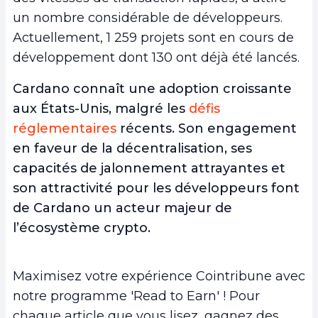
un nombre considérable de développeurs.
Actuellement, 1 259 projets sont en cours de
développement dont 130 ont déjà été lancés.
Cardano connaît une adoption croissante
aux États-Unis, malgré les
défis
réglementaires
récents. Son engagement
en faveur de la décentralisation, ses
capacités de jalonnement attrayantes et
son attractivité pour les développeurs font
de Cardano un acteur majeur de
l’écosystème crypto.
Maximisez votre expérience Cointribune avec
notre programme 'Read to Earn' ! Pour
chaque article que vous lisez, gagnez des