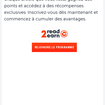
points et accédez à des récompenses
exclusives. Inscrivez-vous dès maintenant et
commencez à cumuler des avantages.
REJOINDRE LE PROGRAMME