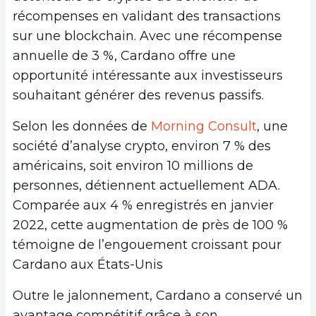
récompenses en validant des transactions
sur une blockchain. Avec une récompense
annuelle de 3 %, Cardano offre une
opportunité intéressante aux investisseurs
souhaitant générer des revenus passifs.
Selon les données de
Morning Consult
, une
société d’analyse crypto, environ 7 % des
américains, soit environ 10 millions de
personnes, détiennent actuellement ADA.
Comparée aux 4 % enregistrés en janvier
2022, cette augmentation de près de 100 %
témoigne de l’engouement croissant pour
Cardano aux États-Unis
Outre le jalonnement, Cardano a conservé un
avantage compétitif grâce à son