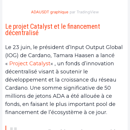
ADAUSDT graphique
par TradingView
Le projet Catalyst et le financement
décentralisé
Le 23 juin, le président d’Input Output Global
(IOG) de Cardano, Tamara Haasen a lancé
«
Project Catalyst
« , un fonds d’innovation
décentralisé visant à soutenir le
développement et la croissance du réseau
Cardano. Une somme significative de 50
millions de jetons ADA a été allouée à ce
fonds, en faisant le plus important pool de
financement de l’écosystème à ce jour.