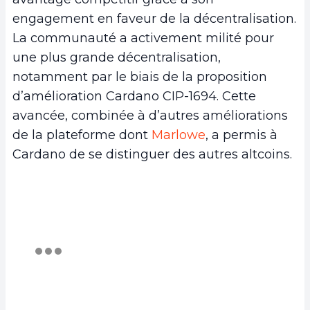
engagement en faveur de la décentralisation.
La communauté a activement milité pour
une plus grande décentralisation,
notamment par le biais de la proposition
d’amélioration Cardano CIP-1694. Cette
avancée, combinée à d’autres améliorations
de la plateforme dont
Marlowe
, a permis à
Cardano de se distinguer des autres altcoins.