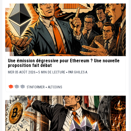
Une émission dégressive pour Ethereum ? Une nouvelle
proposition fait débat
MER 05 AOÛT 2026 ▪ 5 MIN DE LECTURE ▪
PAR
GHILES A.
S'INFORMER
▪
ALTCOINS