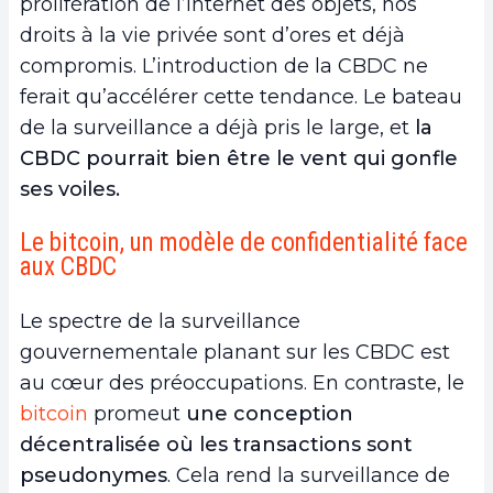
prolifération de l’Internet des objets, nos
droits à la vie privée sont d’ores et déjà
compromis. L’introduction de la CBDC ne
ferait qu’accélérer cette tendance. Le bateau
de la surveillance a déjà pris le large, et
la
CBDC pourrait bien être le vent qui gonfle
ses voiles.
Le bitcoin, un modèle de confidentialité face
aux CBDC
Le spectre de la surveillance
gouvernementale planant sur les CBDC est
au cœur des préoccupations. En contraste, le
bitcoin
promeut
une conception
décentralisée où les transactions sont
pseudonymes
. Cela rend la surveillance de