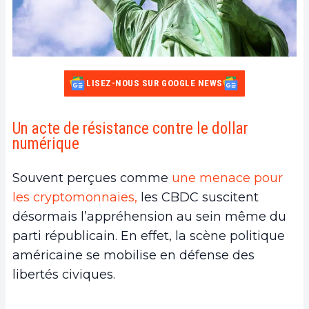
LISEZ-NOUS SUR GOOGLE NEWS
Un acte de résistance contre le dollar
numérique
Souvent perçues comme
une menace pour
les cryptomonnaies,
les CBDC suscitent
désormais l’appréhension au sein même du
parti républicain. En effet, la scène politique
américaine se mobilise en défense des
libertés civiques.