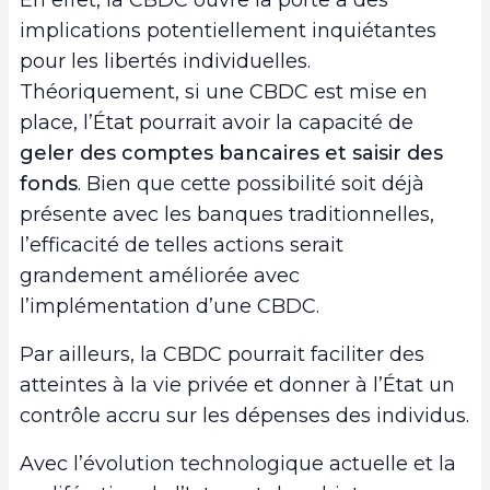
En effet, la CBDC ouvre la porte à des
implications potentiellement inquiétantes
pour les libertés individuelles.
Théoriquement, si une CBDC est mise en
place, l’État pourrait avoir la capacité de
geler des comptes bancaires et saisir des
fonds
. Bien que cette possibilité soit déjà
présente avec les banques traditionnelles,
l’efficacité de telles actions serait
grandement améliorée avec
l’implémentation d’une CBDC.
Par ailleurs, la CBDC pourrait faciliter des
atteintes à la vie privée et donner à l’État un
contrôle accru sur les dépenses des individus.
Avec l’évolution technologique actuelle et la