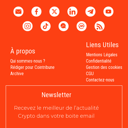
Liens Utiles
À propos
Mentions Légales
Qui sommes-nous ?
Confidentialité
Rédiger pour Cointribune
Gestion des cookies
Archive
CGU
Contactez-nous
Newsletter
Recevez le meilleur de l’actualité
Crypto dans votre boite email