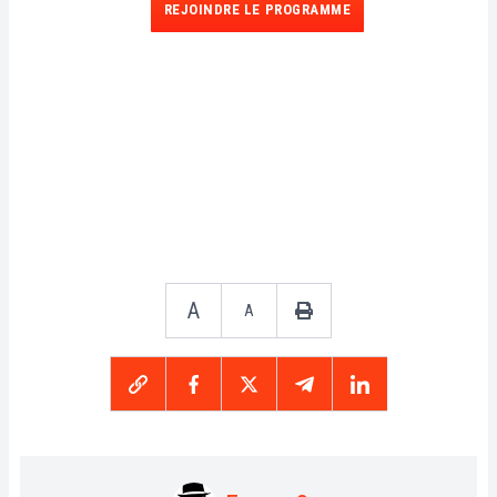
REJOINDRE LE PROGRAMME
A
A