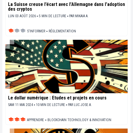
La Suisse creuse l’écart avec l’Allemagne dans l’adoption
des cryptos
LUN 03 AOÛT 2026 ▪ 5 MIN DE LECTURE ▪
PAR
MIKAIA A.
S'INFORMER
▪
RÉGLEMENTATION
Le dollar numérique : Études et projets en cours
SAM 11 MAI 2024 ▪ 10 MIN DE LECTURE ▪
PAR
LUC JOSE A.
APPRENDRE
▪
BLOCKCHAIN TECHNOLOGY & INNOVATION