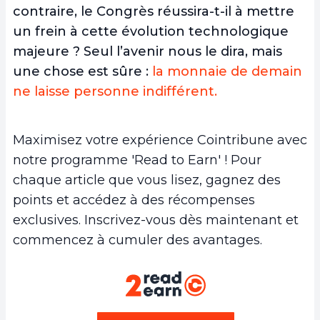
contraire, le Congrès réussira-t-il à mettre
un frein à cette évolution technologique
majeure ? Seul l’avenir nous le dira, mais
une chose est sûre :
la monnaie de demain
ne laisse personne indifférent.
Maximisez votre expérience Cointribune avec
notre programme 'Read to Earn' ! Pour
chaque article que vous lisez, gagnez des
points et accédez à des récompenses
exclusives. Inscrivez-vous dès maintenant et
commencez à cumuler des avantages.