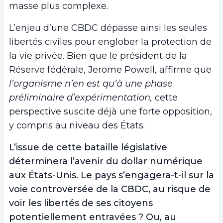
masse plus complexe.
L’enjeu d’une CBDC dépasse ainsi les seules
libertés civiles pour englober la protection de
la vie privée. Bien que le président de la
Réserve fédérale, Jerome Powell, affirme que
l’organisme n’en est qu’à une phase
préliminaire d’expérimentation,
cette
perspective suscite déjà une forte opposition,
y compris au niveau des États.
L’issue de cette bataille législative
déterminera l’avenir du dollar numérique
aux États-Unis. Le pays s’engagera-t-il sur la
voie controversée de la CBDC, au risque de
voir les libertés de ses citoyens
potentiellement entravées ? Ou, au