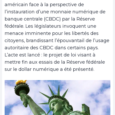
américain face à la perspective de
l’instauration d’une monnaie numérique de
banque centrale (CBDC) par la Réserve
fédérale. Les législateurs invoquent une
menace imminente pour les libertés des
citoyens, brandissant l’épouvantail de l’usage
autoritaire des CBDC dans certains pays.
L’acte est lancé : le projet de loi visant à
mettre fin aux essais de la Réserve fédérale
sur le dollar numérique a été présenté.