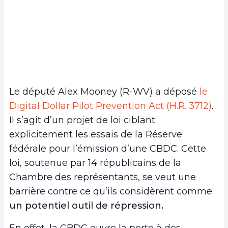
Le député Alex Mooney (R-WV) a déposé
le
Digital Dollar Pilot Prevention Act (H.R. 3712)
.
Il s’agit d’un projet de loi ciblant
explicitement les essais de la Réserve
fédérale pour l’émission d’une CBDC. Cette
loi, soutenue par 14 républicains de la
Chambre des représentants, se veut une
barrière contre ce qu’ils considèrent comme
un potentiel outil de répression.