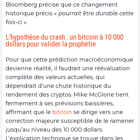
Bloomberg précise que ce changement
historique précis
« pourrait être durable cette
fois-ci »
.
L’hypothèse du crash : un bitcoin à 10 000
dollars pour valider la prophétie
Pour que cette prédiction macroéconomique
devienne réalité, il faudrait une réévaluation
complète des valeurs actuelles, qui
dépendrait d’une chute historique du
rendement des cryptos. Mike McGlone tient
fermement à ses prévisions baissières,
affirmant que le
bitcoin
se dirige vers une
correction majeure susceptible de le ramener
jusqu’au niveau des 10 000 dollars.
L’explication technique se trouve dans les