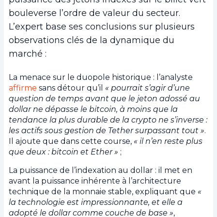
bouleverse l’ordre de valeur du secteur.
L’expert base ses conclusions sur plusieurs
observations clés de la dynamique du
marché :
La menace sur le duopole historique : l’analyste
affirme
sans détour qu’il
« pourrait s’agir d’une
question de temps avant que le jeton adossé au
dollar ne dépasse le bitcoin, à moins que la
tendance la plus durable de la crypto ne s’inverse :
les actifs sous gestion de Tether surpassant tout »
.
Il ajoute que dans cette course,
« il n’en reste plus
que deux : bitcoin et Ether »
;
La puissance de l’indexation au dollar : il met en
avant la puissance inhérente à l’architecture
technique de la monnaie stable, expliquant que
«
la technologie est impressionnante, et elle a
adopté le dollar comme couche de base »
,