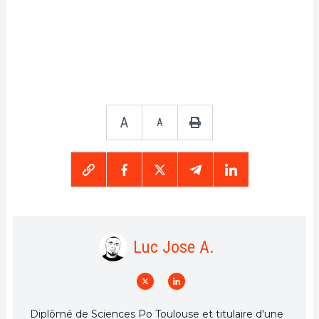
A
A
Luc Jose A.
Diplômé de Sciences Po Toulouse et titulaire d'une