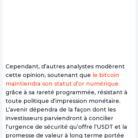
Cependant, d’autres analystes modèrent
cette opinion, soutenant que
le bitcoin
maintiendra son statut d’or numérique
grâce à sa rareté programmée, résistant à
toute politique d’impression monétaire.
L’avenir dépendra de la façon dont les
investisseurs parviendront à concilier
l’urgence de sécurité qu’offre l’USDT et la
promesse de valeur à long terme portée