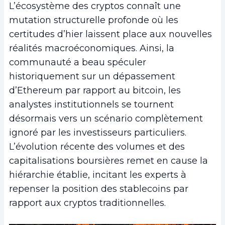
L’écosystème des cryptos connaît une
mutation structurelle profonde où les
certitudes d’hier laissent place aux nouvelles
réalités macroéconomiques. Ainsi, la
communauté a beau spéculer
historiquement sur un dépassement
d’Ethereum par rapport au bitcoin, les
analystes institutionnels se tournent
désormais vers un scénario complètement
ignoré par les investisseurs particuliers.
L’évolution récente des volumes et des
capitalisations boursières remet en cause la
hiérarchie établie, incitant les experts à
repenser la position des stablecoins par
rapport aux cryptos traditionnelles.