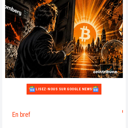
LISEZ-NOUS SUR GOOGLE NEWS
En bref