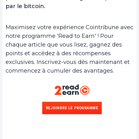
par le bitcoin.
Maximisez votre expérience Cointribune avec
notre programme 'Read to Earn' ! Pour
chaque article que vous lisez, gagnez des
points et accédez à des récompenses
exclusives. Inscrivez-vous dès maintenant et
commencez à cumuler des avantages.
REJOINDRE LE PROGRAMME