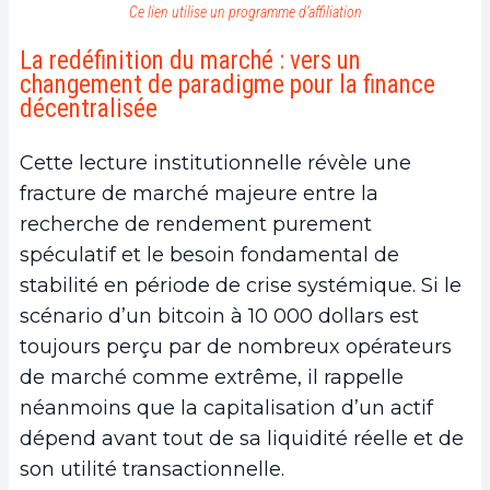
Ce lien utilise un programme d’affiliation
La redéfinition du marché : vers un
changement de paradigme pour la finance
décentralisée
Cette lecture institutionnelle révèle une
fracture de marché majeure entre la
recherche de rendement purement
spéculatif et le besoin fondamental de
stabilité en période de crise systémique. Si le
scénario d’un bitcoin à 10 000 dollars est
toujours perçu par de nombreux opérateurs
de marché comme extrême, il rappelle
néanmoins que la capitalisation d’un actif
dépend avant tout de sa liquidité réelle et de
son utilité transactionnelle.