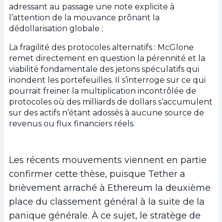
adressant au passage une note explicite à
l’attention de la mouvance prônant la
dédollarisation globale ;
La fragilité des protocoles alternatifs : McGlone
remet directement en question la pérennité et la
viabilité fondamentale des jetons spéculatifs qui
inondent les portefeuilles. Il s’interroge sur ce qui
pourrait freiner la multiplication incontrôlée de
protocoles où des milliards de dollars s’accumulent
sur des actifs n’étant adossés à aucune source de
revenus ou flux financiers réels.
Les récents mouvements viennent en partie
confirmer cette thèse, puisque Tether a
brièvement arraché à Ethereum la deuxième
place du classement général à la suite de la
panique générale. À ce sujet, le stratège de