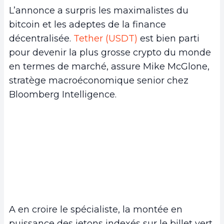
L’annonce a surpris les maximalistes du
bitcoin et les adeptes de la finance
décentralisée.
Tether (USDT)
est bien parti
pour devenir la plus grosse crypto du monde
en termes de marché, assure Mike McGlone,
stratège macroéconomique senior chez
Bloomberg Intelligence.
A en croire le spécialiste, la montée en
puissance des jetons indexés sur le billet vert