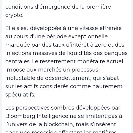
conditions d’émergence de la première
crypto.
Elle s’est développée à une vitesse effrénée
au cours d’une période exceptionnelle
marquée par des taux d’intérêt à zéro et des
injections massives de liquidités des banques
centrales. Le resserrement monétaire actuel
impose aux marchés un processus
inéluctable de désendettement, qui s’abat
sur les actifs considérés comme hautement
spéculatifs.
Les perspectives sombres développées par
Bloomberg Intelligence ne se limitent pas à
l’univers de la blockchain, mais s’insèrent
dans une récession affectant les matières