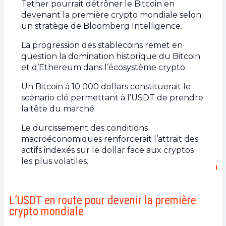
Tether pourrait détrôner le Bitcoin en
devenant la première crypto mondiale selon
un stratège de Bloomberg Intelligence.
La progression des stablecoins remet en
question la domination historique du Bitcoin
et d’Ethereum dans l’écosystème crypto.
Un Bitcoin à 10 000 dollars constituerait le
scénario clé permettant à l’USDT de prendre
la tête du marché.
Le durcissement des conditions
macroéconomiques renforcerait l’attrait des
actifs indexés sur le dollar face aux cryptos
les plus volatiles.
L’USDT en route pour devenir la première
crypto mondiale