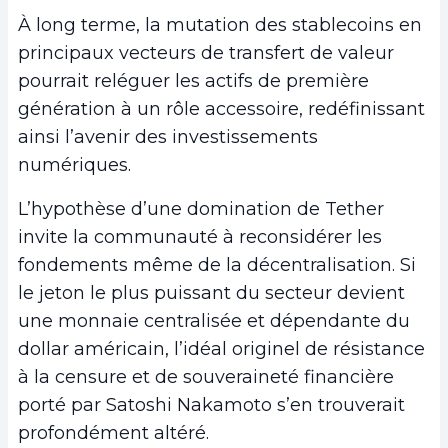
À long terme, la mutation des stablecoins en
principaux vecteurs de transfert de valeur
pourrait reléguer les actifs de première
génération à un rôle accessoire, redéfinissant
ainsi l’avenir des investissements
numériques.
L’hypothèse d’une domination de Tether
invite la communauté à reconsidérer les
fondements même de la décentralisation. Si
le jeton le plus puissant du secteur devient
une monnaie centralisée et dépendante du
dollar américain, l’idéal originel de résistance
à la censure et de souveraineté financière
porté par Satoshi Nakamoto s’en trouverait
profondément altéré.