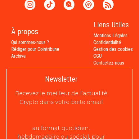
Liens Utiles
À propos
Mentions Légales
Qui sommes-nous ?
Confidentialité
Rédiger pour Cointribune
Gestion des cookies
Archive
CGU
Contactez-nous
Newsletter
Recevez le meilleur de l’actualité
Crypto dans votre boite email
au format quotidien,
hebdomadaire ou spécial, pour