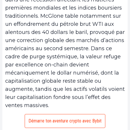
premières mondiales et les indices boursiers
traditionnels. McGlone table notamment sur
un effondrement du pétrole brut WTI aux
alentours des 40 dollars le baril, provoqué par
une correction globale des marchés d’actions
américains au second semestre. Dans ce
cadre de purge systémique, la valeur refuge
par excellence on-chain devient
mécaniquement le dollar numérisé, dont la
capitalisation globale reste stable ou
augmente, tandis que les actifs volatils voient
leur capitalisation fondre sous l’effet des
ventes massives.
Démarre ton aventure crypto avec Bybit