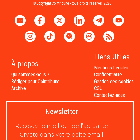
© Copyright Cointribune - tous droits réservés 2026
Liens Utiles
À propos
Mentions Légales
Qui sommes-nous ?
Confidentialité
Rédiger pour Cointribune
Gestion des cookies
Archive
CGU
Contactez-nous
Newsletter
Recevez le meilleur de l’actualité
Crypto dans votre boite email