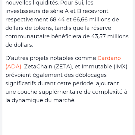
nouvelles liquidités. Pour Sui, les
investisseurs de série A et B recevront
respectivement 68,44 et 66,66 millions de
dollars de tokens, tandis que la réserve
communautaire bénéficiera de 43,57 millions
de dollars.
D’autres projets notables comme
Cardano
(ADA)
, ZetaChain (ZETA), et Immutable (IMX)
prévoient également des déblocages
significatifs durant cette période, ajoutant
une couche supplémentaire de complexité à
la dynamique du marché.