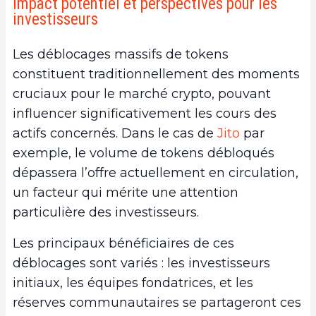
Impact potentiel et perspectives pour les
investisseurs
Les déblocages massifs de tokens
constituent traditionnellement des moments
cruciaux pour le marché crypto, pouvant
influencer significativement les cours des
actifs concernés. Dans le cas de
Jito
par
exemple, le volume de tokens débloqués
dépassera l’offre actuellement en circulation,
un facteur qui mérite une attention
particulière des investisseurs.
Les principaux bénéficiaires de ces
déblocages sont variés : les investisseurs
initiaux, les équipes fondatrices, et les
réserves communautaires se partageront ces