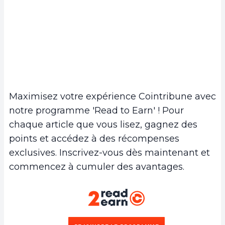
Maximisez votre expérience Cointribune avec
notre programme 'Read to Earn' ! Pour
chaque article que vous lisez, gagnez des
points et accédez à des récompenses
exclusives. Inscrivez-vous dès maintenant et
commencez à cumuler des avantages.