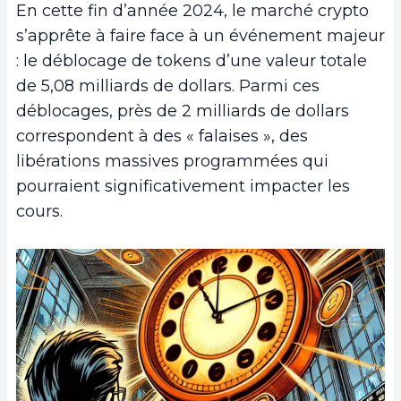
En cette fin d’année 2024, le marché crypto
s’apprête à faire face à un événement majeur
: le déblocage de tokens d’une valeur totale
de 5,08 milliards de dollars. Parmi ces
déblocages, près de 2 milliards de dollars
correspondent à des « falaises », des
libérations massives programmées qui
pourraient significativement impacter les
cours.