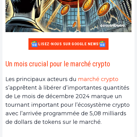
LISEZ-NOUS SUR GOOGLE NEWS
Un mois crucial pour le marché crypto
Les principaux acteurs du
marché crypto
s’apprêtent à libérer d’importantes quantités
de Le mois de décembre 2024 marque un
tournant important pour l’écosystème crypto
avec l’arrivée programmée de 5,08 milliards
de dollars de tokens sur le marché.