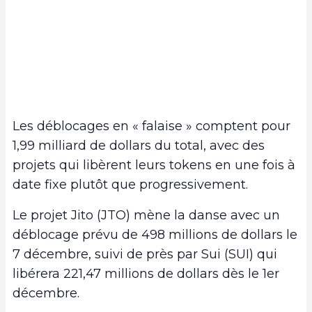
Les déblocages en « falaise » comptent pour
1,99 milliard de dollars du total, avec des
projets qui libèrent leurs tokens en une fois à
date fixe plutôt que progressivement.
Le projet Jito (JTO) mène la danse avec un
déblocage prévu de 498 millions de dollars le
7 décembre, suivi de près par Sui (SUI) qui
libérera 221,47 millions de dollars dès le 1er
décembre.