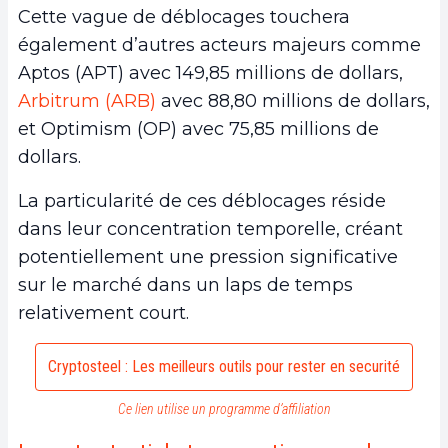
Cette vague de déblocages touchera
également d’autres acteurs majeurs comme
Aptos (APT) avec 149,85 millions de dollars,
Arbitrum (ARB)
avec 88,80 millions de dollars,
et Optimism (OP) avec 75,85 millions de
dollars.
La particularité de ces déblocages réside
dans leur concentration temporelle, créant
potentiellement une pression significative
sur le marché dans un laps de temps
relativement court.
Cryptosteel : Les meilleurs outils pour rester en securité
Ce lien utilise un programme d’affiliation