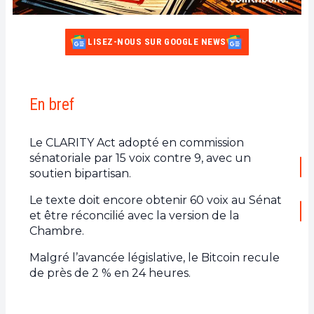
LISEZ-NOUS SUR GOOGLE NEWS
En bref
Le CLARITY Act adopté en commission
sénatoriale par 15 voix contre 9, avec un
soutien bipartisan.
Le texte doit encore obtenir 60 voix au Sénat
et être réconcilié avec la version de la
Chambre.
Malgré l’avancée législative, le Bitcoin recule
de près de 2 % en 24 heures.