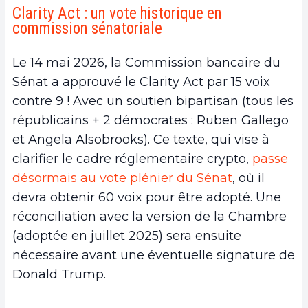
Clarity Act : un vote historique en
commission sénatoriale
Le 14 mai 2026, la Commission bancaire du
Sénat a approuvé le Clarity Act par 15 voix
contre 9 ! Avec un soutien bipartisan (tous les
républicains + 2 démocrates : Ruben Gallego
et Angela Alsobrooks). Ce texte, qui vise à
clarifier le cadre réglementaire crypto,
passe
désormais au vote plénier du Sénat
, où il
devra obtenir 60 voix pour être adopté. Une
réconciliation avec la version de la Chambre
(adoptée en juillet 2025) sera ensuite
nécessaire avant une éventuelle signature de
Donald Trump.