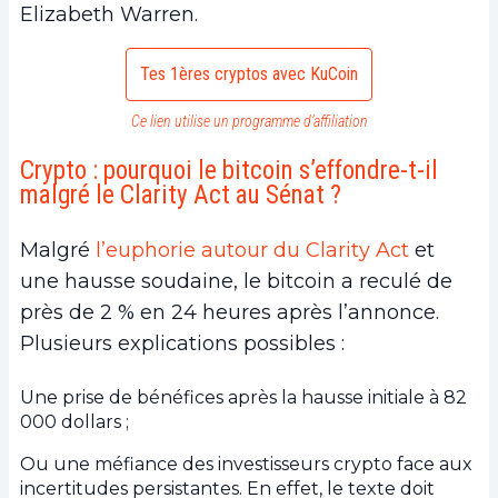
Elizabeth Warren.
Tes 1ères cryptos avec KuCoin
Ce lien utilise un programme d’affiliation
Crypto : pourquoi le bitcoin s’effondre-t-il
malgré le Clarity Act au Sénat ?
Malgré
l’euphorie autour du Clarity Act
et
une hausse soudaine, le bitcoin a reculé de
près de 2 % en 24 heures après l’annonce.
Plusieurs explications possibles :
Une prise de bénéfices après la hausse initiale à 82
000 dollars ;
Ou une méfiance des investisseurs crypto face aux
incertitudes persistantes. En effet, le texte doit