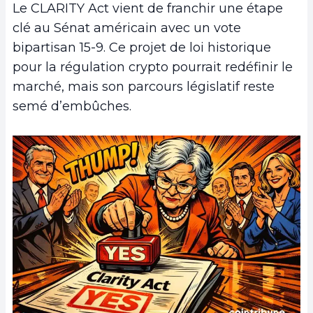
Le CLARITY Act vient de franchir une étape
clé au Sénat américain avec un vote
bipartisan 15-9. Ce projet de loi historique
pour la régulation crypto pourrait redéfinir le
marché, mais son parcours législatif reste
semé d’embûches.