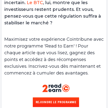
incertain.
Le
BTC
, lui, montre que les
investisseurs restent prudents. Et vous,
pensez-vous que cette régulation suffira à
stabiliser le marché ?
Maximisez votre expérience Cointribune avec
notre programme 'Read to Earn' ! Pour
chaque article que vous lisez, gagnez des
points et accédez à des récompenses
exclusives. Inscrivez-vous dès maintenant et
commencez à cumuler des avantages.
REJOINDRE LE PROGRAMME