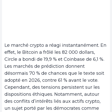
Le marché crypto a réagi instantanément. En
effet, le Bitcoin a frôlé les 82 000 dollars,
Circle a bondi de 19,9 % et Coinbase de 6,1 %.
Les marchés de prédiction donnent
désormais 70 % de chances que le texte soit
adopté en 2026, contre 61 % avant le vote.
Cependant, des tensions persistent sur les
dispositions éthiques. Notamment, autour
des conflits d’intérêts liés aux actifs crypto,
un sujet porté par les démocrates comme