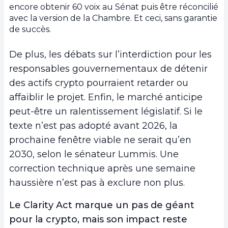
encore obtenir 60 voix au Sénat puis être réconcilié
avec la version de la Chambre. Et ceci, sans garantie
de succès.
De plus, les débats sur l’interdiction pour les
responsables gouvernementaux de détenir
des actifs crypto pourraient retarder ou
affaiblir le projet. Enfin, le marché anticipe
peut-être un ralentissement législatif. Si le
texte n’est pas adopté avant 2026, la
prochaine fenêtre viable ne serait qu’en
2030, selon le sénateur Lummis. Une
correction technique après une semaine
haussière n’est pas à exclure non plus.
Le Clarity Act marque un pas de géant
pour la crypto, mais son impact reste