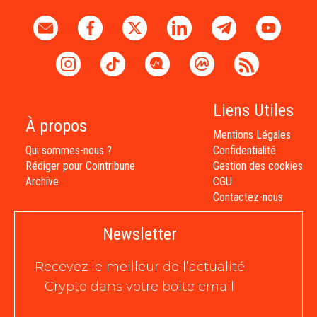
Liens Utiles
À propos
Mentions Légales
Qui sommes-nous ?
Confidentialité
Rédiger pour Cointribune
Gestion des cookies
Archive
CGU
Contactez-nous
Newsletter
Recevez le meilleur de l’actualité
Crypto dans votre boite email