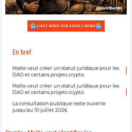
LISEZ-NOUS SUR GOOGLE NEWS
En bref
Malte veut créer un statut juridique pour les
DAO et certains projets crypto.
Malte veut créer un statut juridique pour les
DAO et certains projets crypto.
La consultation publique reste ouverte
jusqu’au 10 juillet 2026.