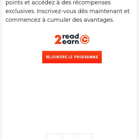
points et accédez à des récompenses
exclusives. Inscrivez-vous dès maintenant et
commencez à cumuler des avantages.
REJOINDRE LE PROGRAMME