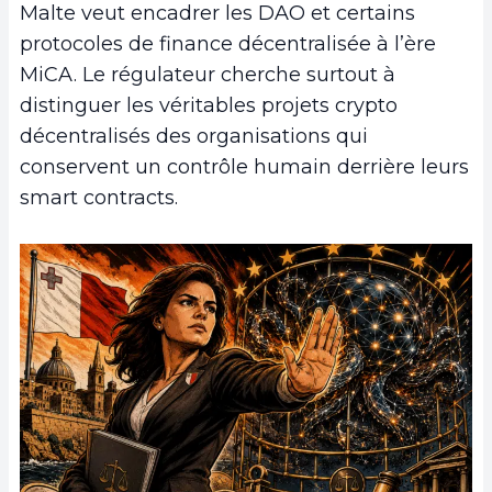
Malte veut encadrer les DAO et certains
protocoles de finance décentralisée à l’ère
MiCA. Le régulateur cherche surtout à
distinguer les véritables projets crypto
décentralisés des organisations qui
conservent un contrôle humain derrière leurs
smart contracts.