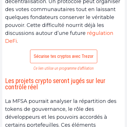
décentralisation. Un protocole peut organiser
des votes communautaires tout en laissant
quelques fondateurs conserver le véritable
pouvoir. Cette difficulté nourrit déjà les
discussions autour d’une future
régulation
DeFi
.
Sécurise tes cryptos avec Trezor
Ce lien utilise un programme d’affiliation
Les projets crypto seront jugés sur leur
contrôle réel
La MFSA pourrait analyser la répartition des
tokens de gouvernance, le rôle des
développeurs et les pouvoirs accordés à
certains portefeuilles. Ces éléments