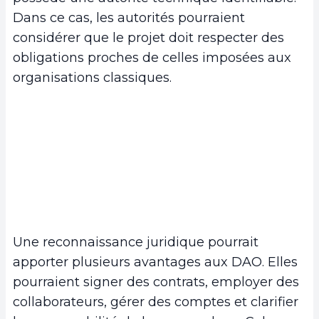
Dans ce cas, les autorités pourraient
considérer que le projet doit respecter des
obligations proches de celles imposées aux
organisations classiques.
Une reconnaissance juridique pourrait
apporter plusieurs avantages aux DAO. Elles
pourraient signer des contrats, employer des
collaborateurs, gérer des comptes et clarifier