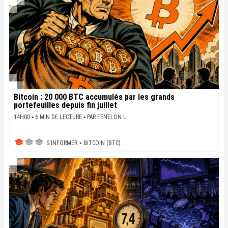
Bitcoin : 20 000 BTC accumulés par les grands
portefeuilles depuis fin juillet
14H00 ▪ 6 MIN DE LECTURE ▪
PAR
FENELON L.
S'INFORMER
▪
BITCOIN (BTC)