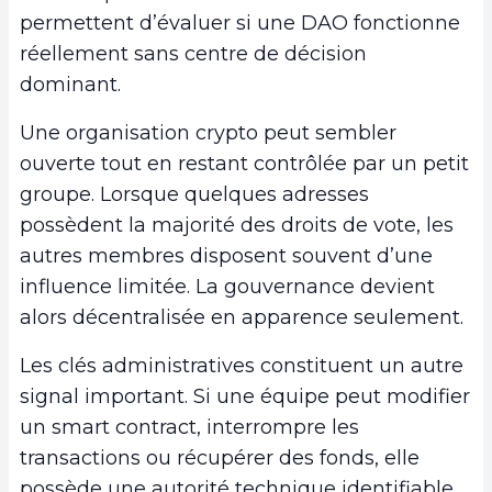
permettent d’évaluer si une DAO fonctionne
réellement sans centre de décision
dominant.
Une organisation crypto peut sembler
ouverte tout en restant contrôlée par un petit
groupe. Lorsque quelques adresses
possèdent la majorité des droits de vote, les
autres membres disposent souvent d’une
influence limitée. La gouvernance devient
alors décentralisée en apparence seulement.
Les clés administratives constituent un autre
signal important. Si une équipe peut modifier
un smart contract, interrompre les
transactions ou récupérer des fonds, elle
possède une autorité technique identifiable.