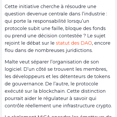
Cette initiative cherche à résoudre une
question devenue centrale dans l’industrie :
qui porte la responsabilité lorsqu’un
protocole subit une faille, bloque des fonds
ou prend une décision contestée ? Le sujet
rejoint le débat sur le
statut des DAO
, encore
flou dans de nombreuses juridictions.
Malte veut séparer l’organisation de son
logiciel. D’un côté se trouvent les membres,
les développeurs et les détenteurs de tokens
de gouvernance. De l’autre, le protocole
exécuté sur la blockchain. Cette distinction
pourrait aider le régulateur à savoir qui
contrôle réellement une infrastructure crypto.