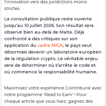
l’innovation vers des juridictions moins
strictes.
La consultation publique reste ouverte
jusqu’au 10 juillet 2026. Son résultat sera
observé bien au-delà de Malte. Déjà
confronté à des critiques sur son
application du
cadre MiCA
, le pays veut
désormais devenir un laboratoire européen
de la régulation crypto. Le véritable enjeu
sera de déterminer où s’arrête le code et
où commence la responsabilité humaine.
Maximisez votre expérience Cointribune avec
notre programme 'Read to Earn' ! Pour
chaque article que vous lisez, gagnez des