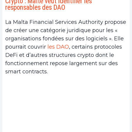
Crypto : Malte veut identifier les
responsables des DAO
La Malta Financial Services Authority propose
de créer une catégorie juridique pour les «
organisations fondées sur des logiciels ». Elle
pourrait couvrir
les DAO
, certains protocoles
DeFi et d’autres structures crypto dont le
fonctionnement repose largement sur des
smart contracts.