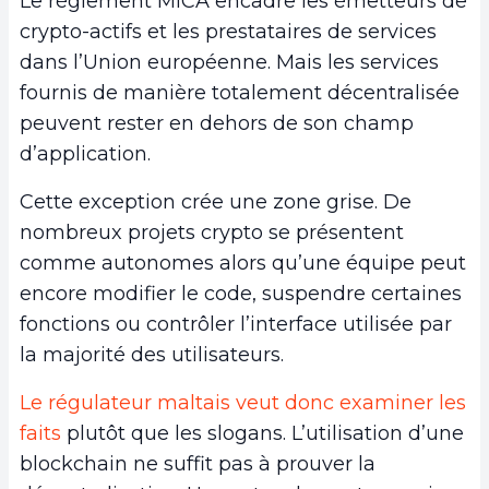
Le règlement MiCA encadre les émetteurs de
crypto-actifs et les prestataires de services
dans l’Union européenne. Mais les services
fournis de manière totalement décentralisée
peuvent rester en dehors de son champ
d’application.
Cette exception crée une zone grise. De
nombreux projets crypto se présentent
comme autonomes alors qu’une équipe peut
encore modifier le code, suspendre certaines
fonctions ou contrôler l’interface utilisée par
la majorité des utilisateurs.
Le régulateur maltais veut donc examiner les
faits
plutôt que les slogans. L’utilisation d’une
blockchain ne suffit pas à prouver la