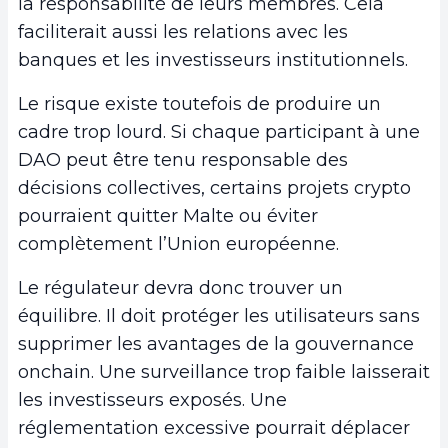
la responsabilité de leurs membres. Cela
faciliterait aussi les relations avec les
banques et les investisseurs institutionnels.
Le risque existe toutefois de produire un
cadre trop lourd. Si chaque participant à une
DAO peut être tenu responsable des
décisions collectives, certains projets crypto
pourraient quitter Malte ou éviter
complètement l’Union européenne.
Le régulateur devra donc trouver un
équilibre. Il doit protéger les utilisateurs sans
supprimer les avantages de la gouvernance
onchain. Une surveillance trop faible laisserait
les investisseurs exposés. Une
réglementation excessive pourrait déplacer