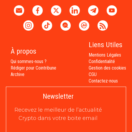
Liens Utiles
À propos
Mentions Légales
Qui sommes-nous ?
Confidentialité
Rédiger pour Cointribune
Gestion des cookies
Archive
CGU
Contactez-nous
Newsletter
Recevez le meilleur de l’actualité
Crypto dans votre boite email