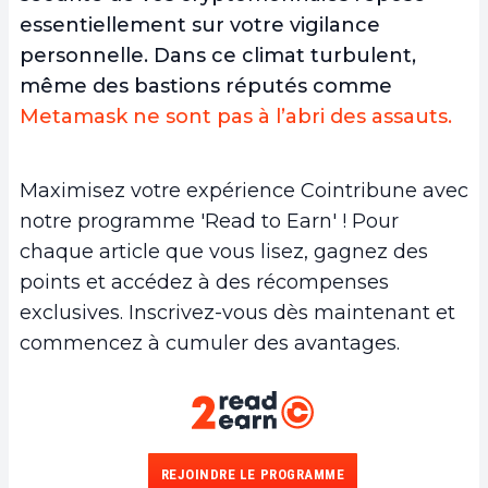
essentiellement sur votre vigilance
personnelle. Dans ce climat turbulent,
même des bastions réputés comme
Metamask ne sont pas à l’abri des assauts.
Maximisez votre expérience Cointribune avec
notre programme 'Read to Earn' ! Pour
chaque article que vous lisez, gagnez des
points et accédez à des récompenses
exclusives. Inscrivez-vous dès maintenant et
commencez à cumuler des avantages.
REJOINDRE LE PROGRAMME