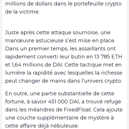
millions de dollars dans le portefeuille crypto
de la victime.
Juste après cette attaque sournoise, une
manœuvre astucieuse s’est mise en place.
Dans un premier temps, les assaillants ont
rapidement converti leur butin en 13 785 ETH
et 1,64 millions de DAI. Cette tactique met en
lumière la rapidité avec lesquelles la richesse
peut changer de mains dans l’univers crypto.
En outre, une partie substantielle de cette
fortune, à savoir 451 000 DAI, a trouvé refuge
dans les méandres de FixedFloat. Cela ajoute
une couche supplémentaire de mystère à
cette affaire déjà nébuleuse.