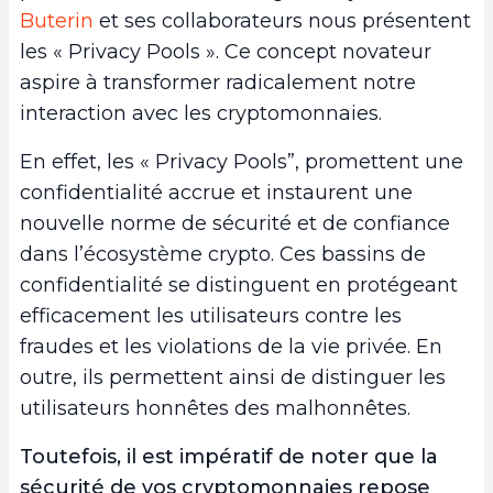
Buterin
et ses collaborateurs nous présentent
les « Privacy Pools ». Ce concept novateur
aspire à transformer radicalement notre
interaction avec les cryptomonnaies.
En effet, les « Privacy Pools”, promettent une
confidentialité accrue et instaurent une
nouvelle norme de sécurité et de confiance
dans l’écosystème crypto. Ces bassins de
confidentialité se distinguent en protégeant
efficacement les utilisateurs contre les
fraudes et les violations de la vie privée. En
outre, ils permettent ainsi de distinguer les
utilisateurs honnêtes des malhonnêtes.
Toutefois, il est impératif de noter que la
sécurité de vos cryptomonnaies repose