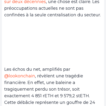
sur deux décennies
, une chose est claire. Les
préoccupations actuelles ne sont pas
confinées à la seule centralisation du secteur.
Les échos du net, amplifiés par
@lookonchain
, révèlent une tragédie
financière. En effet, une baleine a
tragiquement perdu son trésor, soit
exactement 4 851 rETH et 9 579,2 stETH.
Cette débâcle représente un gouffre de 24