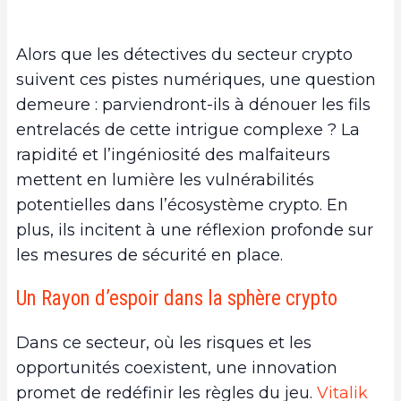
Alors que les détectives du secteur crypto
suivent ces pistes numériques, une question
demeure : parviendront-ils à dénouer les fils
entrelacés de cette intrigue complexe ? La
rapidité et l’ingéniosité des malfaiteurs
mettent en lumière les vulnérabilités
potentielles dans l’écosystème crypto. En
plus, ils incitent à une réflexion profonde sur
les mesures de sécurité en place.
Un Rayon d’espoir dans la sphère crypto
Dans ce secteur, où les risques et les
opportunités coexistent, une innovation
promet de redéfinir les règles du jeu.
Vitalik