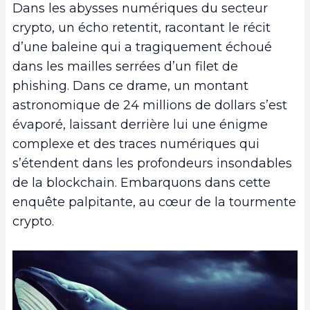
Dans les abysses numériques du secteur
crypto, un écho retentit, racontant le récit
d’une baleine qui a tragiquement échoué
dans les mailles serrées d’un filet de
phishing. Dans ce drame, un montant
astronomique de 24 millions de dollars s’est
évaporé, laissant derrière lui une énigme
complexe et des traces numériques qui
s’étendent dans les profondeurs insondables
de la blockchain. Embarquons dans cette
enquête palpitante, au cœur de la tourmente
crypto.