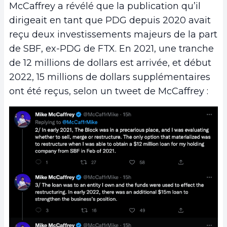
McCaffrey a révélé que la publication qu’il
dirigeait en tant que PDG depuis 2020 avait
reçu deux investissements majeurs de la part
de SBF, ex-PDG de FTX. En 2021, une tranche
de 12 millions de dollars est arrivée, et début
2022, 15 millions de dollars supplémentaires
ont été reçus, selon un tweet de McCaffrey :