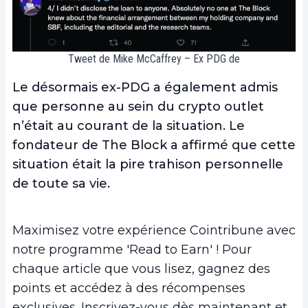
Tweet de Mike McCaffrey – Ex PDG de
Le désormais ex-PDG a également admis
que personne au sein du crypto outlet
n’était au courant de la situation. Le
fondateur de The Block a affirmé que cette
situation était la pire trahison personnelle
de toute sa vie.
Maximisez votre expérience Cointribune avec
notre programme 'Read to Earn' ! Pour
chaque article que vous lisez, gagnez des
points et accédez à des récompenses
exclusives. Inscrivez-vous dès maintenant et