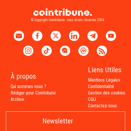
© Copyright Cointribune - tous droits réservés 2026
Liens Utiles
À propos
Mentions Légales
Qui sommes-nous ?
Confidentialité
Rédiger pour Cointribune
Gestion des cookies
Archive
CGU
Contactez-nous
Newsletter