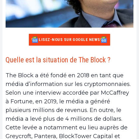
LISEZ-NOUS SUR GOOGLE NEWS
Quelle est la situation de The Block ?
The Block a été fondé en 2018 en tant que
média d’information sur les cryptomonnaies.
Selon une interview accordée par McCaffrey
à Fortune, en 2019, le média a généré
plusieurs millions de revenus. En outre, le
média a levé plus de 4 millions de dollars.
Cette levée a notamment eu lieu auprès de
Greycroft, Pantera, BlockTower Capital et