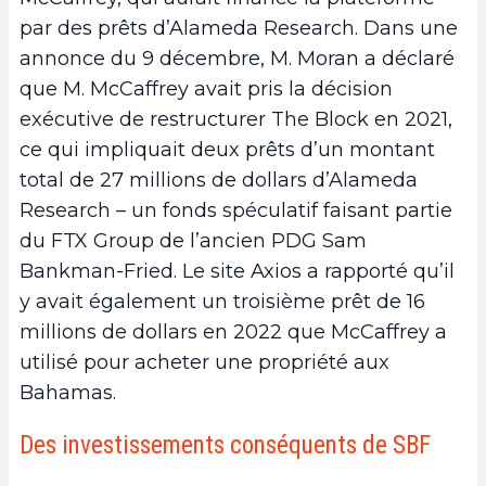
par des prêts d’Alameda Research. Dans une
annonce du 9 décembre, M. Moran a déclaré
que M. McCaffrey avait pris la décision
exécutive de restructurer The Block en 2021,
ce qui impliquait deux prêts d’un montant
total de 27 millions de dollars d’Alameda
Research – un fonds spéculatif faisant partie
du FTX Group de l’ancien PDG Sam
Bankman-Fried. Le site Axios a rapporté qu’il
y avait également un troisième prêt de 16
millions de dollars en 2022 que McCaffrey a
utilisé pour acheter une propriété aux
Bahamas.
Des investissements conséquents de SBF