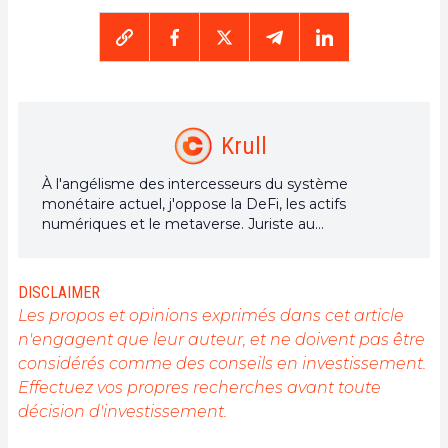
Krull
À l'angélisme des intercesseurs du système
monétaire actuel, j'oppose la DeFi, les actifs
numériques et le metaverse. Juriste au
Luxembourg, je m'intéresse aux fonds
d'investissement en cryptomonnaies.
DISCLAIMER
Les propos et opinions exprimés dans cet article
n'engagent que leur auteur, et ne doivent pas être
considérés comme des conseils en investissement.
Effectuez vos propres recherches avant toute
décision d'investissement.