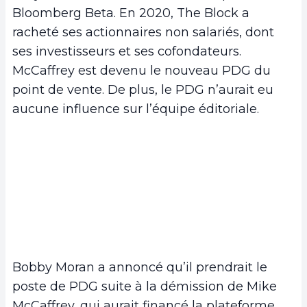
Bloomberg Beta. En 2020, The Block a
racheté ses actionnaires non salariés, dont
ses investisseurs et ses cofondateurs.
McCaffrey est devenu le nouveau PDG du
point de vente. De plus, le PDG n’aurait eu
aucune influence sur l’équipe éditoriale.
Bobby Moran a annoncé qu’il prendrait le
poste de PDG suite à la démission de Mike
McCaffrey, qui aurait financé la plateforme