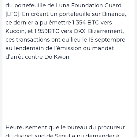
du portefeuille de Luna Foundation Guard
[LFG]. En créant un portefeuille sur Binance,
ce dernier a pu émettre 1 354 BTC vers
Kucoin, et 1 959BTC vers OKX. Bizarrement,
ces transactions ont eu lieu le 15 septembre,
au lendemain de l’émission du mandat
d’arrêt contre Do Kwon.
Heureusement que le bureau du procureur
du district sud de Séoul a pu demander à