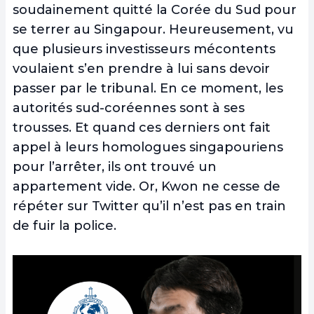
soudainement quitté la Corée du Sud pour
se terrer au Singapour. Heureusement, vu
que plusieurs investisseurs mécontents
voulaient s’en prendre à lui sans devoir
passer par le tribunal. En ce moment, les
autorités sud-coréennes sont à ses
trousses. Et quand ces derniers ont fait
appel à leurs homologues singapouriens
pour l’arrêter, ils ont trouvé un
appartement vide. Or, Kwon ne cesse de
répéter sur Twitter qu’il n’est pas en train
de fuir la police.