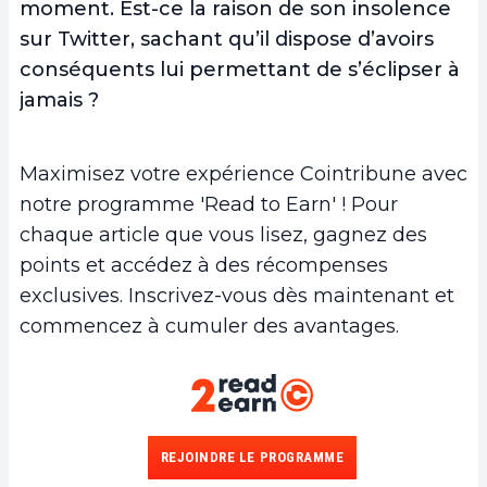
moment. Est-ce la raison de son insolence
sur Twitter, sachant qu’il dispose d’avoirs
conséquents lui permettant de s’éclipser à
jamais ?
Maximisez votre expérience Cointribune avec
notre programme 'Read to Earn' ! Pour
chaque article que vous lisez, gagnez des
points et accédez à des récompenses
exclusives. Inscrivez-vous dès maintenant et
commencez à cumuler des avantages.
REJOINDRE LE PROGRAMME