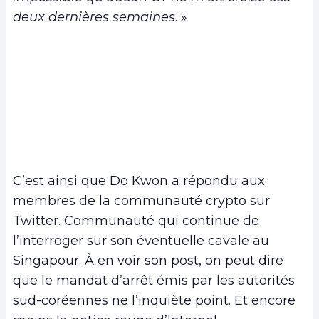
deux dernières semaines
. »
C’est ainsi que Do Kwon a répondu aux
membres de la communauté crypto sur
Twitter. Communauté qui continue de
l’interroger sur son éventuelle cavale au
Singapour. À en voir son post, on peut dire
que le mandat d’arrêt émis par les autorités
sud-coréennes ne l’inquiète point. Et encore