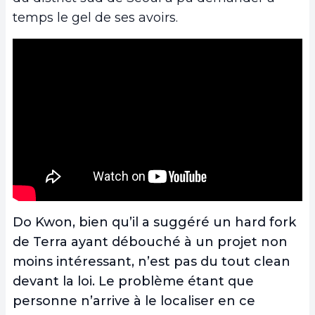
temps le gel de ses avoirs.
Do Kwon, bien qu’il a suggéré un hard fork
de Terra ayant débouché à un projet non
moins intéressant, n’est pas du tout clean
devant la loi. Le problème étant que
personne n’arrive à le localiser en ce