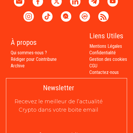
Liens Utiles
À propos
Mentions Légales
Qui sommes-nous ?
Confidentialité
Rédiger pour Cointribune
Gestion des cookies
Archive
CGU
Contactez-nous
Newsletter
Recevez le meilleur de l’actualité
Crypto dans votre boite email