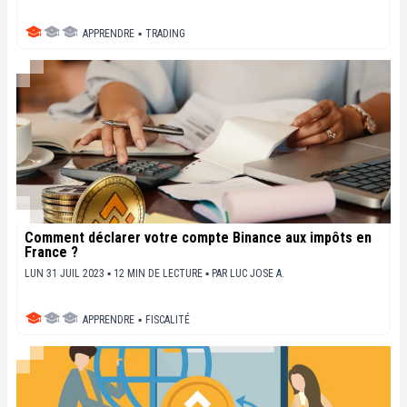
APPRENDRE
▪
TRADING
Comment déclarer votre compte Binance aux impôts en
France ?
LUN 31 JUIL 2023 ▪ 12 MIN DE LECTURE ▪
PAR
LUC JOSE A.
APPRENDRE
▪
FISCALITÉ