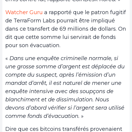
Watcher Guru
a rapporté que le patron fugitif
de TerraForm Labs pourrait être impliqué
dans ce transfert de 69 millions de dollars. On
dit que cette somme lui servirait de fonds
pour son évacuation.
«
Dans une enquête criminelle normale, si
une grosse somme d’argent est déplacée du
compte du suspect, après l’émission d’un
mandat d’arrêt, il est naturel de mener une
enquête intensive avec des soupçons de
blanchiment et de dissimulation. Nous
devons d’abord vérifier si l’argent sera utilisé
comme fonds d’évacuation.
»
Dire que ces bitcoins transférés provenaient