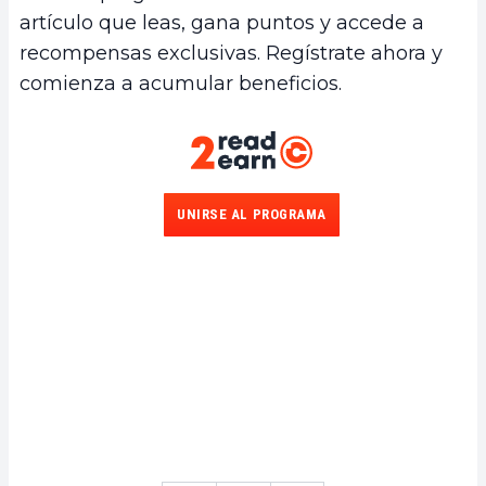
artículo que leas, gana puntos y accede a
recompensas exclusivas. Regístrate ahora y
comienza a acumular beneficios.
UNIRSE AL PROGRAMA