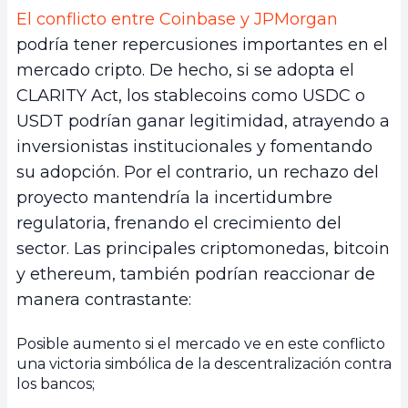
El conflicto entre Coinbase y JPMorgan
podría tener repercusiones importantes en el
mercado cripto. De hecho, si se adopta el
CLARITY Act, los stablecoins como USDC o
USDT podrían ganar legitimidad, atrayendo a
inversionistas institucionales y fomentando
su adopción. Por el contrario, un rechazo del
proyecto mantendría la incertidumbre
regulatoria, frenando el crecimiento del
sector. Las principales criptomonedas, bitcoin
y ethereum, también podrían reaccionar de
manera contrastante:
Posible aumento si el mercado ve en este conflicto
una victoria simbólica de la descentralización contra
los bancos;