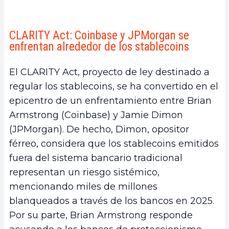
CLARITY Act: Coinbase y JPMorgan se
enfrentan alrededor de los stablecoins
El CLARITY Act, proyecto de ley destinado a
regular los stablecoins, se ha convertido en el
epicentro de un enfrentamiento entre Brian
Armstrong (Coinbase) y Jamie Dimon
(JPMorgan). De hecho, Dimon, opositor
férreo, considera que los stablecoins emitidos
fuera del sistema bancario tradicional
representan un riesgo sistémico,
mencionando miles de millones
blanqueados a través de los bancos en 2025.
Por su parte, Brian Armstrong responde