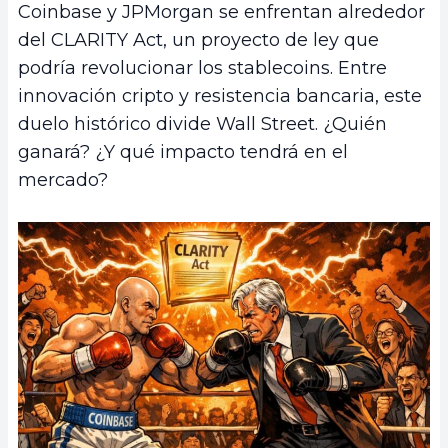
Coinbase y JPMorgan se enfrentan alrededor
del CLARITY Act, un proyecto de ley que
podría revolucionar los stablecoins. Entre
innovación cripto y resistencia bancaria, este
duelo histórico divide Wall Street. ¿Quién
ganará? ¿Y qué impacto tendrá en el
mercado?