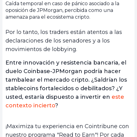
Caída temporal en caso de pánico asociado a la
oposición de JPMorgan, percibida como una
amenaza para el ecosistema cripto.
Por lo tanto, los traders están atentos a las
declaraciones de los senadores y a los
movimientos de lobbying.
Entre innovación y resistencia bancaria, el
duelo Coinbase-JPMorgan podría hacer
tambalear el mercado cripto. ¿Saldrían los
stablecoins fortalecidos o debilitados? ¿Y
usted, estaría dispuesto a invertir en
este
contexto incierto
?
¡Maximiza tu experiencia en Cointribune con
nuestro programa "Read to Earn"! Por cada