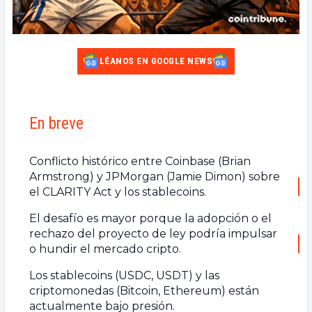
LÉANOS EN GOOGLE NEWS
En breve
Conflicto histórico entre Coinbase (Brian
Armstrong) y JPMorgan (Jamie Dimon) sobre
el CLARITY Act y los stablecoins.
El desafío es mayor porque la adopción o el
rechazo del proyecto de ley podría impulsar
o hundir el mercado cripto.
Los stablecoins (USDC, USDT) y las
criptomonedas (Bitcoin, Ethereum) están
actualmente bajo presión.