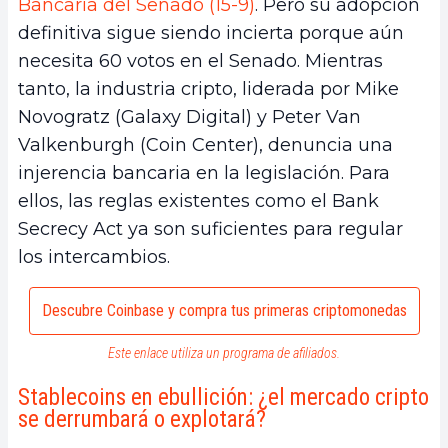
Bancaria del Senado (15-9)
. Pero su adopción
definitiva sigue siendo incierta porque aún
necesita 60 votos en el Senado. Mientras
tanto, la industria cripto, liderada por Mike
Novogratz (Galaxy Digital) y Peter Van
Valkenburgh (Coin Center), denuncia una
injerencia bancaria en la legislación. Para
ellos, las reglas existentes como el Bank
Secrecy Act ya son suficientes para regular
los intercambios.
Descubre Coinbase y compra tus primeras criptomonedas
Este enlace utiliza un programa de afiliados.
Stablecoins en ebullición: ¿el mercado cripto
se derrumbará o explotará?