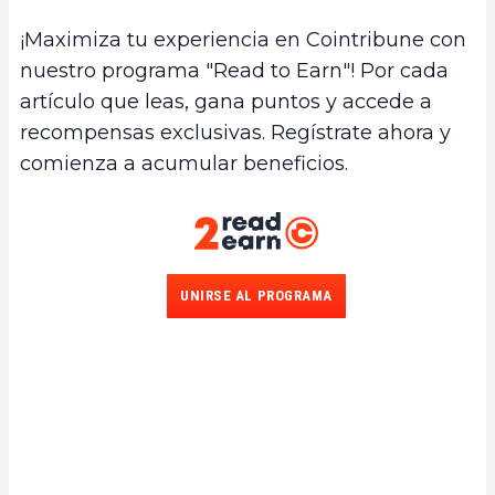
¡Maximiza tu experiencia en Cointribune con
nuestro programa "Read to Earn"! Por cada
artículo que leas, gana puntos y accede a
recompensas exclusivas. Regístrate ahora y
comienza a acumular beneficios.
UNIRSE AL PROGRAMA