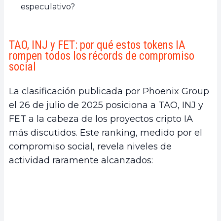
especulativo?
TAO, INJ y FET: por qué estos tokens IA
rompen todos los récords de compromiso
social
La clasificación publicada por Phoenix Group
el 26 de julio de 2025 posiciona a TAO, INJ y
FET a la cabeza de los proyectos cripto IA
más discutidos. Este ranking, medido por el
compromiso social, revela niveles de
actividad raramente alcanzados: