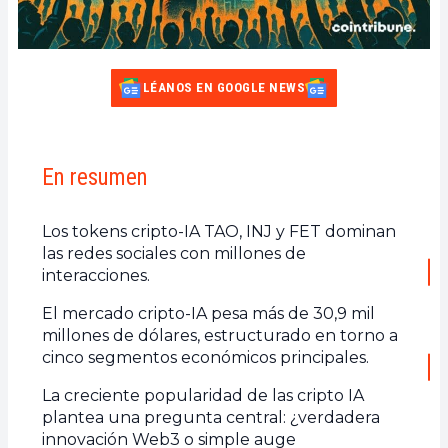
LÉANOS EN GOOGLE NEWS
En resumen
Los tokens cripto-IA TAO, INJ y FET dominan
las redes sociales con millones de
interacciones.
El mercado cripto-IA pesa más de 30,9 mil
millones de dólares, estructurado en torno a
cinco segmentos económicos principales.
La creciente popularidad de las cripto IA
plantea una pregunta central: ¿verdadera
innovación Web3 o simple auge