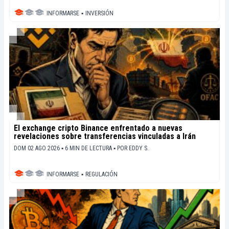
INFORMARSE
▪
INVERSIÓN
El exchange cripto Binance enfrentado a nuevas
revelaciones sobre transferencias vinculadas a Irán
DOM 02 AGO 2026 ▪ 6 MIN DE LECTURA ▪
POR
EDDY S.
INFORMARSE
▪
REGULACIÓN