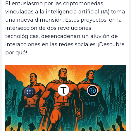
El entusiasmo por las criptomonedas
vinculadas a la inteligencia artificial (IA) toma
una nueva dimensión. Estos proyectos, en la
intersección de dos revoluciones
tecnológicas, desencadenan un aluvión de
interacciones en las redes sociales. ¡Descubre
por qué!