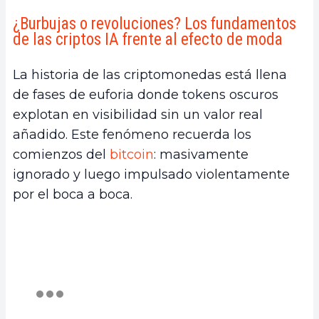
¿Burbujas o revoluciones? Los fundamentos
de las criptos IA frente al efecto de moda
La historia de las criptomonedas está llena
de fases de euforia donde tokens oscuros
explotan en visibilidad sin un valor real
añadido. Este fenómeno recuerda los
comienzos del
bitcoin
: masivamente
ignorado y luego impulsado violentamente
por el boca a boca.