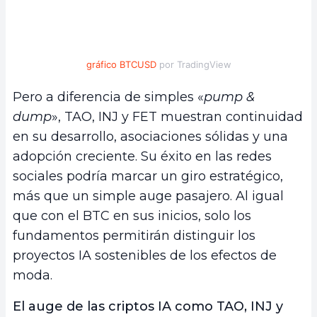
gráfico BTCUSD
por TradingView
Pero a diferencia de simples «
pump &
dump
», TAO, INJ y FET muestran continuidad
en su desarrollo, asociaciones sólidas y una
adopción creciente. Su éxito en las redes
sociales podría marcar un giro estratégico,
más que un simple auge pasajero. Al igual
que con el BTC en sus inicios, solo los
fundamentos permitirán distinguir los
proyectos IA sostenibles de los efectos de
moda.
El auge de las criptos IA como TAO, INJ y