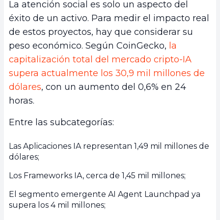
La atención social es solo un aspecto del
éxito de un activo. Para medir el impacto real
de estos proyectos, hay que considerar su
peso económico. Según
CoinGecko,
la
capitalización total del mercado cripto-IA
supera actualmente los 30,9 mil millones de
dólares
, con un aumento del 0,6% en 24
horas.
Entre las subcategorías:
Las Aplicaciones IA representan 1,49 mil millones de
dólares;
Los Frameworks IA, cerca de 1,45 mil millones;
El segmento emergente AI Agent Launchpad ya
supera los 4 mil millones;