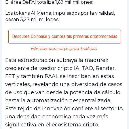
El área DeFAI totaliza 1,69 mil millones;
Los tokens AI Meme, impulsados por la viralidad,
pesan 3,27 mil millones.
Descubre Coinbase y compra tus primeras criptomonedas
Este enlace utiliza un programa de afiliados.
Esta estructuración subraya la madurez
creciente del sector cripto IA. TAO, Render,
FET y también PAAL se inscriben en estas
verticales, revelando una diversidad de casos
de uso que van desde la potencia de cálculo
hasta la automatización descentralizada.
Este tejido de innovación confiere al sector IA
una densidad económica cada vez más
significativa en el ecosistema cripto.