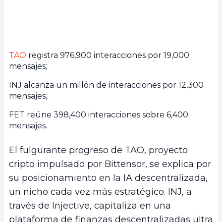
TAO
registra 976,900 interacciones por 19,000
mensajes;
INJ alcanza un millón de interacciones por 12,300
mensajes;
FET reúne 398,400 interacciones sobre 6,400
mensajes.
El fulgurante progreso de TAO, proyecto
cripto impulsado por Bittensor, se explica por
su posicionamiento en la IA descentralizada,
un nicho cada vez más estratégico. INJ, a
través de Injective, capitaliza en una
plataforma de finanzas descentralizadas ultra