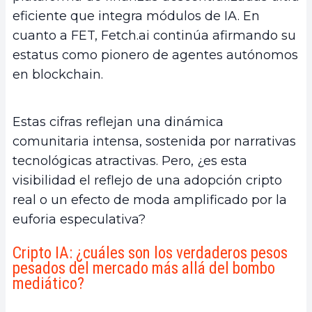
eficiente que integra módulos de IA. En
cuanto a FET, Fetch.ai continúa afirmando su
estatus como pionero de agentes autónomos
en blockchain.
Estas cifras reflejan una dinámica
comunitaria intensa, sostenida por narrativas
tecnológicas atractivas. Pero, ¿es esta
visibilidad el reflejo de una adopción cripto
real o un efecto de moda amplificado por la
euforia especulativa?
Cripto IA: ¿cuáles son los verdaderos pesos
pesados del mercado más allá del bombo
mediático?