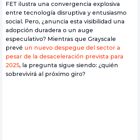
FET ilustra una convergencia explosiva
entre tecnología disruptiva y entusiasmo
social. Pero, ¿anuncia esta visibilidad una
adopción duradera o un auge
especulativo? Mientras que Grayscale
prevé
un nuevo despegue del sector a
pesar de la desaceleración prevista para
2025
, la pregunta sigue siendo: ¿quién
sobrevivirá al próximo giro?