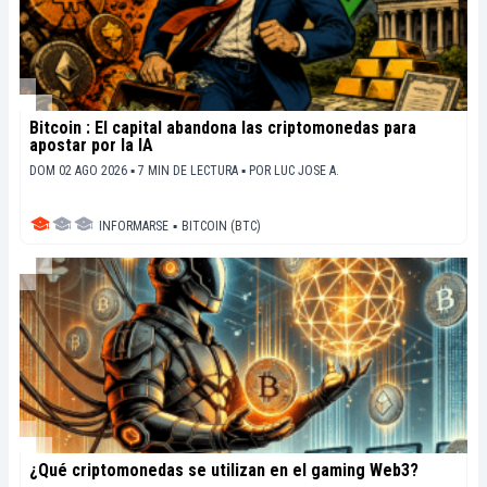
Bitcoin : El capital abandona las criptomonedas para
apostar por la IA
DOM 02 AGO 2026 ▪ 7 MIN DE LECTURA ▪
POR
LUC JOSE A.
INFORMARSE
▪
BITCOIN (BTC)
¿Qué criptomonedas se utilizan en el gaming Web3?