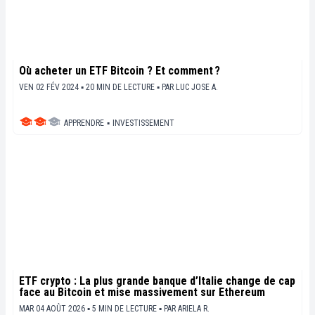
Où acheter un ETF Bitcoin ? Et comment ?
VEN 02 FÉV 2024 ▪ 20 MIN DE LECTURE ▪
PAR
LUC JOSE A.
APPRENDRE
▪
INVESTISSEMENT
ETF crypto : La plus grande banque d’Italie change de cap
face au Bitcoin et mise massivement sur Ethereum
MAR 04 AOÛT 2026 ▪ 5 MIN DE LECTURE ▪
PAR
ARIELA R.