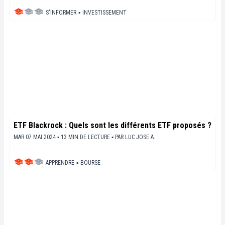
S'INFORMER
▪
INVESTISSEMENT
ETF Blackrock : Quels sont les différents ETF proposés ?
MAR 07 MAI 2024 ▪ 13 MIN DE LECTURE ▪
PAR
LUC JOSE A.
APPRENDRE
▪
BOURSE