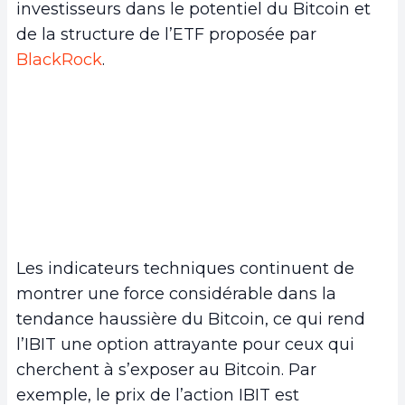
investisseurs dans le potentiel du Bitcoin et
de la structure de l’ETF proposée par
BlackRock
.
Les indicateurs techniques continuent de
montrer une force considérable dans la
tendance haussière du Bitcoin, ce qui rend
l’IBIT une option attrayante pour ceux qui
cherchent à s’exposer au Bitcoin. Par
exemple, le prix de l’action IBIT est