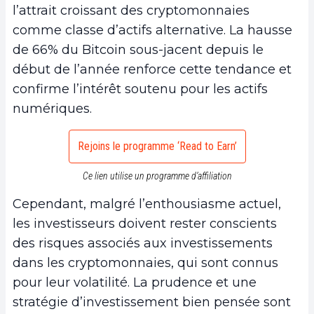
l’attrait croissant des cryptomonnaies
comme classe d’actifs alternative. La hausse
de 66% du Bitcoin sous-jacent depuis le
début de l’année renforce cette tendance et
confirme l’intérêt soutenu pour les actifs
numériques.
Rejoins le programme ‘Read to Earn’
Ce lien utilise un programme d’affiliation
Cependant, malgré l’enthousiasme actuel,
les investisseurs doivent rester conscients
des risques associés aux investissements
dans les cryptomonnaies, qui sont connus
pour leur volatilité. La prudence et une
stratégie d’investissement bien pensée sont