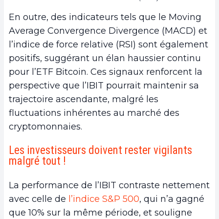
En outre, des indicateurs tels que le Moving
Average Convergence Divergence (MACD) et
l’indice de force relative (RSI) sont également
positifs, suggérant un élan haussier continu
pour l’ETF Bitcoin. Ces signaux renforcent la
perspective que l’IBIT pourrait maintenir sa
trajectoire ascendante, malgré les
fluctuations inhérentes au marché des
cryptomonnaies.
Les investisseurs doivent rester vigilants
malgré tout !
La performance de l’IBIT contraste nettement
avec celle de
l’indice S&P 500
, qui n’a gagné
que 10% sur la même période, et souligne