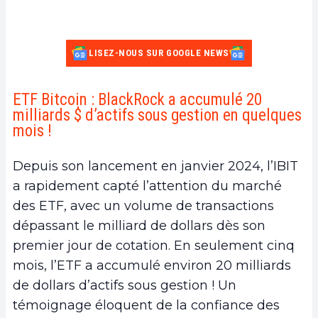
LISEZ-NOUS SUR GOOGLE NEWS
ETF Bitcoin : BlackRock a accumulé 20
milliards $ d’actifs sous gestion en quelques
mois !
Depuis son lancement en janvier 2024, l’IBIT
a rapidement capté l’attention du marché
des ETF, avec un volume de transactions
dépassant le milliard de dollars dès son
premier jour de cotation. En seulement cinq
mois, l’ETF a accumulé environ 20 milliards
de dollars d’actifs sous gestion ! Un
témoignage éloquent de la confiance des