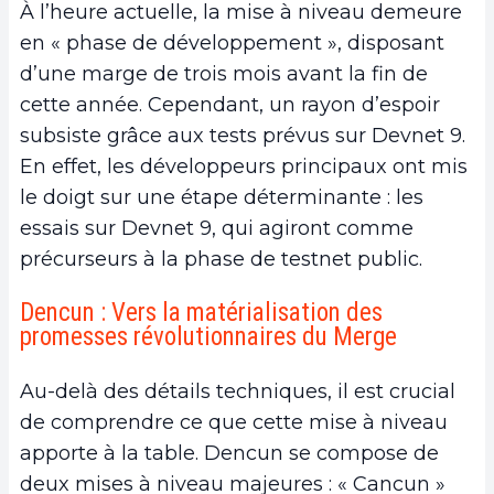
À l’heure actuelle, la mise à niveau demeure
en « phase de développement », disposant
d’une marge de trois mois avant la fin de
cette année. Cependant, un rayon d’espoir
subsiste grâce aux tests prévus sur Devnet 9.
En effet, les développeurs principaux ont mis
le doigt sur une étape déterminante : les
essais sur Devnet 9, qui agiront comme
précurseurs à la phase de testnet public.
Dencun : Vers la matérialisation des
promesses révolutionnaires du Merge
Au-delà des détails techniques, il est crucial
de comprendre ce que cette mise à niveau
apporte à la table. Dencun se compose de
deux mises à niveau majeures : « Cancun »