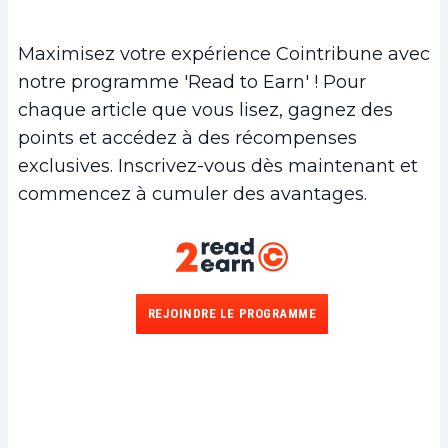
Maximisez votre expérience Cointribune avec
notre programme 'Read to Earn' ! Pour
chaque article que vous lisez, gagnez des
points et accédez à des récompenses
exclusives. Inscrivez-vous dès maintenant et
commencez à cumuler des avantages.
REJOINDRE LE PROGRAMME