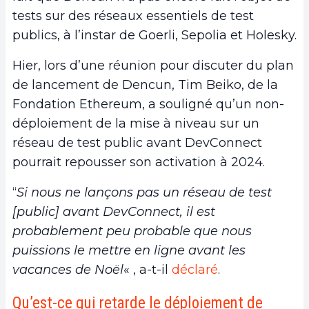
tests sur des réseaux essentiels de test
publics, à l’instar de Goerli, Sepolia et Holesky.
Hier, lors d’une réunion pour discuter du plan
de lancement de Dencun, Tim Beiko, de la
Fondation Ethereum, a souligné qu’un non-
déploiement de la mise à niveau sur un
réseau de test public avant DevConnect
pourrait repousser son activation à 2024.
“
Si nous ne lançons pas un réseau de test
[public] avant DevConnect, il est
probablement peu probable que nous
puissions le mettre en ligne avant les
vacances de Noël
« , a-t-il
déclaré
.
Qu’est-ce qui retarde le déploiement de