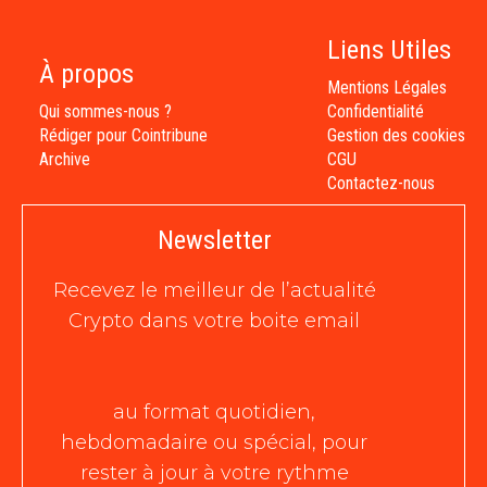
Liens Utiles
À propos
Mentions Légales
Qui sommes-nous ?
Confidentialité
Rédiger pour Cointribune
Gestion des cookies
Archive
CGU
Contactez-nous
Newsletter
Recevez le meilleur de l’actualité
Crypto dans votre boite email
au format quotidien,
hebdomadaire ou spécial, pour
rester à jour à votre rythme