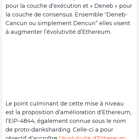
pour la couche d’exécution et « Deneb » pour
la couche de consensus. Ensemble “Deneb-
Cancun ou simplement Dencun” elles visent
à augmenter l’évolutivité d’Ethereum.
Le point culminant de cette mise à niveau
est la proposition d’amélioration d’Ethereum,
l’EIP-4844, également connue sous le nom
de proto-danksharding. Celle-ci a pour
objectif d’accroître
l’évolutivité d’Ethereum