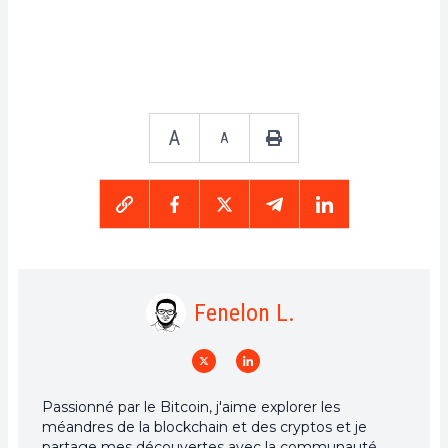
A
A
Fenelon L.
Passionné par le Bitcoin, j'aime explorer les
méandres de la blockchain et des cryptos et je
partage mes découvertes avec la communauté.