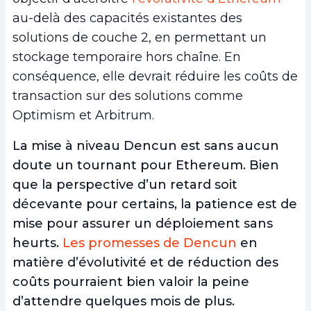
au-delà des capacités existantes des
solutions de couche 2, en permettant un
stockage temporaire hors chaîne. En
conséquence, elle devrait réduire les coûts de
transaction sur des solutions comme
Optimism et Arbitrum.
La mise à niveau Dencun est sans aucun
doute un tournant pour Ethereum. Bien
que la perspective d’un retard soit
décevante pour certains, la patience est de
mise pour assurer un déploiement sans
heurts.
Les promesses de Dencun
en
matière d’évolutivité et de réduction des
coûts pourraient bien valoir la peine
d’attendre quelques mois de plus.