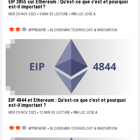
EIP 3855 sur Ethereum : Qu’est-ce que c’est et pourquoi
est-il important ?
MER 29 NOV 2023 ▪ 9 MIN DE LECTURE ▪
PAR
LUC JOSE A.
APPRENDRE
▪
BLOCKCHAIN TECHNOLOGY & INNOVATION
EIP 4844 et Ethereum : Qu’est-ce que c’est et pourquoi
est-il important ?
MER 29 NOV 2023 ▪ 12 MIN DE LECTURE ▪
PAR
LUC JOSE A.
APPRENDRE
▪
BLOCKCHAIN TECHNOLOGY & INNOVATION