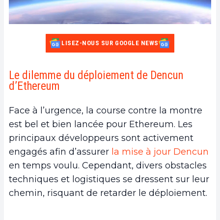
LISEZ-NOUS SUR GOOGLE NEWS
Le dilemme du déploiement de Dencun
d’Ethereum
Face à l’urgence, la course contre la montre
est bel et bien lancée pour Ethereum. Les
principaux développeurs sont activement
engagés afin d’assurer
la mise à jour Dencun
en temps voulu. Cependant, divers obstacles
techniques et logistiques se dressent sur leur
chemin, risquant de retarder le déploiement.