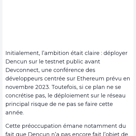
Initialement, l’ambition était claire : déployer
Dencun sur le testnet public avant
Devconnect, une conférence des
développeurs centrée sur Ethereum prévu en
novembre 2023. Toutefois, si ce plan ne se
concrétise pas, le déploiement sur le réseau
principal risque de ne pas se faire cette
année.
Cette préoccupation émane notamment du
fait que Dencun n’a pas encore fait l’objet de