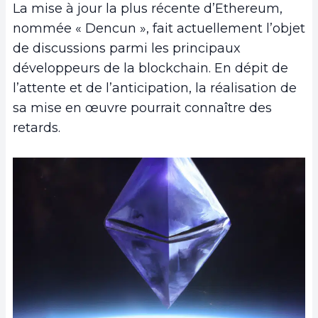
La mise à jour la plus récente d’Ethereum,
nommée « Dencun », fait actuellement l’objet
de discussions parmi les principaux
développeurs de la blockchain. En dépit de
l’attente et de l’anticipation, la réalisation de
sa mise en œuvre pourrait connaître des
retards.