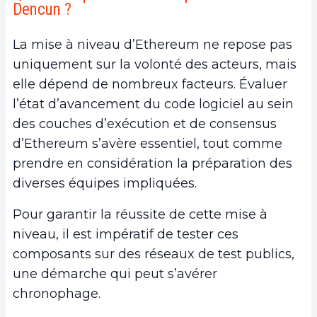
Dencun ?
La mise à niveau d’Ethereum ne repose pas
uniquement sur la volonté des acteurs, mais
elle dépend de nombreux facteurs. Évaluer
l’état d’avancement du code logiciel au sein
des couches d’exécution et de consensus
d’Ethereum s’avère essentiel, tout comme
prendre en considération la préparation des
diverses équipes impliquées.
Pour garantir la réussite de cette mise à
niveau, il est impératif de tester ces
composants sur des réseaux de test publics,
une démarche qui peut s’avérer
chronophage.