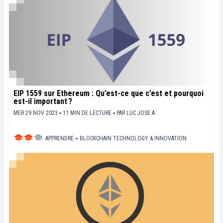
EIP 1559 sur Ethereum : Qu’est-ce que c’est et pourquoi
est-il important ?
MER 29 NOV 2023 ▪ 11 MIN DE LECTURE ▪
PAR
LUC JOSE A.
APPRENDRE
▪
BLOCKCHAIN TECHNOLOGY & INNOVATION