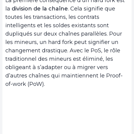
La première conséquence d’un hard fork est
la
division de la chaîne
. Cela signifie que
toutes les transactions, les contrats
intelligents et les soldes existants sont
dupliqués sur deux chaînes parallèles. Pour
les mineurs, un hard fork peut signifier un
changement drastique. Avec le PoS, le rôle
traditionnel des mineurs est éliminé, les
obligeant à s’adapter ou à migrer vers
d’autres chaînes qui maintiennent le Proof-
of-work (PoW).