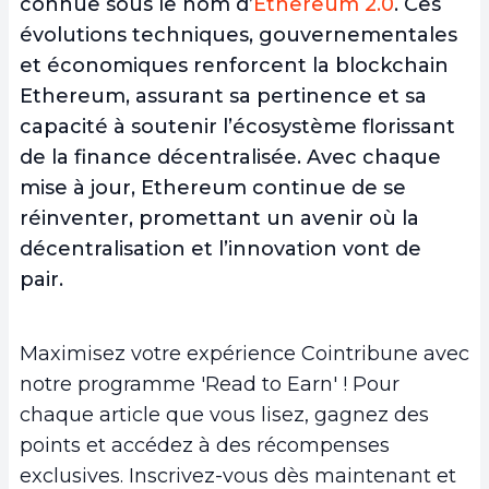
connue sous le nom d’
Ethereum 2.0
.
Ces
évolutions techniques, gouvernementales
et économiques renforcent la blockchain
Ethereum
, assurant sa pertinence et sa
capacité à soutenir l’écosystème florissant
de la finance décentralisée. Avec chaque
mise à jour, Ethereum continue de se
réinventer, promettant un avenir où la
décentralisation et l’innovation vont de
pair.
Maximisez votre expérience Cointribune avec
notre programme 'Read to Earn' ! Pour
chaque article que vous lisez, gagnez des
points et accédez à des récompenses
exclusives. Inscrivez-vous dès maintenant et