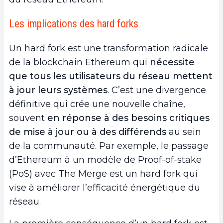
Les implications des hard forks
Un hard fork est une transformation radicale
de la blockchain Ethereum qui
nécessite
que tous les utilisateurs du réseau mettent
à jour leurs systèmes
. C’est une divergence
définitive qui crée une nouvelle chaîne,
souvent
en réponse à des besoins critiques
de mise à jour ou à des différends
au sein
de la communauté. Par exemple, le passage
d’Ethereum à un modèle de Proof-of-stake
(PoS) avec The Merge est un hard fork qui
vise à améliorer l’efficacité énergétique du
réseau.