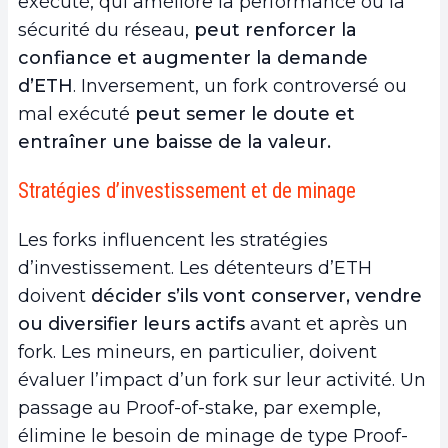
exécuté, qui améliore la performance ou la
sécurité du réseau,
peut renforcer la
confiance et augmenter la demande
d’ETH
. Inversement, un fork controversé ou
mal exécuté
peut semer le doute et
entraîner une baisse de la valeur.
Stratégies d’investissement et de minage
Les forks influencent les stratégies
d’investissement. Les détenteurs d’ETH
doivent
décider s’ils vont conserver, vendre
ou diversifier leurs actifs
avant et après un
fork. Les mineurs, en particulier, doivent
évaluer l’impact d’un fork sur leur activité. Un
passage au Proof-of-stake, par exemple,
élimine le besoin de minage de type Proof-