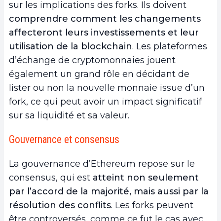
sur les implications des forks. Ils doivent
comprendre comment les changements
affecteront leurs investissements et leur
utilisation de la blockchain
. Les plateformes
d’échange de cryptomonnaies jouent
également un grand rôle en décidant de
lister ou non la nouvelle monnaie issue d’un
fork, ce qui peut avoir un impact significatif
sur sa liquidité et sa valeur.
Gouvernance et consensus
La gouvernance d’Ethereum repose sur le
consensus, qui est
atteint non seulement
par l’accord de la majorité
,
mais aussi par la
résolution des conflits
. Les forks peuvent
être controversés, comme ce fut le cas avec