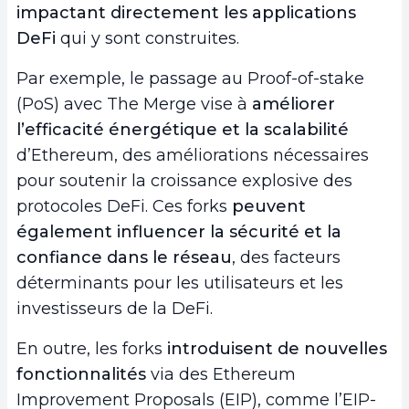
impactant directement les applications
DeFi
qui y sont construites.
Par exemple, le passage au Proof-of-stake
(PoS) avec The Merge vise à
améliorer
l’efficacité énergétique et la scalabilité
d’Ethereum, des améliorations nécessaires
pour soutenir la croissance explosive des
protocoles DeFi. Ces forks
peuvent
également influencer la sécurité et la
confiance dans le réseau
, des facteurs
déterminants pour les utilisateurs et les
investisseurs de la DeFi.
En outre, les forks
introduisent de nouvelles
fonctionnalités
via des Ethereum
Improvement Proposals (EIP), comme l’EIP-