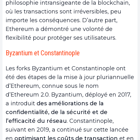
philosophie intransigeante de la blockchain,
où les transactions sont irréversibles, peu
importe les conséquences. D’autre part,
Ethereum a démontré une volonté de
flexibilité pour protéger ses utilisateurs.
Byzantium et Constantinople
Les forks Byzantium et Constantinople ont
été des étapes de la mise à jour pluriannuelle
d’Ethereum, connue sous le nom
d’Ethereum 2.0. Byzantium, déployé en 2017,
a introduit
des améliorations de la
confidentialité, de la sécurité et de
l’efficacité du réseau
. Constantinople,
suivant en 2019, a continué sur cette lancée
en
optimisant les coûts de transaction
et en