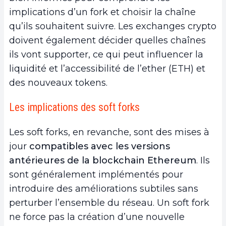
implications d’un fork et choisir la chaîne
qu’ils souhaitent suivre. Les exchanges crypto
doivent également décider quelles chaînes
ils vont supporter, ce qui peut influencer la
liquidité et l’accessibilité de l’ether (ETH) et
des nouveaux tokens.
Les implications des soft forks
Les soft forks, en revanche, sont des mises à
jour
compatibles avec les versions
antérieures de la blockchain Ethereum
. Ils
sont généralement implémentés pour
introduire des améliorations subtiles sans
perturber l’ensemble du réseau. Un soft fork
ne force pas la création d’une nouvelle