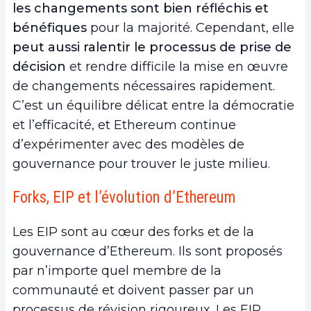
les changements sont bien réfléchis et
bénéfiques
pour la majorité. Cependant, elle
peut aussi ralentir le processus de prise de
décision
et rendre difficile la mise en œuvre
de changements nécessaires rapidement.
C’est un équilibre délicat entre la démocratie
et l’efficacité, et Ethereum continue
d’expérimenter avec des modèles de
gouvernance pour trouver le juste milieu.
Forks, EIP et l’évolution d’Ethereum
Les EIP sont au cœur des forks et de la
gouvernance d’Ethereum. Ils sont proposés
par n’importe quel membre de la
communauté et doivent passer par un
processus de révision rigoureux. Les EIP