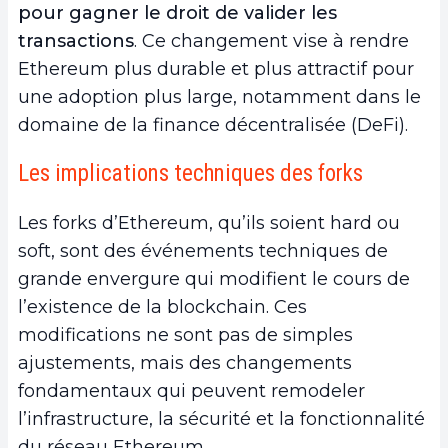
pour gagner le droit de valider les
transactions
. Ce changement vise à rendre
Ethereum plus durable et plus attractif pour
une adoption plus large, notamment dans le
domaine de la finance décentralisée (DeFi).
Les implications techniques des forks
Les forks d’Ethereum, qu’ils soient hard ou
soft, sont des événements techniques de
grande envergure qui modifient le cours de
l’existence de la blockchain. Ces
modifications ne sont pas de simples
ajustements, mais des changements
fondamentaux qui peuvent remodeler
l’infrastructure, la sécurité et la fonctionnalité
du réseau Ethereum.