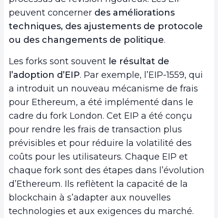
peuvent concerner
des améliorations
techniques, des ajustements de protocole
ou des changements de politique
.
Les forks sont souvent
le résultat de
l’adoption d’EIP
. Par exemple, l’EIP-1559, qui
a introduit un nouveau mécanisme de frais
pour Ethereum, a été implémenté dans le
cadre du fork London. Cet EIP a été conçu
pour rendre les frais de transaction plus
prévisibles et pour réduire la volatilité des
coûts pour les utilisateurs. Chaque EIP et
chaque fork sont des étapes dans l’évolution
d’Ethereum. Ils reflètent la capacité de la
blockchain à s’adapter aux nouvelles
technologies et aux exigences du marché.