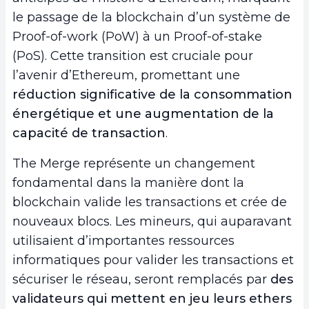
le passage de la blockchain d’un système de
Proof-of-work (PoW) à un Proof-of-stake
(PoS). Cette transition est cruciale pour
l’avenir d’Ethereum, promettant une
réduction significative de la consommation
énergétique et une augmentation de la
capacité de transaction
.
The Merge représente un changement
fondamental dans la manière dont la
blockchain valide les transactions et crée de
nouveaux blocs. Les mineurs, qui auparavant
utilisaient d’importantes ressources
informatiques pour valider les transactions et
sécuriser le réseau, seront remplacés par
des
validateurs qui mettent en jeu leur
s
ether
s