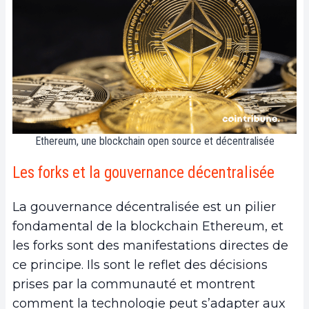
Ethereum, une blockchain open source et décentralisée
Les forks et la gouvernance décentralisée
La gouvernance décentralisée est un pilier
fondamental de la blockchain Ethereum, et
les forks sont des manifestations directes de
ce principe. Ils sont le reflet des décisions
prises par la communauté et montrent
comment la technologie peut s’adapter aux