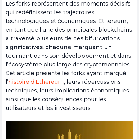
Les forks représentent des moments décisifs
qui redéfinissent les trajectoires
technologiques et économiques. Ethereum,
en tant que l’une des principales blockchains
a traversé plusieurs de ces bifurcations
significatives, chacune marquant un
tournant dans son développement
et dans
l’écosystème plus large des cryptomonnaies.
Cet article présente les forks ayant marqué
l’
histoire d’Ethereum
, leurs répercussions
techniques, leurs implications économiques
ainsi que les conséquences pour les
utilisateurs et les investisseurs.