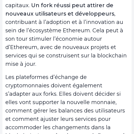
capitaux.
Un fork réussi peut attirer de
nouveaux utilisateurs et développeurs
,
contribuant à l’adoption et à l’innovation au
sein de l’écosystème Ethereum. Cela peut à
son tour stimuler l’économie autour
d’Ethereum, avec de nouveaux projets et
services qui se construisent sur la blockchain
mise à jour.
Les plateformes d’échange de
cryptomonnaies doivent également
s’adapter aux forks. Elles doivent décider si
elles vont supporter la nouvelle monnaie,
comment gérer les balances des utilisateurs
et comment ajuster leurs services pour
accommoder les changements dans la