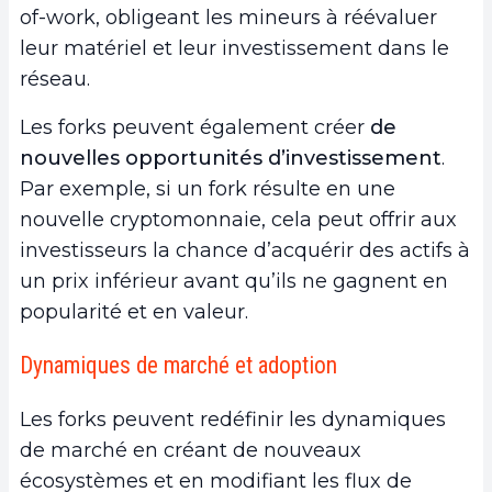
of-work, obligeant les mineurs à réévaluer
leur matériel et leur investissement dans le
réseau.
Les forks peuvent également créer
de
nouvelles opportunités d’investissement
.
Par exemple, si un fork résulte en une
nouvelle cryptomonnaie, cela peut offrir aux
investisseurs la chance d’acquérir des actifs à
un prix inférieur avant qu’ils ne gagnent en
popularité et en valeur.
Dynamiques de marché et adoption
Les forks peuvent redéfinir les dynamiques
de marché en créant de nouveaux
écosystèmes et en modifiant les flux de