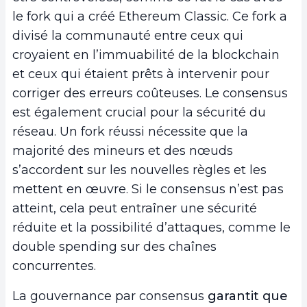
le fork qui a créé Ethereum Classic. Ce fork a
divisé la communauté entre ceux qui
croyaient en l’immuabilité de la blockchain
et ceux qui étaient prêts à intervenir pour
corriger des erreurs coûteuses. Le consensus
est également crucial pour la sécurité du
réseau. Un fork réussi nécessite que la
majorité des mineurs et des nœuds
s’accordent sur les nouvelles règles et les
mettent en œuvre. Si le consensus n’est pas
atteint, cela peut entraîner une sécurité
réduite et la possibilité d’attaques, comme le
double spending sur des chaînes
concurrentes.
La gouvernance par consensus
garantit que