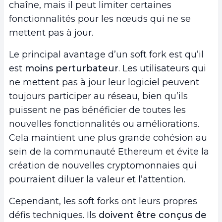
chaîne, mais il peut limiter certaines
fonctionnalités pour les nœuds qui ne se
mettent pas à jour.
Le principal avantage d’un soft fork est qu’il
est
moins perturbateur
. Les utilisateurs qui
ne mettent pas à jour leur logiciel peuvent
toujours participer au réseau, bien qu’ils
puissent ne pas bénéficier de toutes les
nouvelles fonctionnalités ou améliorations.
Cela maintient une plus grande cohésion au
sein de la communauté Ethereum et évite la
création de nouvelles cryptomonnaies qui
pourraient diluer la valeur et l’attention.
Cependant, les soft forks ont leurs propres
défis techniques. Ils
doivent être conçus de