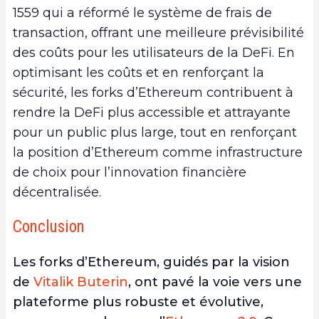
1559 qui a réformé le système de frais de
transaction, offrant une meilleure prévisibilité
des coûts pour les utilisateurs de la DeFi. En
optimisant les coûts et en renforçant la
sécurité, les forks d’Ethereum contribuent à
rendre la DeFi plus accessible et attrayante
pour un public plus large, tout en renforçant
la position d’Ethereum comme infrastructure
de choix pour l’innovation financière
décentralisée.
Conclusion
Les forks d’Ethereum, guidés par la vision
de
Vitalik Buterin
, ont pavé la voie vers une
plateforme plus robuste et évolutive,