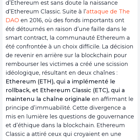
d’Ethereum est sans doute la naissance
d’Ethereum Classic. Suite à l’
attaque de The
DAO
en 2016, où des fonds importants ont
été détournés en raison d’une faille dans le
smart contract, la communauté Ethereum a
été confrontée à un choix difficile. La décision
de revenir en arrière sur la blockchain pour
rembourser les victimes a créé une scission
idéologique, résultant en deux chaînes :
Ethereum (ETH), qui a implémenté le
rollback, et Ethereum Classic (ETC), qui a
maintenu la chaîne originale
en affirmant le
principe d’immuabilité. Cette divergence a
mis en lumière les questions de gouvernance
et d’éthique dans la blockchain. Ethereum
Classic a attiré ceux qui croyaient en une