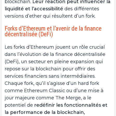
blockchain.
Leur réaction peut influencer la
liquidité et l’accessibilité
des différentes
versions d’ether qui résultent d’un fork.
Forks d’Ethereum et l’avenir de la finance
décentralisée (DeFi)
Les forks d’Ethereum jouent un rôle crucial
dans l’évolution de la finance décentralisée
(DeFi), un secteur en pleine expansion qui
repose sur la blockchain pour offrir des
services financiers sans intermédiaires.
Chaque fork, qu’il s’agisse d’un hard fork
comme Ethereum Classic ou d’une mise à
jour majeure comme The Merge, a le
potentiel de
redéfinir les fonctionnalités et
la performance de la blockchain,