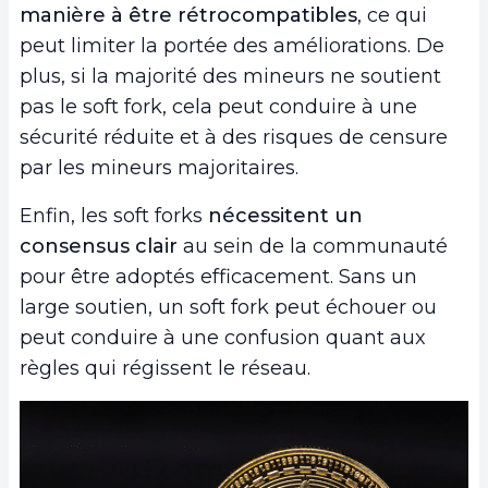
manière à être rétrocompatibles
, ce qui
peut limiter la portée des améliorations. De
plus, si la majorité des mineurs ne soutient
pas le soft fork, cela peut conduire à une
sécurité réduite et à des risques de censure
par les mineurs majoritaires.
Enfin, les soft forks
nécessitent un
consensus clair
au sein de la communauté
pour être adoptés efficacement. Sans un
large soutien, un soft fork peut échouer ou
peut conduire à une confusion quant aux
règles qui régissent le réseau.