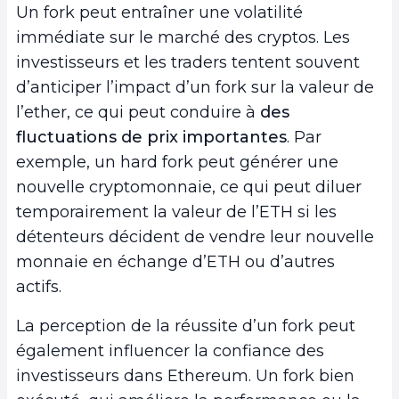
Un fork peut entraîner une volatilité
immédiate sur le marché des cryptos. Les
investisseurs et les traders tentent souvent
d’anticiper l’impact d’un fork sur la valeur de
l’ether, ce qui peut conduire à
des
fluctuations de prix importantes
. Par
exemple, un hard fork peut générer une
nouvelle cryptomonnaie, ce qui peut diluer
temporairement la valeur de l’ETH si les
détenteurs décident de vendre leur nouvelle
monnaie en échange d’ETH ou d’autres
actifs.
La perception de la réussite d’un fork peut
également influencer la confiance des
investisseurs dans Ethereum. Un fork bien