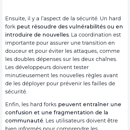
Ensuite, il y a l’aspect de la sécurité. Un hard
fork
peut résoudre des vulnérabilités ou en
introduire de nouvelles
. La coordination est
importante pour assurer une transition en
douceur et pour éviter les attaques, comme
les doubles dépenses sur les deux chaînes.
Les développeurs doivent tester
minutieusement les nouvelles règles avant
de les déployer pour prévenir les failles de
sécurité.
Enfin, les hard forks
peuvent entraîner une
confusion et une fragmentation de la
communauté
. Les utilisateurs doivent être
bien informés pour comprendre les