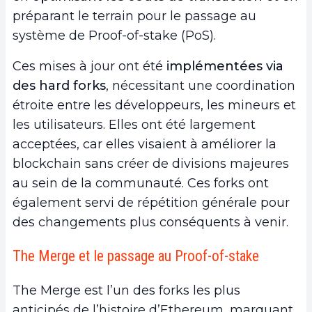
préparant le terrain pour le passage au
système de Proof-of-stake (PoS).
Ces mises à jour ont été
implémentées via
des hard forks
, nécessitant une coordination
étroite entre les développeurs, les mineurs et
les utilisateurs. Elles ont été largement
acceptées, car elles visaient à améliorer la
blockchain sans créer de divisions majeures
au sein de la communauté. Ces forks ont
également servi de répétition générale pour
des changements plus conséquents à venir.
The Merge et le passage au Proof-of-stake
The Merge est l’un des forks les plus
anticipés de l’histoire d’Ethereum, marquant