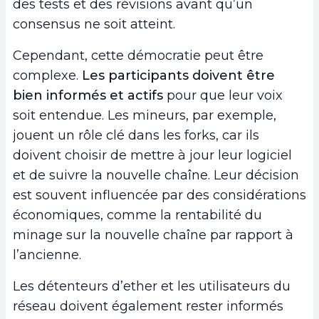
des tests et des révisions avant qu’un
consensus ne soit atteint.
Cependant, cette démocratie peut être
complexe.
Les participants doivent être
bien informés et actifs
pour que leur voix
soit entendue. Les mineurs, par exemple,
jouent un rôle clé dans les forks, car ils
doivent choisir de mettre à jour leur logiciel
et de suivre la nouvelle chaîne. Leur décision
est souvent influencée par des considérations
économiques, comme la rentabilité du
minage sur la nouvelle chaîne par rapport à
l’ancienne.
Les détenteurs d’ether et les utilisateurs du
réseau doivent également rester informés