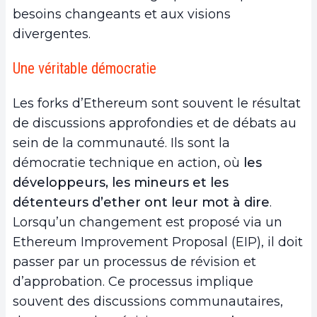
besoins changeants et aux visions
divergentes.
Une véritable démocratie
Les forks d’Ethereum sont souvent le résultat
de discussions approfondies et de débats au
sein de la communauté. Ils sont la
démocratie technique en action, où
les
développeurs, les mineurs
et les
détenteurs d’ether ont leur mot à dire
.
Lorsqu’un changement est proposé via un
Ethereum Improvement Proposal (EIP), il doit
passer par un processus de révision et
d’approbation. Ce processus implique
souvent des discussions communautaires,