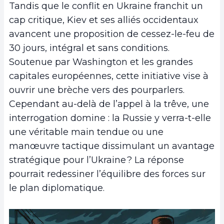
Tandis que le conflit en Ukraine franchit un
cap critique, Kiev et ses alliés occidentaux
avancent une proposition de cessez-le-feu de
30 jours, intégral et sans conditions.
Soutenue par Washington et les grandes
capitales européennes, cette initiative vise à
ouvrir une brèche vers des pourparlers.
Cependant au-delà de l’appel à la trêve, une
interrogation domine : la Russie y verra-t-elle
une véritable main tendue ou une
manœuvre tactique dissimulant un avantage
stratégique pour l’Ukraine ? La réponse
pourrait redessiner l’équilibre des forces sur
le plan diplomatique.