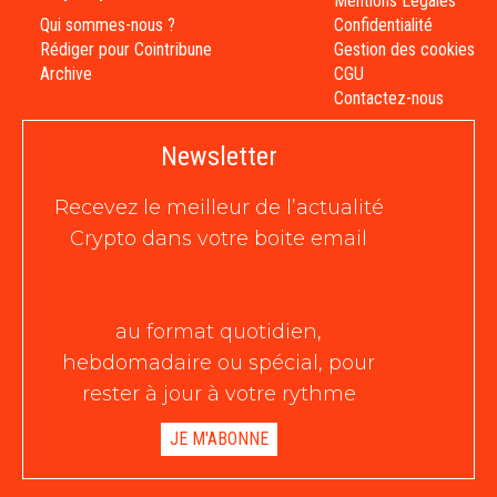
Mentions Légales
Qui sommes-nous ?
Confidentialité
Rédiger pour Cointribune
Gestion des cookies
Archive
CGU
Contactez-nous
Newsletter
Recevez le meilleur de l’actualité
Crypto dans votre boite email
au format quotidien,
hebdomadaire ou spécial, pour
rester à jour à votre rythme
JE M'ABONNE