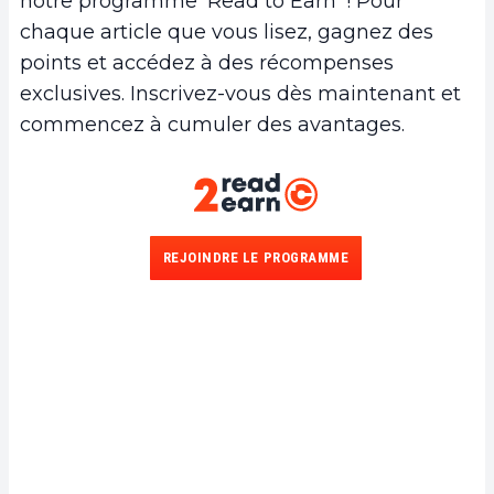
notre programme 'Read to Earn' ! Pour
chaque article que vous lisez, gagnez des
points et accédez à des récompenses
exclusives. Inscrivez-vous dès maintenant et
commencez à cumuler des avantages.
REJOINDRE LE PROGRAMME