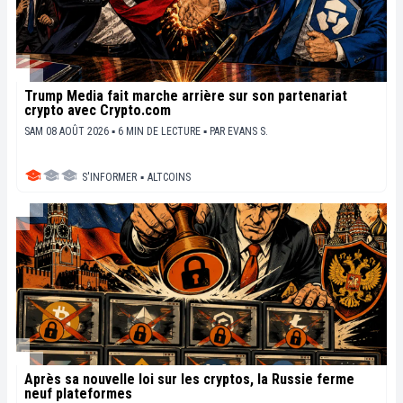
Trump Media fait marche arrière sur son partenariat
crypto avec Crypto.com
SAM 08 AOÛT 2026 ▪ 6 MIN DE LECTURE ▪
PAR
EVANS S.
S'INFORMER
▪
ALTCOINS
Après sa nouvelle loi sur les cryptos, la Russie ferme
neuf plateformes