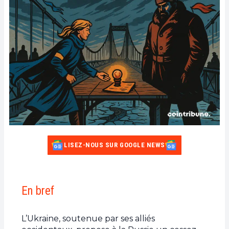
LISEZ-NOUS SUR GOOGLE NEWS
En bref
L’Ukraine, soutenue par ses alliés