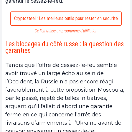
garantir le cessez-le-feu.
Cryptosteel : Les meilleurs outils pour rester en securité
Ce lien utilise un programme d’affiliation
Les blocages du côté russe : la question des
garanties
Tandis que l’offre de cessez-le-feu semble
avoir trouvé un large écho au sein de
l’Occident, la Russie n’a pas encore réagi
favorablement à cette proposition. Moscou a,
par le passé, rejeté de telles initiatives,
arguant qu’il fallait d’abord une garantie
ferme en ce qui concerne l’arrêt des
livraisons d’armements à l’Ukraine avant de
pouvoir envisager un cessez-le-feu.