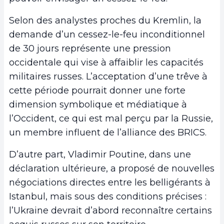
Selon des analystes proches du Kremlin, la
demande d’un cessez-le-feu inconditionnel
de 30 jours représente une pression
occidentale qui vise à affaiblir les capacités
militaires russes. L’acceptation d’une trêve à
cette période pourrait donner une forte
dimension symbolique et médiatique à
l’Occident, ce qui est mal perçu par la Russie,
un membre influent de l’alliance des BRICS.
D’autre part, Vladimir Poutine, dans une
déclaration ultérieure, a proposé de nouvelles
négociations directes entre les belligérants à
Istanbul, mais sous des conditions précises :
l’Ukraine devrait d’abord reconnaître certains