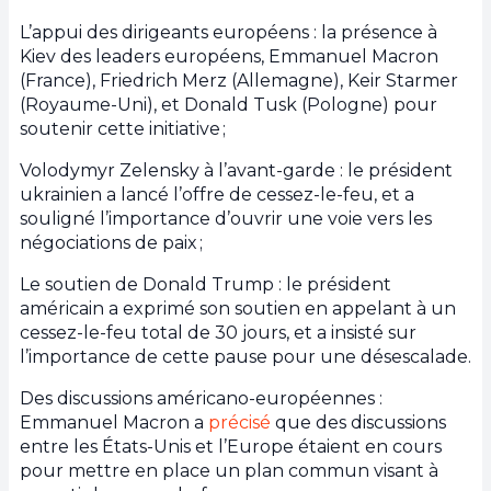
L’appui des dirigeants européens : la présence à
Kiev des leaders européens, Emmanuel Macron
(France), Friedrich Merz (Allemagne), Keir Starmer
(Royaume-Uni), et Donald Tusk (Pologne) pour
soutenir cette initiative ;
Volodymyr Zelensky à l’avant-garde : le président
ukrainien a lancé l’offre de cessez-le-feu, et a
souligné l’importance d’ouvrir une voie vers les
négociations de paix ;
Le soutien de Donald Trump : le président
américain a exprimé son soutien en appelant à un
cessez-le-feu total de 30 jours, et a insisté sur
l’importance de cette pause pour une désescalade.
Des discussions américano-européennes :
Emmanuel Macron a
précisé
que des discussions
entre les États-Unis et l’Europe étaient en cours
pour mettre en place un plan commun visant à