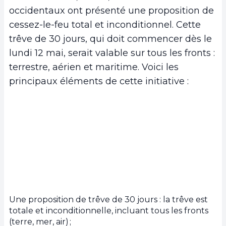
occidentaux ont présenté une proposition de
cessez-le-feu total et inconditionnel. Cette
trêve de 30 jours, qui doit commencer dès le
lundi 12 mai, serait valable sur tous les fronts :
terrestre, aérien et maritime. Voici les
principaux éléments de cette initiative :
Une proposition de trêve de 30 jours : la trêve est
totale et inconditionnelle, incluant tous les fronts
(terre, mer, air) ;