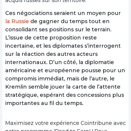
acquis russes sur son territoire.
Ces négociations seraient un moyen pour
la Russie
de gagner du temps tout en
consolidant ses positions sur le terrain.
L’issue de cette proposition reste
incertaine, et les diplomates s’interrogent
sur la réaction des autres acteurs
internationaux. D’un côté, la diplomatie
américaine et européenne pousse pour un
compromis immédiat, mais de l’autre, le
Kremlin semble jouer la carte de l’attente
stratégique, espérant des concessions plus
importantes au fil du temps.
Maximisez votre expérience Cointribune avec