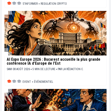
S'INFORMER
▪
REGULATION CRYPTO
AI Expo Europe 2026 : Bucarest accueille la plus grande
conférence IA d’Europe de l’Est
SAM 08 AOÛT 2026 ▪ 5 MIN DE LECTURE ▪
PAR
LA RÉDACTION C.
EVENT
▪
ÉVÉNEMENTIEL