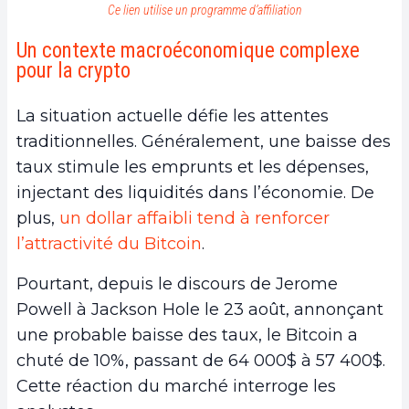
Ce lien utilise un programme d’affiliation
Un contexte macroéconomique complexe
pour la crypto
La situation actuelle défie les attentes
traditionnelles. Généralement, une baisse des
taux stimule les emprunts et les dépenses,
injectant des liquidités dans l’économie. De
plus,
un dollar affaibli tend à renforcer
l’attractivité du Bitcoin
.
Pourtant, depuis le discours de Jerome
Powell à Jackson Hole le 23 août, annonçant
une probable baisse des taux, le Bitcoin a
chuté de 10%, passant de 64 000$ à 57 400$.
Cette réaction du marché interroge les