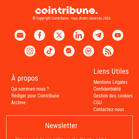
© Copyright Cointribune - tous droits réservés 2026
Liens Utiles
À propos
Mentions Légales
Qui sommes-nous ?
Confidentialité
Rédiger pour Cointribune
Gestion des cookies
Archive
CGU
Contactez-nous
Newsletter