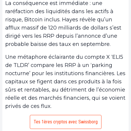
La conséquence est immédiate : une
raréfaction des liquidités dans les actifs à
risque, Bitcoin inclus. Hayes révèle qu’un
afflux massif de 120 milliards de dollars s’est
dirigé vers les RRP depuis l’annonce d’une
probable baisse des taux en septembre.
Une métaphore éclairante du compte X ‘ELI5
de TLDR’ compare les RRP à un ‘parking
nocturne’ pour les institutions financières. Les
capitaux se figent dans ces produits à la fois
sûrs et rentables, au détriment de l’économie
réelle et des marchés financiers, qui se voient
privés de ces flux.
Tes 1ères cryptos avec Swissborg