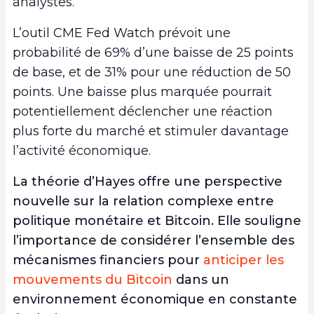
analystes.
L’outil CME Fed Watch prévoit une
probabilité de 69% d’une baisse de 25 points
de base, et de 31% pour une réduction de 50
points. Une baisse plus marquée pourrait
potentiellement déclencher une réaction
plus forte du marché et stimuler davantage
l’activité économique.
La théorie d’Hayes offre une perspective
nouvelle sur la relation complexe entre
politique monétaire et Bitcoin. Elle souligne
l’importance de considérer l’ensemble des
mécanismes financiers pour
anticiper les
mouvements du Bitcoin
dans un
environnement économique en constante