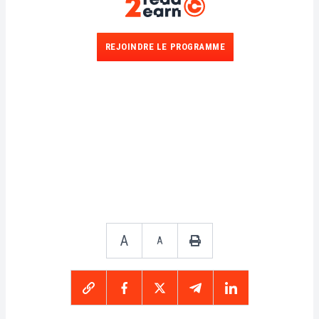
REJOINDRE LE PROGRAMME
A
A