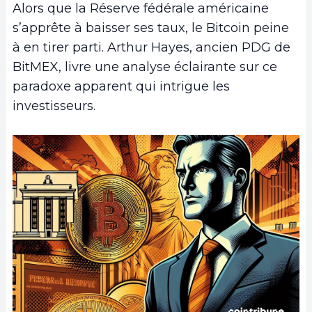
Alors que la Réserve fédérale américaine
s’apprête à baisser ses taux, le Bitcoin peine
à en tirer parti. Arthur Hayes, ancien PDG de
BitMEX, livre une analyse éclairante sur ce
paradoxe apparent qui intrigue les
investisseurs.