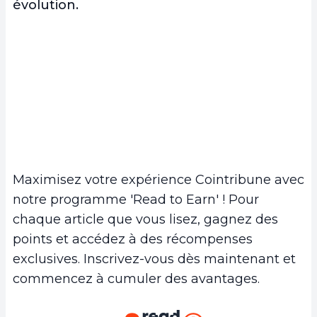
évolution.
Maximisez votre expérience Cointribune avec
notre programme 'Read to Earn' ! Pour
chaque article que vous lisez, gagnez des
points et accédez à des récompenses
exclusives. Inscrivez-vous dès maintenant et
commencez à cumuler des avantages.