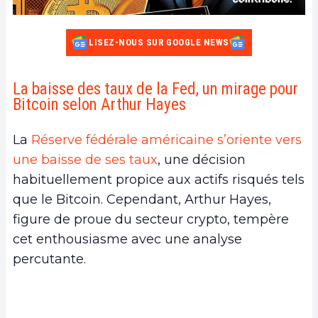
LISEZ-NOUS SUR GOOGLE NEWS
La baisse des taux de la Fed, un mirage pour
Bitcoin selon Arthur Hayes
La
Réserve fédérale américaine s’oriente vers
une baisse de ses taux
, une décision
habituellement propice aux actifs risqués tels
que le Bitcoin. Cependant, Arthur Hayes,
figure de proue du secteur crypto, tempère
cet enthousiasme avec une analyse
percutante.