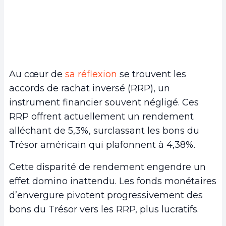
Au cœur de
sa réflexion
se trouvent les
accords de rachat inversé (RRP), un
instrument financier souvent négligé. Ces
RRP offrent actuellement un rendement
alléchant de 5,3%, surclassant les bons du
Trésor américain qui plafonnent à 4,38%.
Cette disparité de rendement engendre un
effet domino inattendu. Les fonds monétaires
d’envergure pivotent progressivement des
bons du Trésor vers les RRP, plus lucratifs.