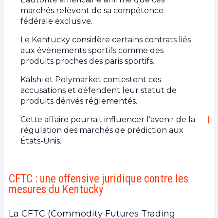
marchés relèvent de sa compétence
fédérale exclusive.
Le Kentucky considère certains contrats liés
aux événements sportifs comme des
produits proches des paris sportifs.
Kalshi et Polymarket contestent ces
accusations et défendent leur statut de
produits dérivés réglementés.
Cette affaire pourrait influencer l’avenir de la
régulation des marchés de prédiction aux
États-Unis.
CFTC : une offensive juridique contre les
mesures du Kentucky
La CFTC (Commodity Futures Trading