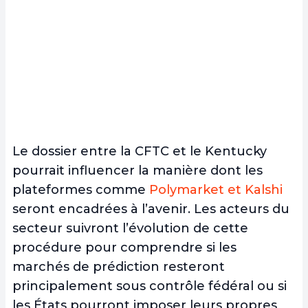
Le dossier entre la CFTC et le Kentucky
pourrait influencer la manière dont les
plateformes comme
Polymarket et Kalshi
seront encadrées à l’avenir. Les acteurs du
secteur suivront l’évolution de cette
procédure pour comprendre si les
marchés de prédiction resteront
principalement sous contrôle fédéral ou si
les États pourront imposer leurs propres