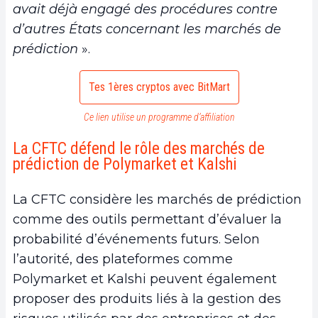
avait déjà engagé des procédures contre
d’autres États concernant les marchés de
prédiction
».
Tes 1ères cryptos avec BitMart
Ce lien utilise un programme d’affiliation
La CFTC défend le rôle des marchés de
prédiction de Polymarket et Kalshi
La CFTC considère les marchés de prédiction
comme des outils permettant d’évaluer la
probabilité d’événements futurs. Selon
l’autorité, des plateformes comme
Polymarket et Kalshi peuvent également
proposer des produits liés à la gestion des