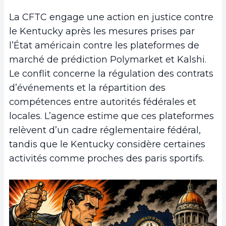
La CFTC engage une action en justice contre
le Kentucky après les mesures prises par
l’État américain contre les plateformes de
marché de prédiction Polymarket et Kalshi.
Le conflit concerne la régulation des contrats
d’événements et la répartition des
compétences entre autorités fédérales et
locales. L’agence estime que ces plateformes
relèvent d’un cadre réglementaire fédéral,
tandis que le Kentucky considère certaines
activités comme proches des paris sportifs.