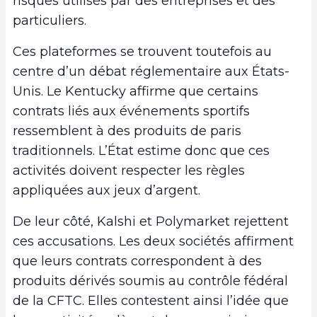
risques utilisés par des entreprises et des
particuliers.
Ces plateformes se trouvent toutefois au
centre d’un débat réglementaire aux États-
Unis. Le Kentucky affirme que certains
contrats liés aux événements sportifs
ressemblent à des produits de paris
traditionnels. L’État estime donc que ces
activités doivent respecter les règles
appliquées aux jeux d’argent.
De leur côté, Kalshi et Polymarket rejettent
ces accusations. Les deux sociétés affirment
que leurs contrats correspondent à des
produits dérivés soumis au contrôle fédéral
de la CFTC. Elles contestent ainsi l’idée que