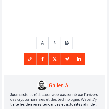
A
A
Ghiles A.
Journaliste et rédacteur web passionné par l’univers
des cryptomonnaies et des technologies Web3. J’y
traite les dernières tendances et actualités afin de