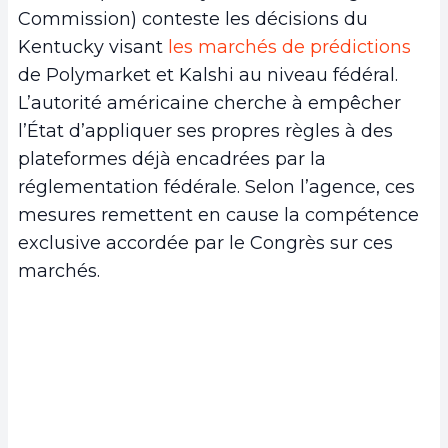
Commission) conteste les décisions du
Kentucky visant
les marchés de prédictions
de Polymarket et Kalshi au niveau fédéral.
L’autorité américaine cherche à empêcher
l’État d’appliquer ses propres règles à des
plateformes déjà encadrées par la
réglementation fédérale. Selon l’agence, ces
mesures remettent en cause la compétence
exclusive accordée par le Congrès sur ces
marchés.