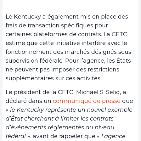
Le Kentucky a également mis en place des
frais de transaction spécifiques pour
certaines plateformes de contrats. La CFTC
estime que cette initiative interfère avec le
fonctionnement des marchés désignés sous
supervision fédérale. Pour l’agence, les États
ne peuvent pas imposer des restrictions
supplémentaires sur ces activités.
Le président de la CFTC, Michael S. Selig, a
déclaré dans un
communiqué de presse
que
«
le Kentucky représente un nouvel exemple
d’État cherchant à limiter les contrats
d’événements réglementés au niveau
fédéral
». avant de rappeler que «
l’agence