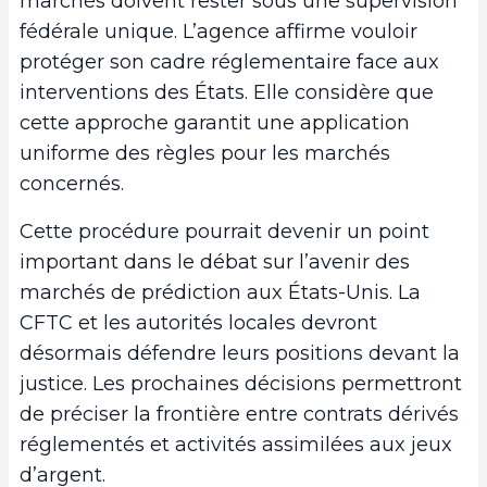
marchés doivent rester sous une supervision
fédérale unique. L’agence affirme vouloir
protéger son cadre réglementaire face aux
interventions des États. Elle considère que
cette approche garantit une application
uniforme des règles pour les marchés
concernés.
Cette procédure pourrait devenir un point
important dans le débat sur l’avenir des
marchés de prédiction aux États-Unis. La
CFTC et les autorités locales devront
désormais défendre leurs positions devant la
justice. Les prochaines décisions permettront
de préciser la frontière entre contrats dérivés
réglementés et activités assimilées aux jeux
d’argent.