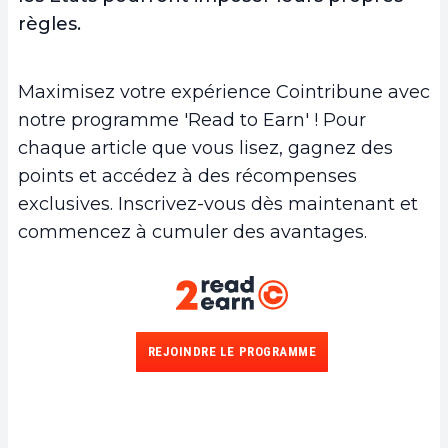
règles.
Maximisez votre expérience Cointribune avec
notre programme 'Read to Earn' ! Pour
chaque article que vous lisez, gagnez des
points et accédez à des récompenses
exclusives. Inscrivez-vous dès maintenant et
commencez à cumuler des avantages.
REJOINDRE LE PROGRAMME