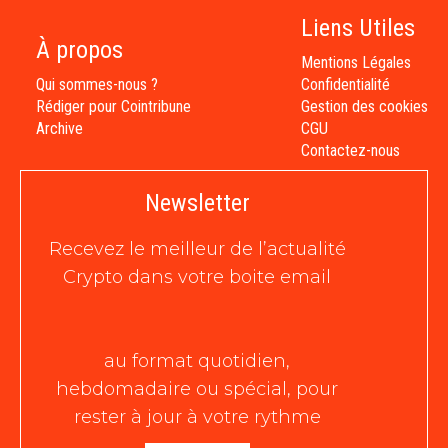
Liens Utiles
À propos
Mentions Légales
Qui sommes-nous ?
Confidentialité
Rédiger pour Cointribune
Gestion des cookies
Archive
CGU
Contactez-nous
Newsletter
Recevez le meilleur de l’actualité
Crypto dans votre boite email
au format quotidien,
hebdomadaire ou spécial, pour
rester à jour à votre rythme