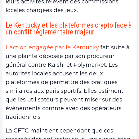
leurs activités relèvent des commissions
locales chargées des jeux.
Le Kentucky et les plateformes crypto face à
un conflit réglementaire majeur
L’action engagée par le Kentucky
fait suite à
une plainte déposée par son procureur
général contre Kalshi et Polymarket. Les
autorités locales accusent les deux
plateformes de permettre des pratiques
similaires aux paris sportifs. Elles estiment
que les utilisateurs peuvent miser sur des
événements comme avec des opérateurs
traditionnels.
La CFTC maintient cependant que ces