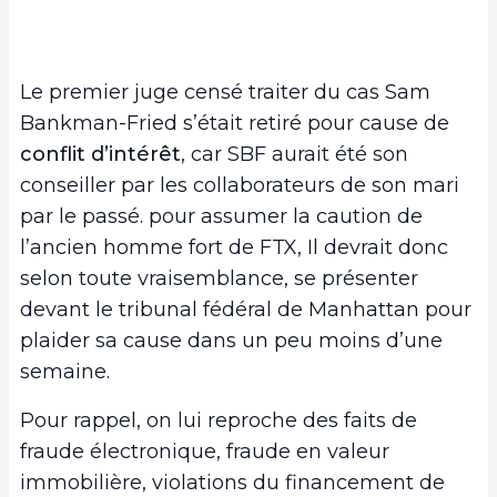
Le premier juge censé traiter du cas Sam
Bankman-Fried s’était retiré pour cause de
conflit d’intérêt
, car SBF aurait été son
conseiller par les collaborateurs de son mari
par le passé. pour assumer la caution de
l’ancien homme fort de FTX, Il devrait donc
selon toute vraisemblance, se présenter
devant le tribunal fédéral de Manhattan pour
plaider sa cause dans un peu moins d’une
semaine.
Pour rappel, on lui reproche des faits de
fraude électronique, fraude en valeur
immobilière, violations du financement de