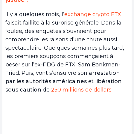
Il y a quelques mois, l’
exchange crypto FTX
faisait faillite à la surprise générale. Dans la
foulée, des enquêtes s’ouvraient pour
comprendre les raisons d’une chute aussi
spectaculaire. Quelques semaines plus tard,
les premiers soupçons commençaient à
peser sur l’ex-PDG de FTX, Sam Bankman-
Fried. Puis, vont s’ensuivre son
arrestation
par les autorités américaines
et
libération
sous caution
de
250 millions de dollars
.