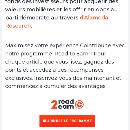
fonds des investisseurs pour acquérir des
valeurs mobilières et les offrir en dons au
parti démocrate au travers
d’Alameda
Research
.
Maximisez votre expérience Cointribune avec
notre programme 'Read to Earn' ! Pour
chaque article que vous lisez, gagnez des
points et accédez à des récompenses
exclusives. Inscrivez-vous dès maintenant et
commencez à cumuler des avantages.
REJOINDRE LE PROGRAMME