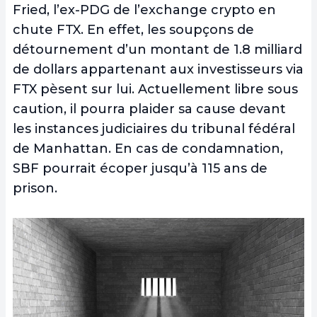
Fried, l’ex-PDG de l’exchange crypto en
chute FTX. En effet, les soupçons de
détournement d’un montant de 1.8 milliard
de dollars appartenant aux investisseurs via
FTX pèsent sur lui. Actuellement libre sous
caution, il pourra plaider sa cause devant
les instances judiciaires du tribunal fédéral
de Manhattan. En cas de condamnation,
SBF pourrait écoper jusqu’à 115 ans de
prison.