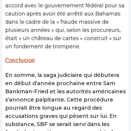
accord avec le gouvernement fédéral pour sa
caution après avoir été arrêté aux Bahamas
dans le cadre de la « fraude massive de
plusieurs années » qui, selon les procureurs,
était « un château de cartes » construit « sur
un fondement de tromperie.
Conclusion
En somme, la saga judiciaire qui débutera
en début d’année prochaine entre Sam
Bankman-Fried et les autorités américaines
s’annonce palpitante. Cette procédure
pourrait être longue au regard des
accusations graves qui pèsent sur lui. En
substance, SBF se serait servi dans les