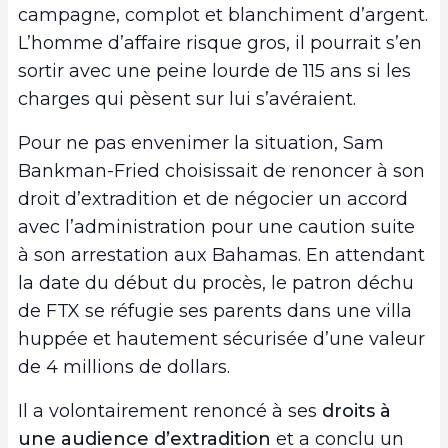
campagne, complot et blanchiment d’argent.
L’homme d’affaire risque gros, il pourrait s’en
sortir avec une peine lourde de 115 ans si les
charges qui pèsent sur lui s’avéraient.
Pour ne pas envenimer la situation, Sam
Bankman-Fried choisissait de renoncer à son
droit d’extradition et de négocier un accord
avec l’administration pour une caution suite
à son arrestation aux Bahamas. En attendant
la date du début du procès, le patron déchu
de FTX se réfugie ses parents dans une villa
huppée et hautement sécurisée d’une valeur
de 4 millions de dollars.
Il a volontairement renoncé à ses
droits à
une audience d’extradition
et a conclu un