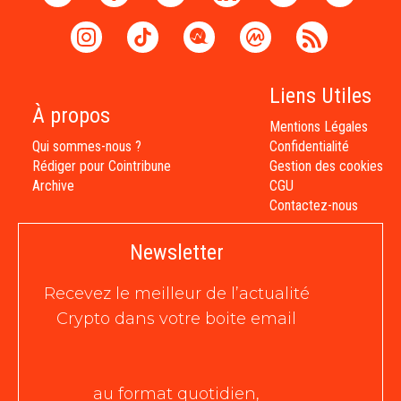
Liens Utiles
À propos
Mentions Légales
Qui sommes-nous ?
Confidentialité
Rédiger pour Cointribune
Gestion des cookies
Archive
CGU
Contactez-nous
Newsletter
Recevez le meilleur de l’actualité
Crypto dans votre boite email
au format quotidien,