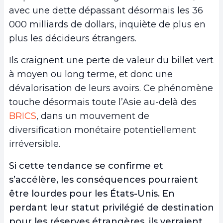
avec une dette dépassant désormais les 36
000 milliards de dollars, inquiète de plus en
plus les décideurs étrangers.
Ils craignent une perte de valeur du billet vert
à moyen ou long terme, et donc une
dévalorisation de leurs avoirs. Ce phénomène
touche désormais toute l’Asie au-delà des
BRICS
, dans un mouvement de
diversification monétaire potentiellement
irréversible.
Si cette tendance se confirme et
s’accélère, les conséquences pourraient
être lourdes pour les États-Unis. En
perdant leur statut privilégié de destination
pour les réserves étrangères, ils verraient