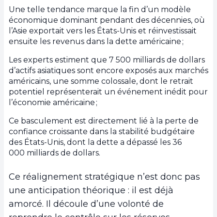
Une telle tendance marque la fin d’un modèle
économique dominant pendant des décennies, où
l’Asie exportait vers les États-Unis et réinvestissait
ensuite les revenus dans la dette américaine ;
Les experts estiment que 7 500 milliards de dollars
d’actifs asiatiques sont encore exposés aux marchés
américains, une somme colossale, dont le retrait
potentiel représenterait un événement inédit pour
l’économie américaine ;
Ce basculement est directement lié à la perte de
confiance croissante dans la stabilité budgétaire
des États-Unis, dont la dette a dépassé les 36
000 milliards de dollars.
Ce réalignement stratégique n’est donc pas
une anticipation théorique : il est déjà
amorcé. Il découle d’une volonté de