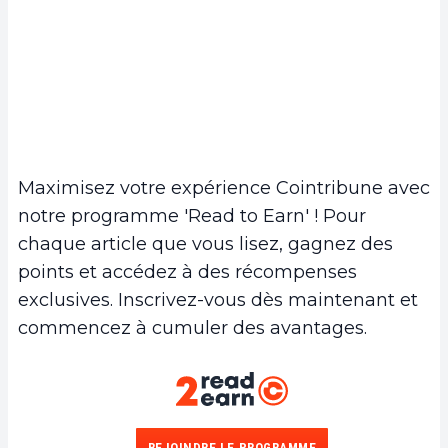
Maximisez votre expérience Cointribune avec
notre programme 'Read to Earn' ! Pour
chaque article que vous lisez, gagnez des
points et accédez à des récompenses
exclusives. Inscrivez-vous dès maintenant et
commencez à cumuler des avantages.
REJOINDRE LE PROGRAMME