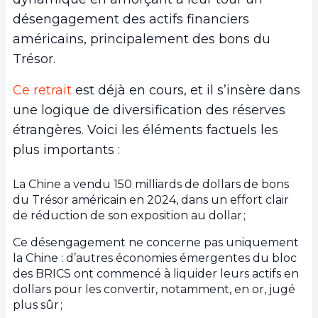
désengagement des actifs financiers
américains, principalement des bons du
Trésor.
Ce retrait
est déjà en cours, et il s’insère dans
une logique de diversification des réserves
étrangères. Voici les éléments factuels les
plus importants :
La Chine a vendu 150 milliards de dollars de bons
du Trésor américain en 2024, dans un effort clair
de réduction de son exposition au dollar ;
Ce désengagement ne concerne pas uniquement
la Chine : d’autres économies émergentes du bloc
des BRICS ont commencé à liquider leurs actifs en
dollars pour les convertir, notamment, en or, jugé
plus sûr ;