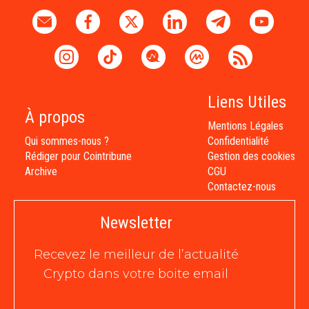
Liens Utiles
À propos
Mentions Légales
Qui sommes-nous ?
Confidentialité
Rédiger pour Cointribune
Gestion des cookies
Archive
CGU
Contactez-nous
Newsletter
Recevez le meilleur de l’actualité
Crypto dans votre boite email