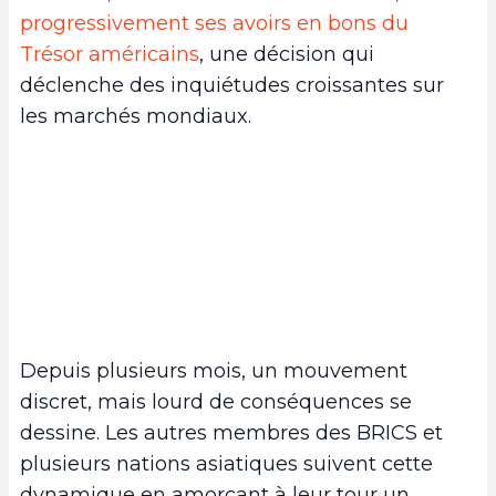
progressivement ses avoirs en bons du
Trésor américains
, une décision qui
déclenche des inquiétudes croissantes sur
les marchés mondiaux.
Depuis plusieurs mois, un mouvement
discret, mais lourd de conséquences se
dessine. Les autres membres des BRICS et
plusieurs nations asiatiques suivent cette
dynamique en amorçant à leur tour un