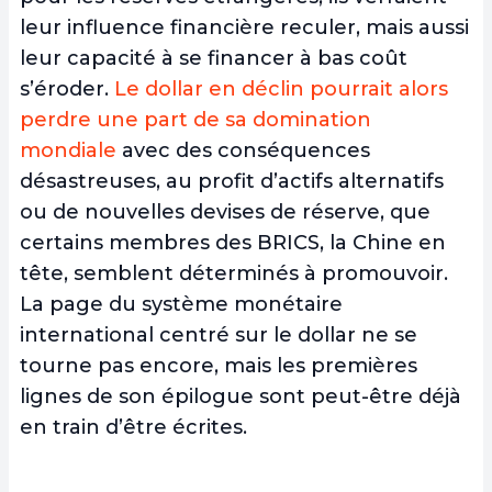
leur influence financière reculer, mais aussi
leur capacité à se financer à bas coût
s’éroder.
Le dollar en déclin pourrait alors
perdre une part de sa domination
mondiale
avec des conséquences
désastreuses, au profit d’actifs alternatifs
ou de nouvelles devises de réserve, que
certains membres des BRICS, la Chine en
tête, semblent déterminés à promouvoir.
La page du système monétaire
international centré sur le dollar ne se
tourne pas encore, mais les premières
lignes de son épilogue sont peut-être déjà
en train d’être écrites.