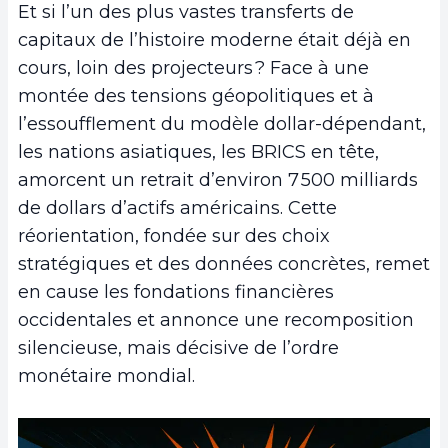
Et si l’un des plus vastes transferts de
capitaux de l’histoire moderne était déjà en
cours, loin des projecteurs ? Face à une
montée des tensions géopolitiques et à
l’essoufflement du modèle dollar-dépendant,
les nations asiatiques, les BRICS en tête,
amorcent un retrait d’environ 7 500 milliards
de dollars d’actifs américains. Cette
réorientation, fondée sur des choix
stratégiques et des données concrètes, remet
en cause les fondations financières
occidentales et annonce une recomposition
silencieuse, mais décisive de l’ordre
monétaire mondial.