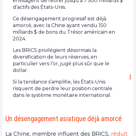
envisagent de retirer jusqu’à 7 500 milliards $
d’actifs des États-Unis.
Ce désengagement progressif est déjà
amorcé, avec la Chine ayant vendu 150
milliards $ de bons du Trésor américain en
2024.
Les BRICS privilégient désormais la
diversification de leurs réserves, en
particulier vers l’or, jugé plus sûr que le
dollar.
Si la tendance s’amplifie, les États-Unis
risquent de perdre leur position centrale
dans le système monétaire international.
Un désengagement asiatique déjà amorcé
La Chine, membre influent des BRICS,
réduit