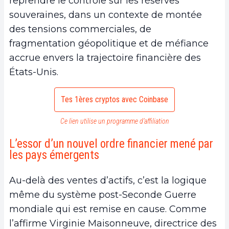
reprendre le contrôle sur les réserves
souveraines, dans un contexte de montée
des tensions commerciales, de
fragmentation géopolitique et de méfiance
accrue envers la trajectoire financière des
États-Unis.
Tes 1ères cryptos avec Coinbase
Ce lien utilise un programme d’affiliation
L’essor d’un nouvel ordre financier mené par
les pays émergents
Au-delà des ventes d’actifs, c’est la logique
même du système post-Seconde Guerre
mondiale qui est remise en cause. Comme
l’affirme Virginie Maisonneuve, directrice des