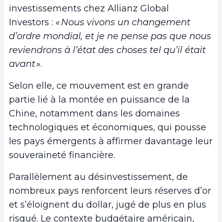
investissements chez Allianz Global
Investors :
« Nous vivons un changement
d’ordre mondial, et je ne pense pas que nous
reviendrons à l’état des choses tel qu’il était
avant »
.
Selon elle, ce mouvement est en grande
partie lié à la montée en puissance de la
Chine, notamment dans les domaines
technologiques et économiques, qui pousse
les pays émergents à affirmer davantage leur
souveraineté financière.
Parallèlement au désinvestissement, de
nombreux pays renforcent leurs réserves d’or
et s’éloignent du dollar, jugé de plus en plus
risqué. Le contexte budgétaire américain,