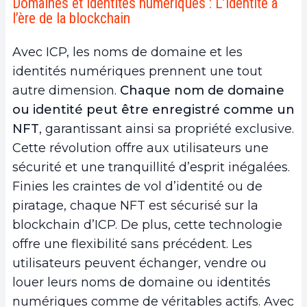
Domaines et identités numériques : L’identité à
l’ère de la blockchain
Avec ICP, les noms de domaine et les
identités numériques prennent une tout
autre dimension.
Chaque nom de domaine
ou identité peut être enregistré comme un
NFT
, garantissant ainsi sa propriété exclusive.
Cette révolution offre aux utilisateurs une
sécurité et une tranquillité d’esprit inégalées.
Finies les craintes de vol d’identité ou de
piratage, chaque NFT est sécurisé sur la
blockchain d’ICP. De plus, cette technologie
offre une flexibilité sans précédent. Les
utilisateurs peuvent échanger, vendre ou
louer leurs noms de domaine ou identités
numériques comme de véritables actifs. Avec