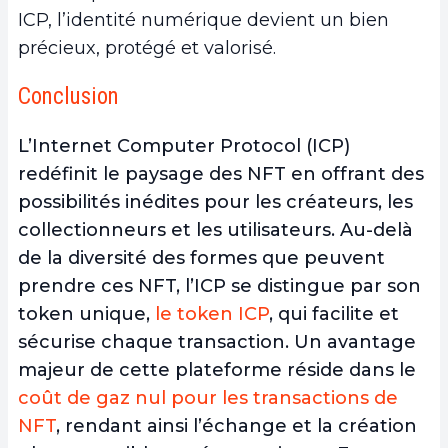
ICP, l’identité numérique devient un bien
précieux, protégé et valorisé.
Conclusion
L’Internet Computer Protocol (ICP)
redéfinit le paysage des NFT en offrant
des
possibilités inédites pour les créateurs, les
collectionneurs et les utilisateurs.
Au-delà
de la diversité des formes que peuvent
prendre ces NFT, l’ICP se distingue par son
token unique,
le token ICP
, qui facilite et
sécurise chaque transaction. Un avantage
majeur de cette plateforme réside dans le
coût de gaz nul pour les transactions de
NFT
, rendant ainsi l’échange et la création