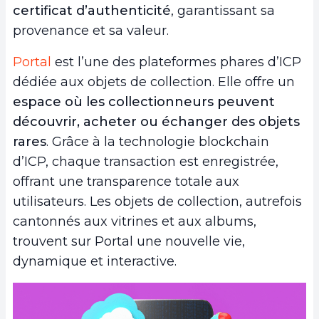
certificat d’authenticité
, garantissant sa
provenance et sa valeur.
Portal
est l’une des plateformes phares d’ICP
dédiée aux objets de collection. Elle offre un
espace où les collectionneurs peuvent
découvrir, acheter ou échanger des objets
rares
. Grâce à la technologie blockchain
d’ICP, chaque transaction est enregistrée,
offrant une transparence totale aux
utilisateurs. Les objets de collection, autrefois
cantonnés aux vitrines et aux albums,
trouvent sur Portal une nouvelle vie,
dynamique et interactive.