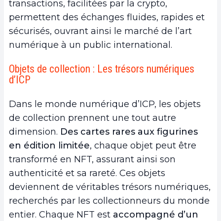
transactions, facilitées par la crypto,
permettent des échanges fluides, rapides et
sécurisés, ouvrant ainsi le marché de l’art
numérique à un public international.
Objets de collection : Les trésors numériques
d’ICP
Dans le monde numérique d’ICP, les objets
de collection prennent une tout autre
dimension.
Des cartes rares aux figurines
en édition limitée
, chaque objet peut être
transformé en NFT, assurant ainsi son
authenticité et sa rareté. Ces objets
deviennent de véritables trésors numériques,
recherchés par les collectionneurs du monde
entier. Chaque NFT est
accompagné d’un