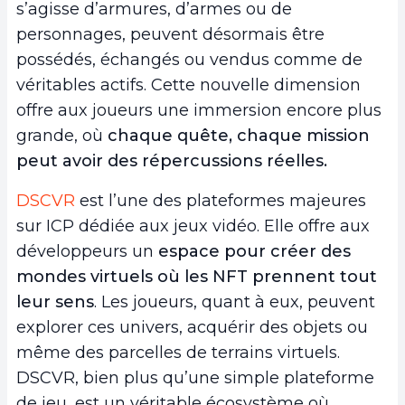
s’agisse d’armures, d’armes ou de
personnages, peuvent désormais être
possédés, échangés ou vendus comme de
véritables actifs. Cette nouvelle dimension
offre aux joueurs une immersion encore plus
grande, où
chaque quête, chaque mission
peut avoir des répercussions réelles.
DSCVR
est l’une des plateformes majeures
sur ICP dédiée aux jeux vidéo. Elle offre aux
développeurs un
espace pour créer des
mondes virtuels où les NFT prennent tout
leur sens
. Les joueurs, quant à eux, peuvent
explorer ces univers, acquérir des objets ou
même des parcelles de terrains virtuels.
DSCVR, bien plus qu’une simple plateforme
de jeu, est un véritable écosystème où