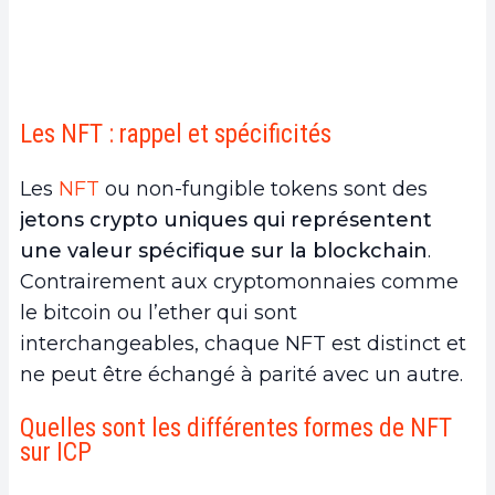
Les NFT : rappel et spécificités
Les
NFT
ou non-fungible tokens sont des
jetons crypto uniques qui représentent
une valeur spécifique sur la blockchain
.
Contrairement aux cryptomonnaies comme
le bitcoin ou l’ether qui sont
interchangeables, chaque NFT est distinct et
ne peut être échangé à parité avec un autre.
Quelles sont les différentes formes de NFT
sur ICP