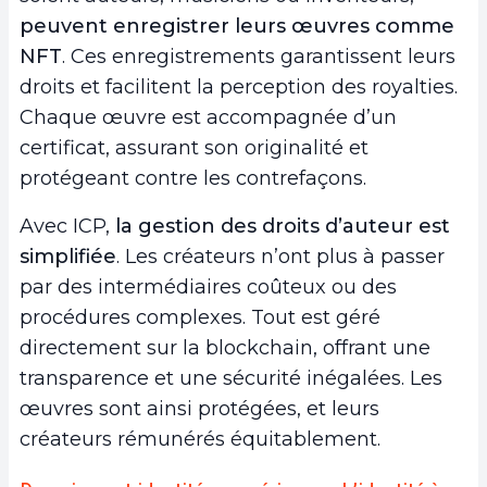
peuvent enregistrer leurs œuvres comme
NFT
. Ces enregistrements garantissent leurs
droits et facilitent la perception des royalties.
Chaque œuvre est accompagnée d’un
certificat, assurant son originalité et
protégeant contre les contrefaçons.
Avec ICP,
la gestion des droits d’auteur est
simplifiée
. Les créateurs n’ont plus à passer
par des intermédiaires coûteux ou des
procédures complexes. Tout est géré
directement sur la blockchain, offrant une
transparence et une sécurité inégalées. Les
œuvres sont ainsi protégées, et leurs
créateurs rémunérés équitablement.