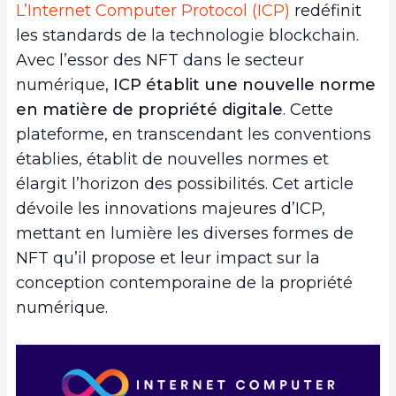
L’Internet Computer Protocol (ICP)
redéfinit
les standards de la technologie blockchain.
Avec l’essor des NFT dans le secteur
numérique,
ICP établit une nouvelle norme
en matière de propriété digitale
. Cette
plateforme, en transcendant les conventions
établies, établit de nouvelles normes et
élargit l’horizon des possibilités. Cet article
dévoile les innovations majeures d’ICP,
mettant en lumière les diverses formes de
NFT qu’il propose et leur impact sur la
conception contemporaine de la propriété
numérique.