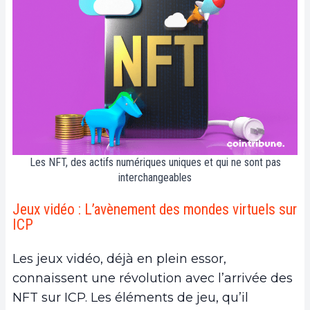
Les NFT, des actifs numériques uniques et qui ne sont pas
interchangeables
Jeux vidéo : L’avènement des mondes virtuels sur
ICP
Les jeux vidéo, déjà en plein essor,
connaissent une révolution avec l’arrivée des
NFT sur ICP. Les éléments de jeu, qu’il