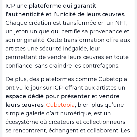
ICP une
plateforme qui garantit
l’authenticité et l’unicité de leurs œuvres.
Chaque création est transformée en un NFT,
un jeton unique qui certifie sa provenance et
son originalité. Cette transformation offre aux
artistes une sécurité inégalée, leur
permettant de vendre leurs œuvres en toute
confiance, sans craindre les contrefaçons.
De plus, des plateformes comme Cubetopia
ont vu le jour sur ICP, offrant aux artistes un
espace dédié pour présenter et vendre
leurs œuvres.
Cubetopia
,
bien plus qu’une
simple galerie d’art numérique, est un
écosystème où créateurs et collectionneurs
se rencontrent, échangent et collaborent. Les