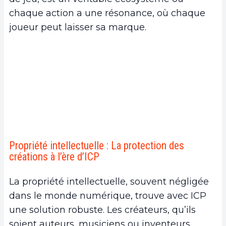
chaque action a une résonance, où chaque
joueur peut laisser sa marque.
Propriété intellectuelle : La protection des
créations à l’ère d’ICP
La propriété intellectuelle, souvent négligée
dans le monde numérique, trouve avec ICP
une solution robuste. Les créateurs, qu’ils
soient auteurs, musiciens ou inventeurs,