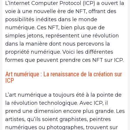
L’Internet Computer Protocol (ICP) a ouvert la
voie à une nouvelle ère de NFT, offrant des
possibilités inédites dans le monde
numérique. Ces NFT, bien plus que de
simples jetons, représentent une révolution
dans la manière dont nous percevons la
propriété numérique. Voici les différentes
formes que peuvent prendre ces NFT sur ICP.
Art numérique : La renaissance de la création sur
ICP
L’art numérique a toujours été à la pointe de
la révolution technologique. Avec ICP, il
prend une dimension encore plus grande. Les
artistes, qu’ils soient graphistes, peintres
numériques ou photographes, trouvent sur