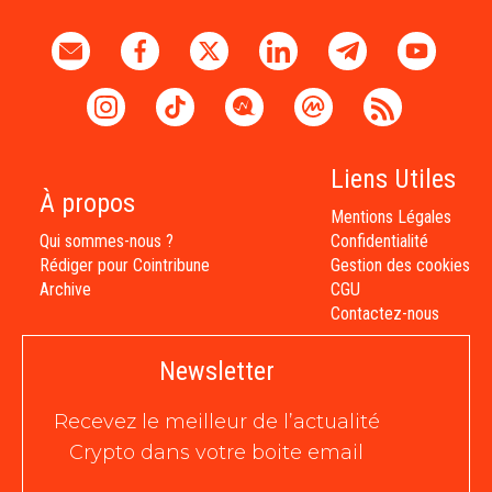
Liens Utiles
À propos
Mentions Légales
Qui sommes-nous ?
Confidentialité
Rédiger pour Cointribune
Gestion des cookies
Archive
CGU
Contactez-nous
Newsletter
Recevez le meilleur de l’actualité
Crypto dans votre boite email