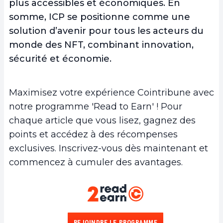
plus accessibles et économiques. En
somme, ICP se positionne comme une
solution d’avenir pour tous les acteurs du
monde des NFT, combinant innovation,
sécurité et économie.
Maximisez votre expérience Cointribune avec
notre programme 'Read to Earn' ! Pour
chaque article que vous lisez, gagnez des
points et accédez à des récompenses
exclusives. Inscrivez-vous dès maintenant et
commencez à cumuler des avantages.
REJOINDRE LE PROGRAMME