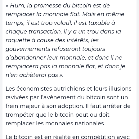
« Hum, la promesse du bitcoin est de
remplacer la monnaie fiat. Mais en même
temps, il est trop volatil, il est taxable à
chaque transaction, il y a un trou dans la
raquette à cause des intérêts, les
gouvernements refuseront toujours
d’abandonner leur monnaie, et donc il ne
remplacera pas la monnaie fiat, et donc je
n’en achèterai pas ».
Les économistes autrichiens et leurs illusions
ravivées par l’avènement du bitcoin sont un
frein majeur à son adoption. Il faut arrêter de
trompéter que le bitcoin peut ou doit
remplacer les monnaies nationales.
Le bitcoin est en réalité en compétition avec