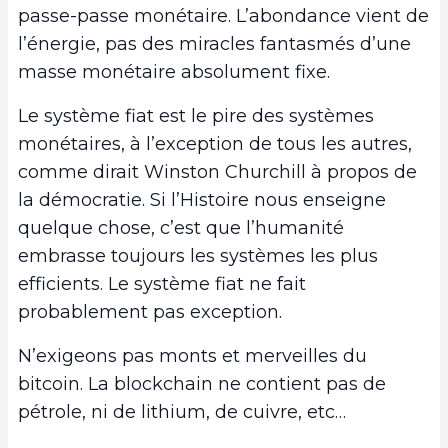
passe-passe monétaire. L’abondance vient de
l’énergie, pas des miracles fantasmés d’une
masse monétaire absolument fixe.
Le système fiat est le pire des systèmes
monétaires, à l’exception de tous les autres,
comme dirait Winston Churchill à propos de
la démocratie. Si l’Histoire nous enseigne
quelque chose, c’est que l’humanité
embrasse toujours les systèmes les plus
efficients. Le système fiat ne fait
probablement pas exception.
N’exigeons pas monts et merveilles du
bitcoin. La blockchain ne contient pas de
pétrole, ni de lithium, de cuivre, etc…