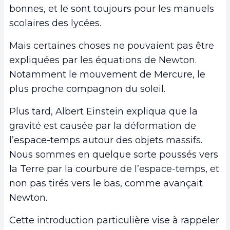
bonnes, et le sont toujours pour les manuels
scolaires des lycées.
Mais certaines choses ne pouvaient pas être
expliquées par les équations de Newton.
Notamment le mouvement de Mercure, le
plus proche compagnon du soleil.
Plus tard, Albert Einstein expliqua que la
gravité est causée par la déformation de
l’espace-temps autour des objets massifs.
Nous sommes en quelque sorte poussés vers
la Terre par la courbure de l’espace-temps, et
non pas tirés vers le bas, comme avançait
Newton.
Cette introduction particulière vise à rappeler