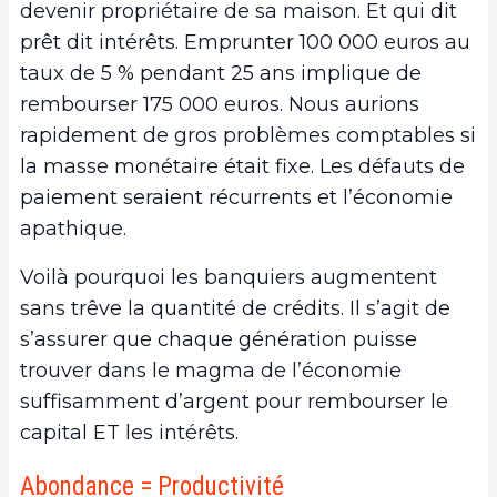
devenir propriétaire de sa maison. Et qui dit
prêt dit intérêts. Emprunter 100 000 euros au
taux de 5 % pendant 25 ans implique de
rembourser 175 000 euros. Nous aurions
rapidement de gros problèmes comptables si
la masse monétaire était fixe. Les défauts de
paiement seraient récurrents et l’économie
apathique.
Voilà pourquoi les banquiers augmentent
sans trêve la quantité de crédits. Il s’agit de
s’assurer que chaque génération puisse
trouver dans le magma de l’économie
suffisamment d’argent pour rembourser le
capital ET les intérêts.
Abondance = Productivité