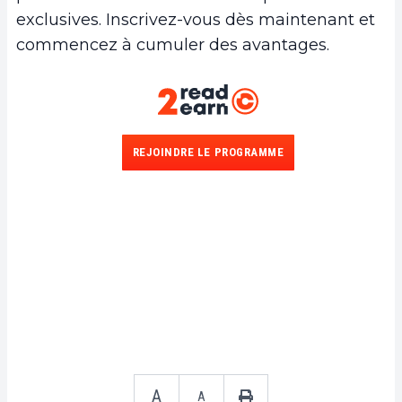
exclusives. Inscrivez-vous dès maintenant et
commencez à cumuler des avantages.
REJOINDRE LE PROGRAMME
A
A