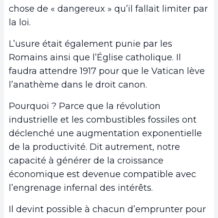
chose de « dangereux » qu’il fallait limiter par
la loi.
L’usure était également punie par les
Romains ainsi que l’Église catholique. Il
faudra attendre 1917 pour que le Vatican lève
l’anathème dans le droit canon.
Pourquoi ? Parce que la révolution
industrielle et les combustibles fossiles ont
déclenché une augmentation exponentielle
de la productivité. Dit autrement, notre
capacité à générer de la croissance
économique est devenue compatible avec
l’engrenage infernal des intérêts.
Il devint possible à chacun d’emprunter pour