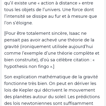
qu’il existe une « action à distance » entre
tous les objets de l’univers. Une force dont
l’intensité se dissipe au fur et à mesure que
l’on s’éloigne.
[Pour être totalement sincère, Isaac ne
pensait pas avoir achevé une théorie de la
gravité (ironiquement utilisée aujourd’hui
comme l’exemple d’une théorie complète et
bien construite), d’où sa célèbre citation : «
hypothesis non fingo ».]
Son explication mathématique de la gravité
fonctionne très bien. On peut en dériver les
lois de Kepler qui décrivent le mouvement
des planètes autour du soleil. Les prédictions
des lois newtoniennes sont suffisamment