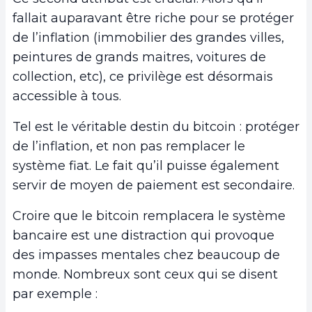
fallait auparavant être riche pour se protéger
de l’inflation (immobilier des grandes villes,
peintures de grands maitres, voitures de
collection, etc), ce privilège est désormais
accessible à tous.
Tel est le véritable destin du bitcoin : protéger
de l’inflation, et non pas remplacer le
système fiat. Le fait qu’il puisse également
servir de moyen de paiement est secondaire.
Croire que le bitcoin remplacera le système
bancaire est une distraction qui provoque
des impasses mentales chez beaucoup de
monde. Nombreux sont ceux qui se disent
par exemple :