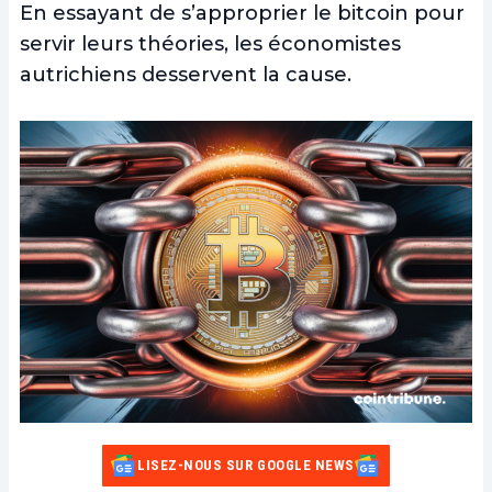
En essayant de s’approprier le bitcoin pour
servir leurs théories, les économistes
autrichiens desservent la cause.
LISEZ-NOUS SUR GOOGLE NEWS