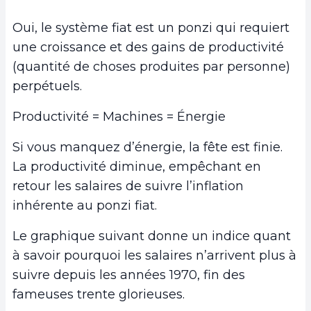
Oui, le système fiat est un ponzi qui requiert
une croissance et des gains de productivité
(quantité de choses produites par personne)
perpétuels.
Productivité = Machines = Énergie
Si vous manquez d’énergie, la fête est finie.
La productivité diminue, empêchant en
retour les salaires de suivre l’inflation
inhérente au ponzi fiat.
Le graphique suivant donne un indice quant
à savoir pourquoi les salaires n’arrivent plus à
suivre depuis les années 1970, fin des
fameuses trente glorieuses.