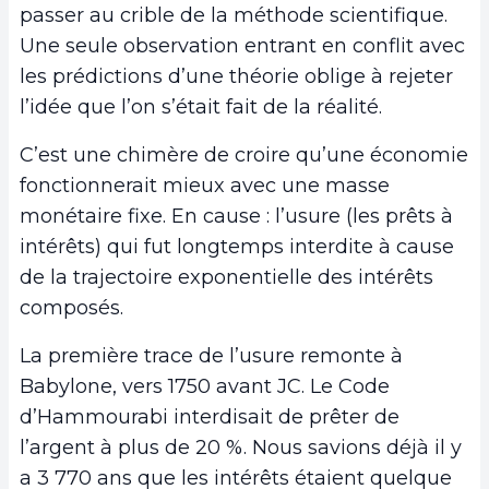
passer au crible de la méthode scientifique.
Une seule observation entrant en conflit avec
les prédictions d’une théorie oblige à rejeter
l’idée que l’on s’était fait de la réalité.
C’est une chimère de croire qu’une économie
fonctionnerait mieux avec une masse
monétaire fixe. En cause : l’usure (les prêts à
intérêts) qui fut longtemps interdite à cause
de la trajectoire exponentielle des intérêts
composés.
La première trace de l’usure remonte à
Babylone, vers 1750 avant JC. Le Code
d’Hammourabi interdisait de prêter de
l’argent à plus de 20 %. Nous savions déjà il y
a 3 770 ans que les intérêts étaient quelque