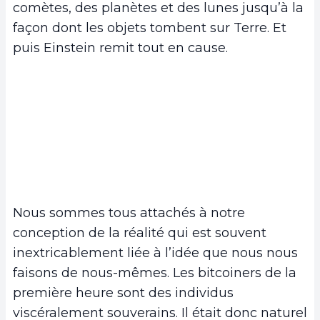
comètes, des planètes et des lunes jusqu’à la
façon dont les objets tombent sur Terre. Et
puis Einstein remit tout en cause.
Nous sommes tous attachés à notre
conception de la réalité qui est souvent
inextricablement liée à l’idée que nous nous
faisons de nous-mêmes. Les bitcoiners de la
première heure sont des individus
viscéralement souverains. Il était donc naturel