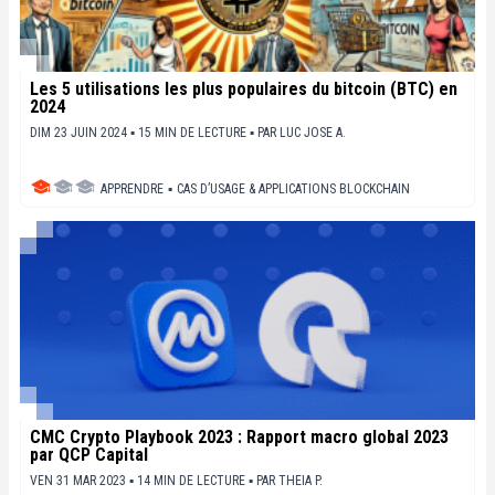
Les 5 utilisations les plus populaires du bitcoin (BTC) en
2024
DIM 23 JUIN 2024 ▪ 15 MIN DE LECTURE ▪
PAR
LUC JOSE A.
APPRENDRE
▪
CAS D’USAGE & APPLICATIONS BLOCKCHAIN
CMC Crypto Playbook 2023 : Rapport macro global 2023
par QCP Capital
VEN 31 MAR 2023 ▪ 14 MIN DE LECTURE ▪
PAR
THEIA P.