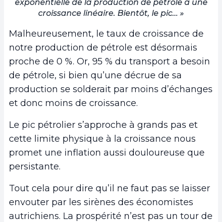
exponentielle de la production de pétrole à une
croissance linéaire. Bientôt, le pic… »
Malheureusement, le taux de croissance de
notre production de pétrole est désormais
proche de 0 %. Or, 95 % du transport a besoin
de pétrole, si bien qu’une décrue de sa
production se solderait par moins d’échanges
et donc moins de croissance.
Le pic pétrolier s’approche à grands pas et
cette limite physique à la croissance nous
promet une inflation aussi douloureuse que
persistante.
Tout cela pour dire qu’il ne faut pas se laisser
envouter par les sirènes des économistes
autrichiens. La prospérité n’est pas un tour de