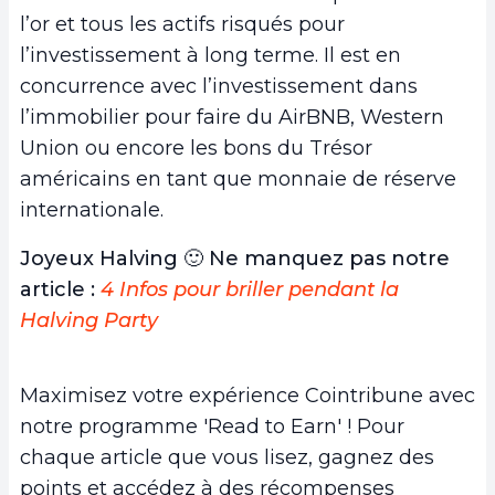
l’or et tous les actifs risqués pour
l’investissement à long terme. Il est en
concurrence avec l’investissement dans
l’immobilier pour faire du AirBNB, Western
Union ou encore les bons du Trésor
américains en tant que monnaie de réserve
internationale.
Joyeux Halving 🙂 Ne manquez pas notre
article :
4 Infos pour briller pendant la
Halving Party
Maximisez votre expérience Cointribune avec
notre programme 'Read to Earn' ! Pour
chaque article que vous lisez, gagnez des
points et accédez à des récompenses