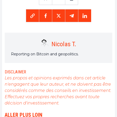
Nicolas T.
Reporting on Bitcoin and geopolitics.
DISCLAIMER
Les propos et opinions exprimés dans cet article
n'engagent que leur auteur, et ne doivent pas être
considérés comme des conseils en investissement.
Effectuez vos propres recherches avant toute
décision d'investissement.
ALLER PLUS LOIN