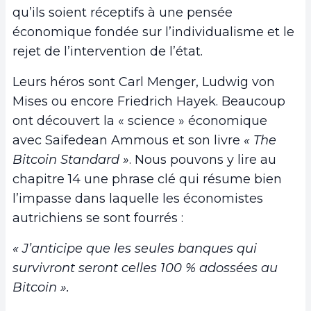
qu’ils soient réceptifs à une pensée
économique fondée sur l’individualisme et le
rejet de l’intervention de l’état.
Leurs héros sont Carl Menger, Ludwig von
Mises ou encore Friedrich Hayek. Beaucoup
ont découvert la « science » économique
avec Saifedean Ammous et son livre
« The
Bitcoin Standard »
. Nous pouvons y lire au
chapitre 14 une phrase clé qui résume bien
l’impasse dans laquelle les économistes
autrichiens se sont fourrés :
« J’anticipe que les seules banques qui
survivront seront celles 100 % adossées au
Bitcoin ».