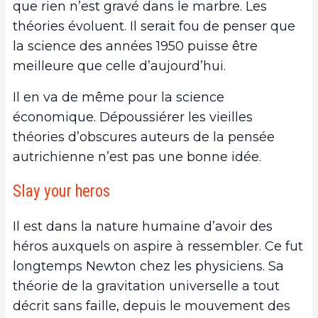
que rien n’est gravé dans le marbre. Les
théories évoluent. Il serait fou de penser que
la science des années 1950 puisse être
meilleure que celle d’aujourd’hui.
Il en va de même pour la science
économique. Dépoussiérer les vieilles
théories d’obscures auteurs de la pensée
autrichienne n’est pas une bonne idée.
Slay your heros
Il est dans la nature humaine d’avoir des
héros auxquels on aspire à ressembler. Ce fut
longtemps Newton chez les physiciens. Sa
théorie de la gravitation universelle a tout
décrit sans faille, depuis le mouvement des