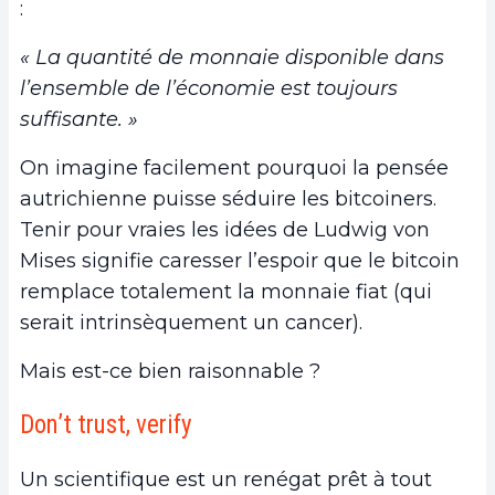
:
« La quantité de monnaie disponible dans
l’ensemble de l’économie est toujours
suffisante. »
On imagine facilement pourquoi la pensée
autrichienne puisse séduire les bitcoiners.
Tenir pour vraies les idées de Ludwig von
Mises signifie caresser l’espoir que le bitcoin
remplace totalement la monnaie fiat (qui
serait intrinsèquement un cancer).
Mais est-ce bien raisonnable ?
Don’t trust, verify
Un scientifique est un renégat prêt à tout