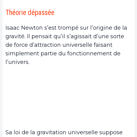
Théorie dépassée
Isaac Newton s’est trompé sur l’origine de la
gravité. Il pensait qu’il s’agissait d’une sorte
de force d’attraction universelle faisant
simplement partie du fonctionnement de
l’univers.
Sa loi de la gravitation universelle suppose