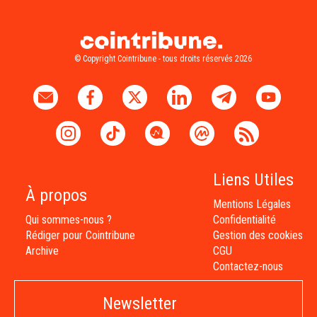
© Copyright Cointribune - tous droits réservés 2026
Liens Utiles
À propos
Mentions Légales
Qui sommes-nous ?
Confidentialité
Rédiger pour Cointribune
Gestion des cookies
Archive
CGU
Contactez-nous
Newsletter