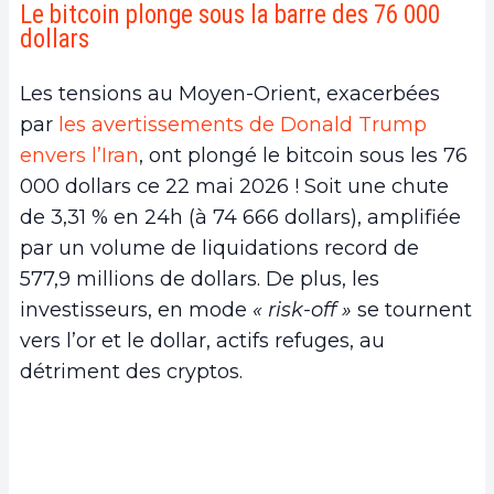
Le bitcoin plonge sous la barre des 76 000
dollars
Les tensions au Moyen-Orient, exacerbées
par
les avertissements de Donald Trump
envers l’Iran
, ont plongé le bitcoin sous les 76
000 dollars ce 22 mai 2026 ! Soit une chute
de 3,31 % en 24h (à 74 666 dollars), amplifiée
par un volume de liquidations record de
577,9 millions de dollars. De plus, les
investisseurs, en mode
« risk-off »
se tournent
vers l’or et le dollar, actifs refuges, au
détriment des cryptos.