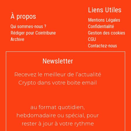
Liens Utiles
À propos
Mentions Légales
Qui sommes-nous ?
Confidentialité
Rédiger pour Cointribune
Gestion des cookies
Archive
CGU
Contactez-nous
Newsletter
Recevez le meilleur de l’actualité
Crypto dans votre boite email
au format quotidien,
hebdomadaire ou spécial, pour
rester à jour à votre rythme