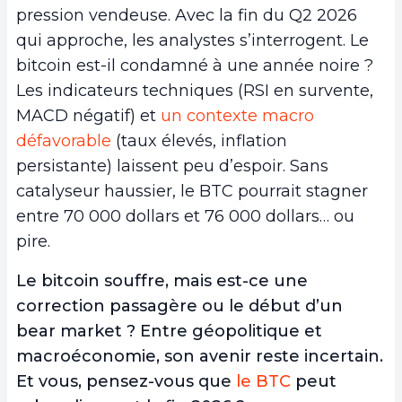
pression vendeuse. Avec la fin du Q2 2026
qui approche, les analystes s’interrogent. Le
bitcoin est-il condamné à une année noire ?
Les indicateurs techniques (RSI en survente,
MACD négatif) et
un contexte macro
défavorable
(taux élevés, inflation
persistante) laissent peu d’espoir. Sans
catalyseur haussier, le BTC pourrait stagner
entre 70 000 dollars et 76 000 dollars… ou
pire.
Le bitcoin souffre, mais est-ce une
correction passagère ou le début d’un
bear market ? Entre géopolitique et
macroéconomie, son avenir reste incertain.
Et vous, pensez-vous que
le BTC
peut