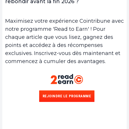
rebondir avant la fin 2026 ?
Maximisez votre expérience Cointribune avec
notre programme 'Read to Earn' ! Pour
chaque article que vous lisez, gagnez des
points et accédez à des récompenses
exclusives. Inscrivez-vous dès maintenant et
commencez à cumuler des avantages.
REJOINDRE LE PROGRAMME