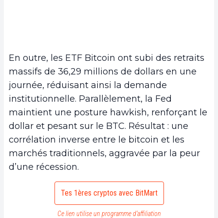
En outre, les ETF Bitcoin ont subi des retraits
massifs de 36,29 millions de dollars en une
journée, réduisant ainsi la demande
institutionnelle. Parallèlement, la Fed
maintient une posture hawkish, renforçant le
dollar et pesant sur le BTC. Résultat : une
corrélation inverse entre le bitcoin et les
marchés traditionnels, aggravée par la peur
d’une récession.
Tes 1ères cryptos avec BitMart
Ce lien utilise un programme d’affiliation