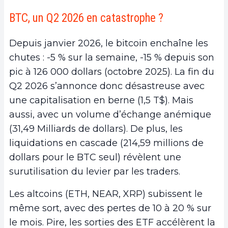
BTC, un Q2 2026 en catastrophe ?
Depuis janvier 2026, le bitcoin enchaîne les
chutes : -5 % sur la semaine, -15 % depuis son
pic à 126 000 dollars (octobre 2025). La fin du
Q2 2026 s’annonce donc désastreuse avec
une capitalisation en berne (1,5 T$). Mais
aussi, avec un volume d’échange anémique
(31,49 Milliards de dollars). De plus, les
liquidations en cascade (214,59 millions de
dollars pour le BTC seul) révèlent une
surutilisation du levier par les traders.
Les altcoins (ETH, NEAR, XRP) subissent le
même sort, avec des pertes de 10 à 20 % sur
le mois. Pire, les sorties des ETF accélèrent la