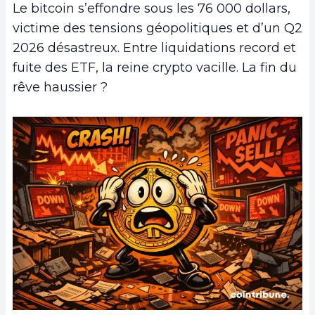
Le bitcoin s’effondre sous les 76 000 dollars,
victime des tensions géopolitiques et d’un Q2
2026 désastreux. Entre liquidations record et
fuite des ETF, la reine crypto vacille. La fin du
rêve haussier ?