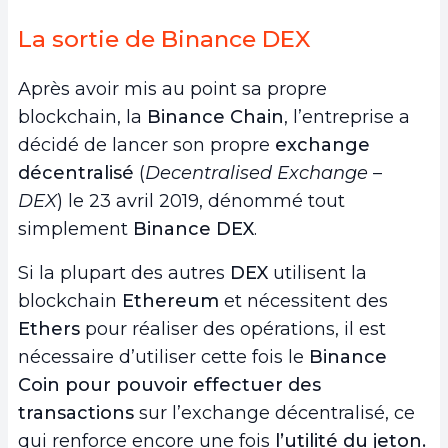
La sortie de Binance DEX
Après avoir mis au point sa propre
blockchain, la
Binance Chain
, l’entreprise a
décidé de lancer son propre
exchange
décentralisé
(
Decentralised Exchange
–
DEX
) le 23 avril 2019, dénommé tout
simplement
Binance DEX
.
Si la plupart des autres
DEX
utilisent la
blockchain
Ethereum
et nécessitent des
Ethers
pour réaliser des opérations, il est
nécessaire d’utiliser cette fois le
Binance
Coin pour pouvoir effectuer des
transactions
sur l’exchange décentralisé, ce
qui renforce encore une fois
l’utilité du jeton.