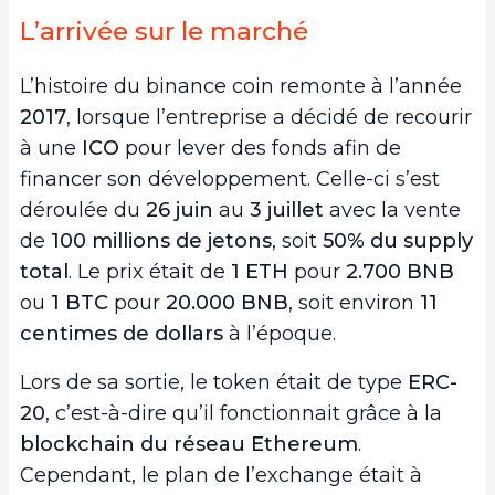
L’arrivée sur le marché
L’histoire du binance coin remonte à l’année
2017
, lorsque l’entreprise a décidé de recourir
à une
ICO
pour lever des fonds afin de
financer son développement. Celle-ci s’est
déroulée du
26 juin
au
3 juillet
avec la vente
de
100 millions de jetons
, soit
50% du supply
total
. Le prix était de
1 ETH
pour
2.700 BNB
ou
1 BTC
pour
20.000 BNB
, soit environ
11
centimes de dollars
à l’époque.
Lors de sa sortie, le token était de type
ERC-
20
, c’est-à-dire qu’il fonctionnait grâce à la
blockchain du réseau Ethereum
.
Cependant, le plan de l’exchange était à