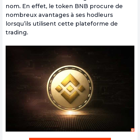
nom. En effet, le token BNB procure de
nombreux avantages à ses hodleurs
lorsqu’ils utilisent cette plateforme de
trading.