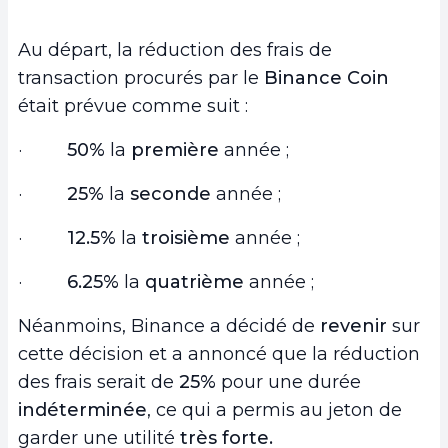
Au départ, la réduction des frais de
transaction procurés par le
Binance Coin
était prévue comme suit :
·
50%
la
première
année ;
·
25%
la
seconde
année ;
·
12.5%
la
troisième
année ;
·
6.25%
la
quatrième
année ;
Néanmoins, Binance a décidé de
revenir
sur
cette décision et a annoncé que la réduction
des frais serait de
25%
pour une durée
indéterminée
, ce qui a permis au jeton de
garder une utilité
très forte.