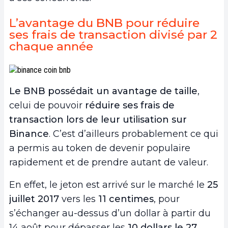
L’avantage du BNB pour réduire
ses frais de transaction divisé par 2
chaque année
Le BNB possédait un avantage de taille
,
celui de pouvoir
réduire ses frais de
transaction lors de leur utilisation sur
Binance
. C’est d’ailleurs probablement ce qui
a permis au token de devenir populaire
rapidement et de prendre autant de valeur.
En effet, le jeton est arrivé sur le marché le
25
juillet 2017
vers les
11 centimes
, pour
s’échanger au-dessus d’un dollar à partir du
14 août pour dépasser les
10 dollars le 27