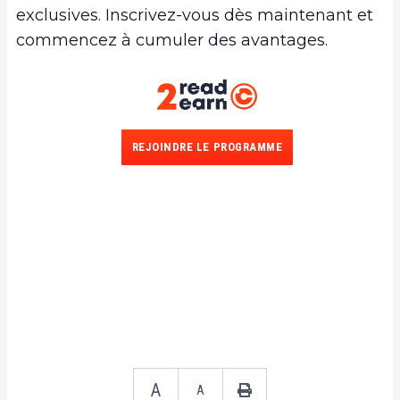
exclusives. Inscrivez-vous dès maintenant et
commencez à cumuler des avantages.
REJOINDRE LE PROGRAMME
A
A