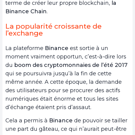
terme de créer leur propre blockchain,
la
Binance Chain
.
La popularité croissante de
l’exchange
La plateforme
Binance
est sortie à un
moment vraiment opportun, c’est-à-dire lors
du
boom des cryptomonnaies de l’été 2017
qui se poursuivra jusqu’à la fin de cette
même année. A cette époque, la demande
des utilisateurs pour se procurer des actifs
numériques était énorme et tous les sites
d’échange étaient pris d’assaut.
Cela a permis à
Binance
de pouvoir se tailler
une part du gâteau, ce qui n’aurait peut-être