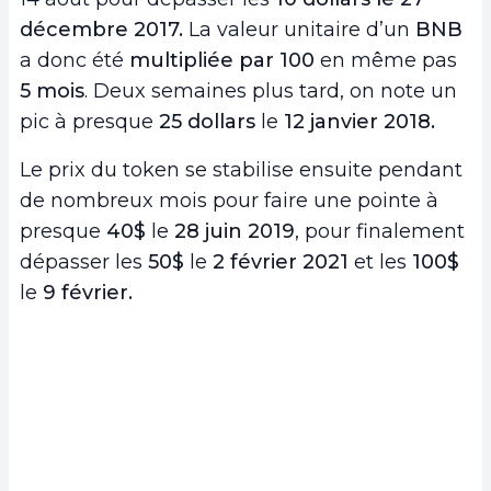
décembre 2017.
La valeur unitaire d’un
BNB
a donc été
multipliée par 100
en même pas
5 mois
. Deux semaines plus tard, on note un
pic à presque
25 dollars
le
12 janvier 2018.
Le prix du token se stabilise ensuite pendant
de nombreux mois pour faire une pointe à
presque
40$
le
28 juin 2019
, pour finalement
dépasser les
50$
le
2 février 2021
et les
100$
le
9 février.