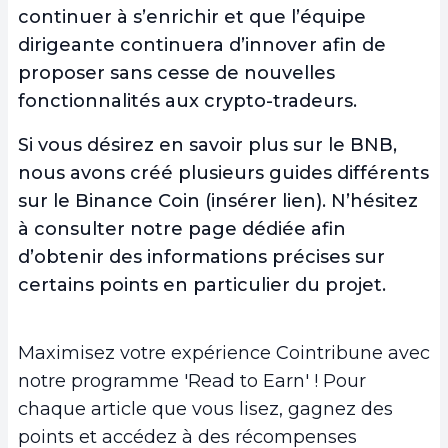
continuer à s’enrichir et que l’équipe
dirigeante continuera d’innover afin de
proposer sans cesse de nouvelles
fonctionnalités aux crypto-tradeurs.
Si vous désirez en savoir plus sur le BNB,
nous avons créé plusieurs guides différents
sur le Binance Coin (insérer lien). N’hésitez
à consulter notre page dédiée afin
d’obtenir des informations précises sur
certains points en particulier du projet.
Maximisez votre expérience Cointribune avec
notre programme 'Read to Earn' ! Pour
chaque article que vous lisez, gagnez des
points et accédez à des récompenses