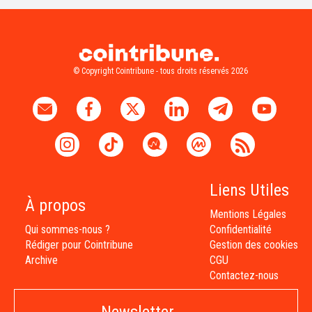
© Copyright Cointribune - tous droits réservés 2026
Liens Utiles
À propos
Mentions Légales
Qui sommes-nous ?
Confidentialité
Rédiger pour Cointribune
Gestion des cookies
Archive
CGU
Contactez-nous