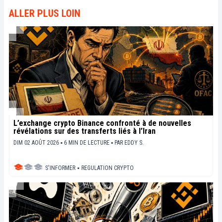
ALLER PLUS LOIN
L’exchange crypto Binance confronté à de nouvelles
révélations sur des transferts liés à l’Iran
DIM 02 AOÛT 2026 ▪ 6 MIN DE LECTURE ▪
PAR
EDDY S.
S'INFORMER
▪
REGULATION CRYPTO