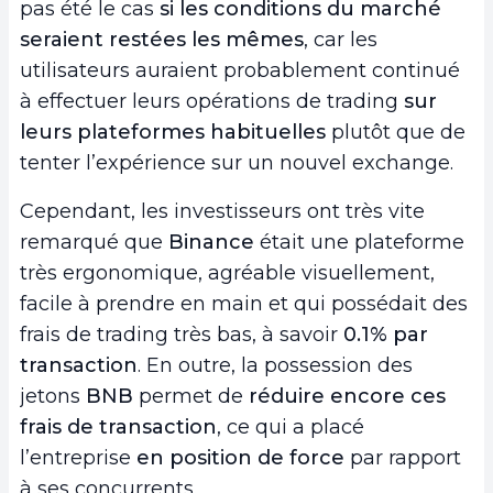
pas été le cas
si les conditions du marché
seraient restées les mêmes
, car les
utilisateurs auraient probablement continué
à effectuer leurs opérations de trading
sur
leurs plateformes habituelles
plutôt que de
tenter l’expérience sur un nouvel exchange.
Cependant, les investisseurs ont très vite
remarqué que
Binance
était une plateforme
très ergonomique, agréable visuellement,
facile à prendre en main et qui possédait des
frais de trading très bas, à savoir
0.1% par
transaction
. En outre, la possession des
jetons
BNB
permet de
réduire encore ces
frais de transaction
, ce qui a placé
l’entreprise
en position de force
par rapport
à ses concurrents.