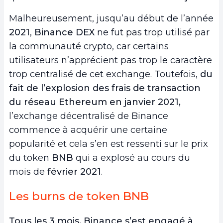
Malheureusement, jusqu’au début de l’année
2021
,
Binance DEX
ne fut pas trop utilisé par
la communauté crypto, car certains
utilisateurs n’apprécient pas trop le caractère
trop centralisé de cet exchange. Toutefois,
du
fait de l’explosion des frais de transaction
du réseau Ethereum en janvier 2021,
l’exchange décentralisé de Binance
commence à acquérir une certaine
popularité et cela s’en est ressenti sur le prix
du token
BNB
qui a explosé au cours du
mois de
février 2021
.
Les burns de token BNB
Tous les 3 mois, Binance s’est engagé à