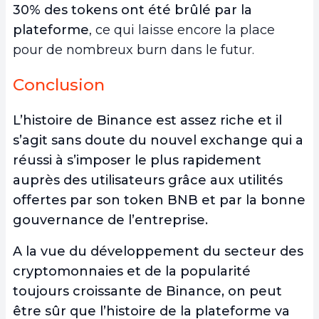
30% des tokens ont été brûlé par la
plateforme
, ce qui laisse encore la place
pour de nombreux burn dans le futur.
Conclusion
L’histoire de Binance est assez riche et il
s’agit sans doute du nouvel exchange qui a
réussi à s’imposer le plus rapidement
auprès des utilisateurs grâce aux utilités
offertes par son token BNB et par la bonne
gouvernance de l’entreprise.
A la vue du développement du secteur des
cryptomonnaies et de la popularité
toujours croissante de Binance, on peut
être sûr que l’histoire de la plateforme va