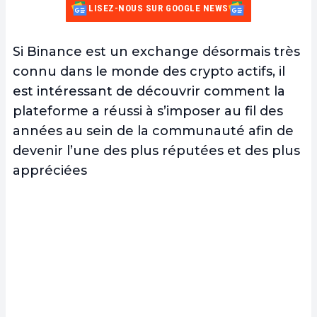
LISEZ-NOUS SUR GOOGLE NEWS
Si Binance est un exchange désormais très
connu dans le monde des crypto actifs, il
est intéressant de découvrir comment la
plateforme a réussi à s’imposer au fil des
années au sein de la communauté afin de
devenir l’une des plus réputées et des plus
appréciées