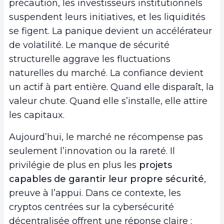
précaution, les investisseurs institutionnels
suspendent leurs initiatives, et les liquidités
se figent. La panique devient un accélérateur
de volatilité. Le manque de sécurité
structurelle aggrave les fluctuations
naturelles du marché. La confiance devient
un actif à part entière. Quand elle disparaît, la
valeur chute. Quand elle s’installe, elle attire
les capitaux.
Aujourd’hui, le marché ne récompense pas
seulement l’innovation ou la rareté. Il
privilégie de plus en plus les
projets
capables de garantir leur propre sécurité
,
preuve à l’appui. Dans ce contexte, les
cryptos centrées sur la cybersécurité
décentralisée offrent une réponse claire :