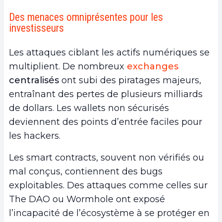
Des menaces omniprésentes pour les
investisseurs
Les attaques ciblant les actifs numériques se
multiplient. De nombreux
exchanges
centralisés
ont subi des piratages majeurs,
entraînant des pertes de plusieurs milliards
de dollars. Les wallets non sécurisés
deviennent des points d’entrée faciles pour
les hackers.
Les smart contracts, souvent non vérifiés ou
mal conçus, contiennent des bugs
exploitables. Des attaques comme celles sur
The DAO ou Wormhole ont exposé
l’incapacité de l’écosystème à se protéger en