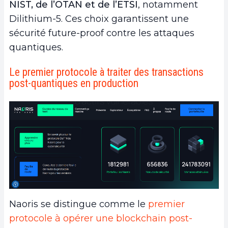
NIST, de l’OTAN et de l’ETSI
, notamment
Dilithium-5. Ces choix garantissent une
sécurité future-proof contre les attaques
quantiques.
Le premier protocole à traiter des transactions
post-quantiques en production
Naoris se distingue comme le
premier
protocole à opérer une blockchain post-