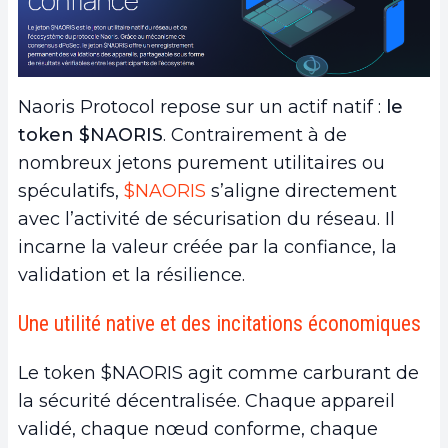
Naoris Protocol repose sur un actif natif :
le
token
$NAORIS
. Contrairement à de
nombreux jetons purement utilitaires ou
spéculatifs,
$NAORIS
s’aligne directement
avec l’activité de sécurisation du réseau. Il
incarne la valeur créée par la confiance, la
validation et la résilience.
Une utilité native et des incitations économiques
Le token $NAORIS agit comme carburant de
la sécurité décentralisée. Chaque appareil
validé, chaque nœud conforme, chaque