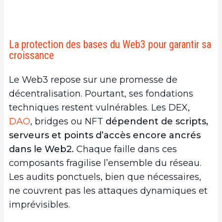
La protection des bases du Web3 pour garantir sa
croissance
Le Web3 repose sur une promesse de
décentralisation. Pourtant, ses fondations
techniques restent vulnérables. Les DEX,
DAO
, bridges ou NFT
dépendent de scripts,
serveurs et points d’accès encore ancrés
dans le Web2.
Chaque faille dans ces
composants fragilise l’ensemble du réseau.
Les audits ponctuels, bien que nécessaires,
ne couvrent pas les attaques dynamiques et
imprévisibles.