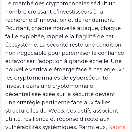
Le marché des cryptomonnaies séduit un
nombre croissant d’investisseurs à la
recherche d’innovation et de rendement.
Pourtant, chaque nouvelle attaque, chaque
faille exploitée, rappelle la fragilité de cet
écosystème. La sécurité reste une condition
non négociable pour pérenniser la confiance
et favoriser l’adoption à grande échelle. Une
nouvelle verticale émerge face à ces enjeux :
les
cryptomonnaies de cybersécurité
.
Investir dans une cryptomonnaie
décentralisée axée sur la sécurité devient
une stratégie pertinente face aux failles
structurelles du Web3. Ces actifs associent
utilité, résilience et réponse directe aux
vulnérabilités systémiques. Parmi eux,
Naoris