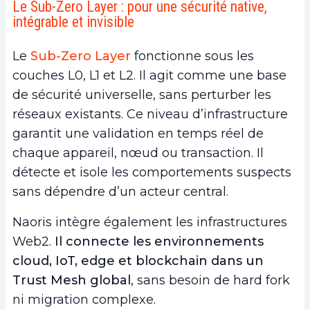
Le Sub-Zero Layer : pour une sécurité native,
intégrable et invisible
Le
Sub-Zero Layer
fonctionne sous les
couches L0, L1 et L2. Il agit comme une base
de sécurité universelle, sans perturber les
réseaux existants. Ce niveau d’infrastructure
garantit une validation en temps réel de
chaque appareil, nœud ou transaction. Il
détecte et isole les comportements suspects
sans dépendre d’un acteur central.
Naoris intègre également les infrastructures
Web2.
Il connecte les environnements
cloud, IoT, edge et blockchain dans un
Trust Mesh global
, sans besoin de hard fork
ni migration complexe.