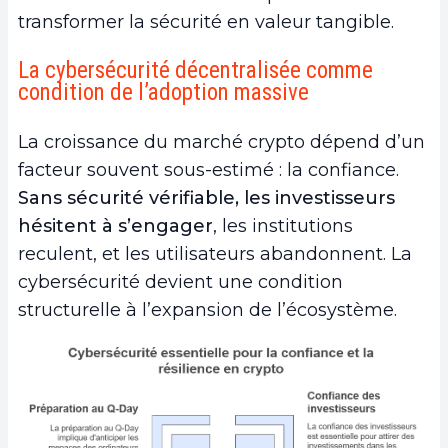
transformer la sécurité en valeur tangible.
La cybersécurité décentralisée comme
condition de l’adoption massive
La croissance du marché crypto dépend d’un
facteur souvent sous-estimé : la confiance.
Sans sécurité vérifiable, les investisseurs
hésitent à s’engager
, les institutions
reculent, et les utilisateurs abandonnent. La
cybersécurité devient une condition
structurelle à l’expansion de l’écosystème.