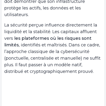
doit démontrer que son infrastructure
protège les actifs, les données et les
utilisateurs.
La sécurité perçue influence directement la
liquidité et la stabilité. Les capitaux affluent
vers
les plateformes où les risques sont
limités
, identifiés et maîtrisés. Dans ce cadre,
l’approche classique de la cybersécurité
(ponctuelle, centralisée et manuelle) ne suffit
plus. Il faut passer à un modèle natif,
distribué et cryptographiquement prouvé.