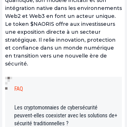
quantique, son modèle incitatif et son
intégration native dans les environnements
Web2 et Web3 en font un acteur unique.
Le token $NAORIS offre aux investisseurs
une exposition directe à un secteur
stratégique. Il relie innovation, protection
et confiance dans un monde numérique
en transition vers une nouvelle ère de
sécurité.
FAQ
Les cryptomonnaies de cybersécurité
peuvent-elles coexister avec les solutions de
sécurité traditionnelles ?