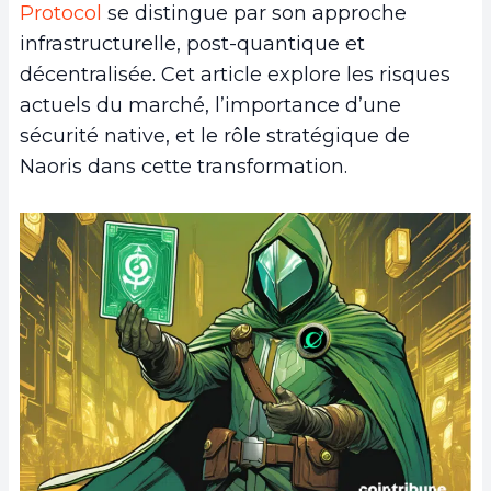
Protocol
se distingue par son approche
infrastructurelle, post-quantique et
décentralisée. Cet article explore les risques
actuels du marché, l’importance d’une
sécurité native, et le rôle stratégique de
Naoris dans cette transformation.