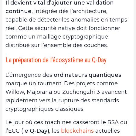
Il devient vital d’ajouter une validation
continue
, intégrée dès l’architecture,
capable de détecter les anomalies en temps
réel. Cette sécurité native doit fonctionner
comme un maillage cryptographique
distribué sur l’ensemble des couches.
La préparation de l’écosystème au Q-Day
L’émergence des
ordinateurs quantiques
marque un tournant. Des projets comme
Willow, Majorana ou Zuchongzhi 3 avancent
rapidement vers la rupture des standards
cryptographiques classiques.
Le jour où ces machines casseront le RSA ou
l’ECC (
le Q-Day)
, les
blockchains
actuelles