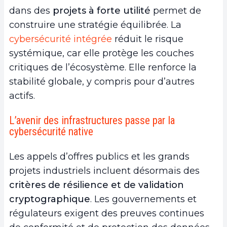
dans des
projets à
forte utilité
permet de
construire une stratégie équilibrée. La
cybersécurité intégrée
réduit le risque
systémique, car elle protège les couches
critiques de l’écosystème. Elle renforce la
stabilité globale, y compris pour d’autres
actifs.
L’avenir des infrastructures passe par la
cybersécurité native
Les appels d’offres publics et les grands
projets industriels incluent désormais des
critères de résilience et de validation
cryptographique
. Les gouvernements et
régulateurs exigent des preuves continues