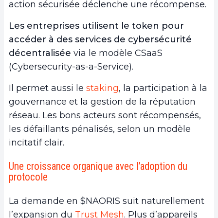
action sécurisée déclenche une récompense.
Les entreprises utilisent le token pour
accéder à des services de cybersécurité
décentralisée
via le modèle CSaaS
(Cybersecurity-as-a-Service).
Il permet aussi le
staking
, la participation à la
gouvernance et la gestion de la réputation
réseau. Les bons acteurs sont récompensés,
les défaillants pénalisés, selon un modèle
incitatif clair.
Une croissance organique avec l’adoption du
protocole
La demande en $NAORIS suit naturellement
l’expansion du
Trust Mesh
. Plus d’appareils