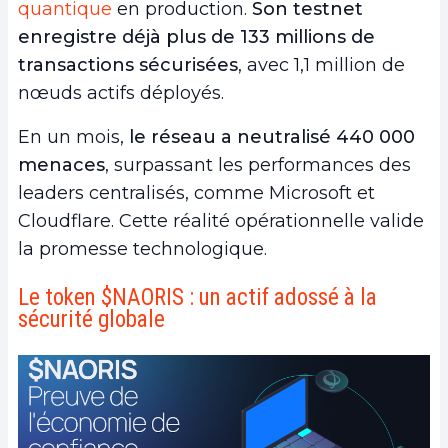
quantique
en production.
Son testnet
enregistre déjà plus de
133 millions de
transactions sécurisées
, avec 1,1 million de
nœuds actifs déployés.
En un mois,
le réseau a neutralisé
440 000
menaces
, surpassant les performances des
leaders centralisés, comme Microsoft et
Cloudflare. Cette réalité opérationnelle valide
la promesse technologique.
Le token $NAORIS : un actif adossé à la
sécurité globale