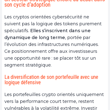
son cycle d’adoption
Les cryptos orientées cybersécurité ne
suivent pas la logique des tokens purement
spéculatifs.
Elles s’inscrivent dans une
dynamique de long terme
, portée par
l’évolution des infrastructures numériques.
Ce positionnement offre aux investisseurs
une opportunité rare : se placer tôt sur un
segment stratégique.
La diversification de son portefeuille avec une
logique défensive
Les portefeuilles crypto orientés uniquement
vers la performance court terme, restent
vulnérables à la volatilité extrême. Investir