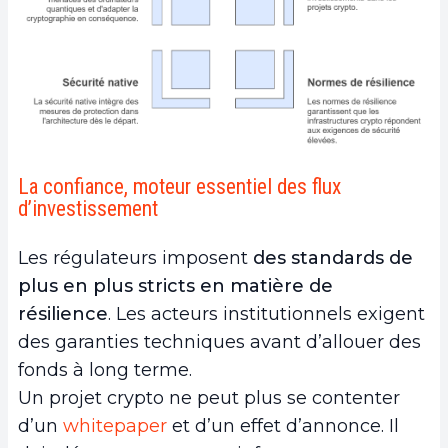
La confiance, moteur essentiel des flux
d’investissement
Les régulateurs imposent
des standards de
plus en plus stricts en matière de
résilience
. Les acteurs institutionnels exigent
des garanties techniques avant d’allouer des
fonds à long terme.
Un projet crypto ne peut plus se contenter
d’un
whitepaper
et d’un effet d’annonce. Il