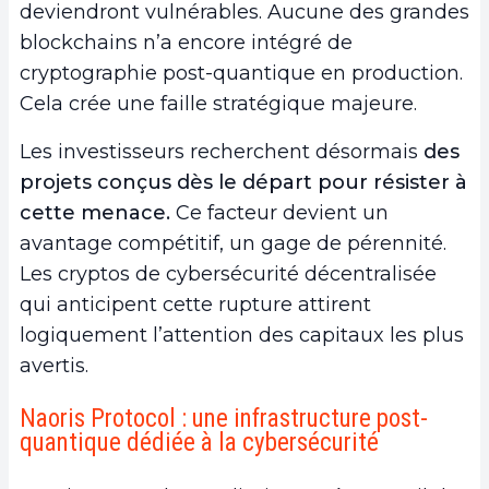
deviendront vulnérables. Aucune des grandes
blockchains n’a encore intégré de
cryptographie post-quantique en production.
Cela crée une faille stratégique majeure.
Les investisseurs recherchent désormais
des
projets conçus dès le départ pour résister à
cette menace.
Ce facteur devient un
avantage compétitif, un gage de pérennité.
Les cryptos de cybersécurité décentralisée
qui anticipent cette rupture attirent
logiquement l’attention des capitaux les plus
avertis.
Naoris Protocol : une infrastructure post-
quantique dédiée à la cybersécurité