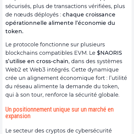
sécurisés, plus de transactions vérifiées, plus
de nœuds déployés :
chaque croissance
opérationnelle alimente l’économie du
token.
Le protocole fonctionne sur plusieurs
blockchains compatibles EVM. Le
$NAORIS
s’utilise en cross-chain
, dans des systèmes
Web2 et Web3 intégrés. Cette dynamique
crée un alignement économique fort : l’utilité
du réseau alimente la demande du token,
qui à son tour, renforce la sécurité globale.
Un positionnement unique sur un marché en
expansion
Le secteur des cryptos de cybersécurité