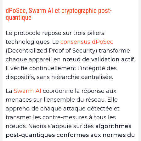
dPoSec, Swarm AI et cryptographie post-
quantique
Le protocole repose sur trois piliers
technologiques. Le
consensus dPoSec
(Decentralized Proof of Security) transforme
chaque appareil en
nœud de validation actif
.
Il vérifie continuellement l’intégrité des
dispositifs, sans hiérarchie centralisée.
La
Swarm AI
coordonne la réponse aux
menaces sur l’ensemble du réseau. Elle
apprend de chaque attaque détectée et
transmet les contre-mesures à tous les
nœuds. Naoris s’appuie sur des
algorithmes
post-quantiques
conformes aux normes du