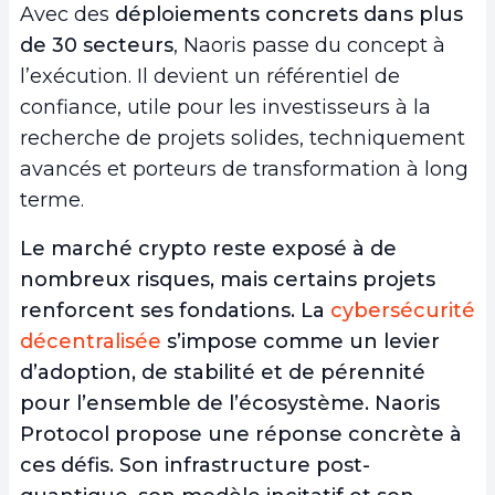
Avec des
déploiements concrets dans plus
de 30 secteurs
, Naoris passe du concept à
l’exécution. Il devient un référentiel de
confiance, utile pour les investisseurs à la
recherche de projets solides, techniquement
avancés et porteurs de transformation à long
terme.
Le marché crypto reste exposé à de
nombreux risques, mais certains projets
renforcent ses fondations.
La
cybersécurité
décentralisée
s’impose comme un levier
d’adoption
, de stabilité et de pérennité
pour l’ensemble de l’écosystème. Naoris
Protocol propose une réponse concrète à
ces défis. Son infrastructure post-