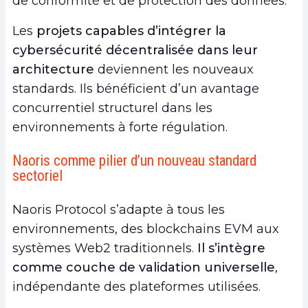
de conformité et de protection des données.
Les
projets capables d’intégrer la
cybersécurité décentralisée dans leur
architecture
deviennent les nouveaux
standards. Ils bénéficient d’un avantage
concurrentiel structurel dans les
environnements à forte régulation.
Naoris comme pilier d’un nouveau standard
sectoriel
Naoris Protocol s’adapte à tous les
environnements, des blockchains EVM aux
systèmes Web2 traditionnels.
Il s’intègre
comme
couche de validation universelle
,
indépendante des plateformes utilisées.