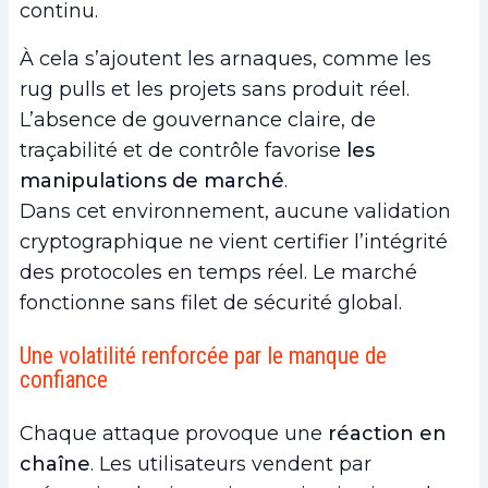
continu.
À cela s’ajoutent les arnaques, comme les
rug pulls et les projets sans produit réel.
L’absence de gouvernance claire, de
traçabilité et de contrôle favorise
les
manipulations de marché
.
Dans cet environnement, aucune validation
cryptographique ne vient certifier l’intégrité
des protocoles en temps réel. Le marché
fonctionne sans filet de sécurité global.
Une volatilité renforcée par le manque de
confiance
Chaque attaque provoque une
réaction en
chaîne
. Les utilisateurs vendent par