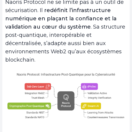
Naoris Protocol ne se limite pas à un outil de
sécurisation. Il
redéfinit l’infrastructure
numérique en plaçant la confiance et la
validation au cœur du système
. Sa structure
post-quantique, interopérable et
décentralisée, s’adapte aussi bien aux
environnements Web2 qu’aux écosystèmes
blockchain.