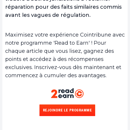
réparation pour des faits similaires commis
avant les vagues de régulation.
Maximisez votre expérience Cointribune avec
notre programme 'Read to Earn' ! Pour
chaque article que vous lisez, gagnez des
points et accédez à des récompenses
exclusives. Inscrivez-vous dès maintenant et
commencez à cumuler des avantages.
REJOINDRE LE PROGRAMME