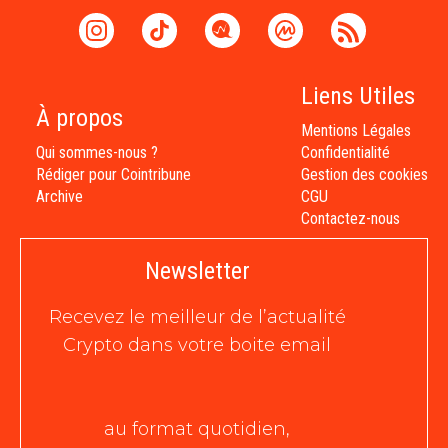
Liens Utiles
À propos
Mentions Légales
Qui sommes-nous ?
Confidentialité
Rédiger pour Cointribune
Gestion des cookies
Archive
CGU
Contactez-nous
Newsletter
Recevez le meilleur de l’actualité
Crypto dans votre boite email
au format quotidien,