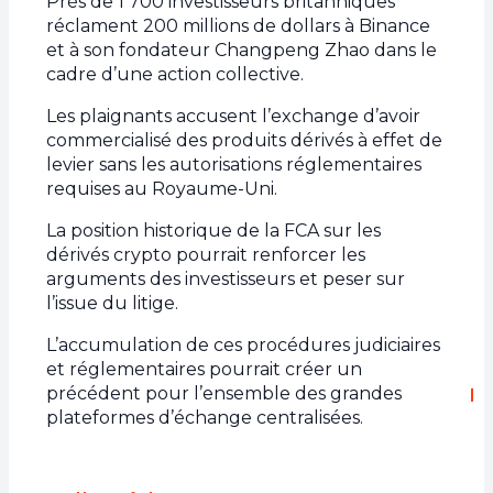
Près de 1 700 investisseurs britanniques
réclament 200 millions de dollars à Binance
et à son fondateur Changpeng Zhao dans le
cadre d’une action collective.
Les plaignants accusent l’exchange d’avoir
commercialisé des produits dérivés à effet de
levier sans les autorisations réglementaires
requises au Royaume-Uni.
La position historique de la FCA sur les
dérivés crypto pourrait renforcer les
arguments des investisseurs et peser sur
l’issue du litige.
L’accumulation de ces procédures judiciaires
et réglementaires pourrait créer un
précédent pour l’ensemble des grandes
plateformes d’échange centralisées.