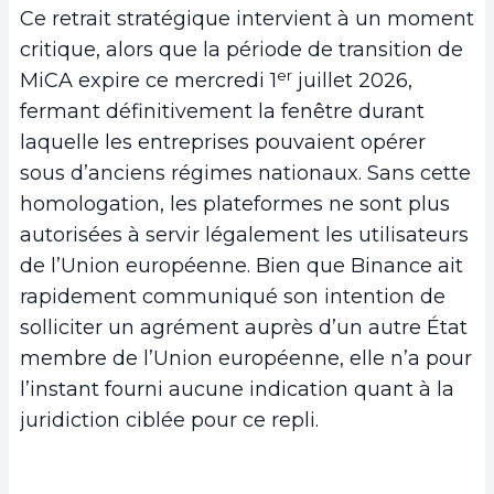
Ce retrait stratégique intervient à un moment
critique, alors que la période de transition de
er
MiCA expire ce mercredi 1
juillet 2026,
fermant définitivement la fenêtre durant
laquelle les entreprises pouvaient opérer
sous d’anciens régimes nationaux. Sans cette
homologation, les plateformes ne sont plus
autorisées à servir légalement les utilisateurs
de l’Union européenne. Bien que Binance ait
rapidement communiqué son intention de
solliciter un agrément auprès d’un autre État
membre de l’Union européenne, elle n’a pour
l’instant fourni aucune indication quant à la
juridiction ciblée pour ce repli.