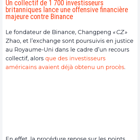
Un collectif de 1 700 investisseurs
britanniques lance une offensive financière
majeure contre Binance
Le fondateur de Binance, Changpeng
« CZ »
Zhao, et l’exchange sont poursuivis en justice
au Royaume-Uni dans le cadre d’un recours
collectif, alors
que des investisseurs
américains avaient déjà obtenu un procès
.
En effet, la procédure repose sur les points