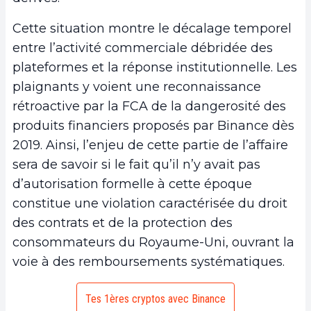
Cette situation montre le décalage temporel
entre l’activité commerciale débridée des
plateformes et la réponse institutionnelle. Les
plaignants y voient une reconnaissance
rétroactive par la FCA de la dangerosité des
produits financiers proposés par Binance dès
2019. Ainsi, l’enjeu de cette partie de l’affaire
sera de savoir si le fait qu’il n’y avait pas
d’autorisation formelle à cette époque
constitue une violation caractérisée du droit
des contrats et de la protection des
consommateurs du Royaume-Uni, ouvrant la
voie à des remboursements systématiques.
Tes 1ères cryptos avec Binance