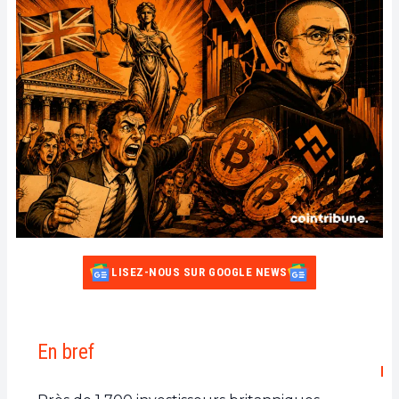
LISEZ-NOUS SUR GOOGLE NEWS
En bref