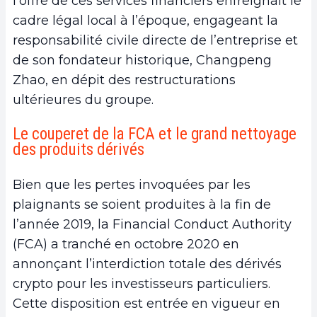
l’offre de ces services financiers enfreignait le
cadre légal local à l’époque, engageant la
responsabilité civile directe de l’entreprise et
de son fondateur historique, Changpeng
Zhao, en dépit des restructurations
ultérieures du groupe.
Le couperet de la FCA et le grand nettoyage
des produits dérivés
Bien que les pertes invoquées par les
plaignants se soient produites à la fin de
l’année 2019, la Financial Conduct Authority
(FCA) a tranché en octobre 2020 en
annonçant l’interdiction totale des dérivés
crypto pour les investisseurs particuliers.
Cette disposition est entrée en vigueur en