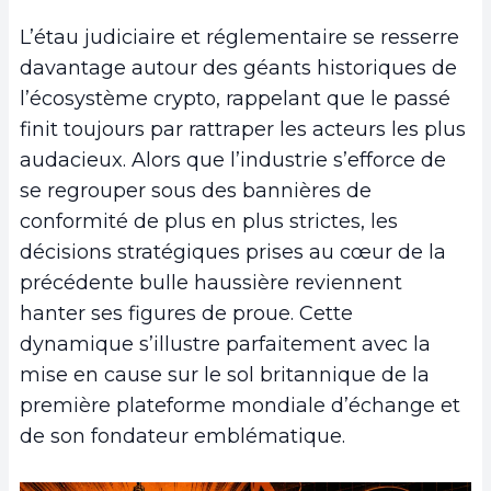
L’étau judiciaire et réglementaire se resserre
davantage autour des géants historiques de
l’écosystème crypto, rappelant que le passé
finit toujours par rattraper les acteurs les plus
audacieux. Alors que l’industrie s’efforce de
se regrouper sous des bannières de
conformité de plus en plus strictes, les
décisions stratégiques prises au cœur de la
précédente bulle haussière reviennent
hanter ses figures de proue. Cette
dynamique s’illustre parfaitement avec la
mise en cause sur le sol britannique de la
première plateforme mondiale d’échange et
de son fondateur emblématique.