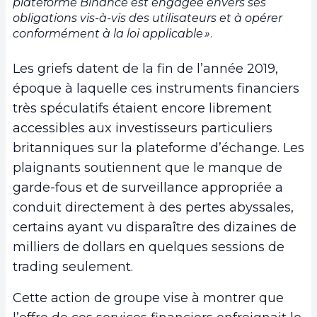
plateforme Binance est engagée envers ses
obligations vis-à-vis des utilisateurs et à opérer
conformément à la loi applicable »
.
Les griefs datent de la fin de l’année 2019,
époque à laquelle ces instruments financiers
très spéculatifs étaient encore librement
accessibles aux investisseurs particuliers
britanniques sur la plateforme d’échange. Les
plaignants soutiennent que le manque de
garde-fous et de surveillance appropriée a
conduit directement à des pertes abyssales,
certains ayant vu disparaître des dizaines de
milliers de dollars en quelques sessions de
trading seulement.
Cette action de groupe vise à montrer que