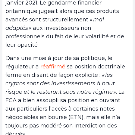
janvier 2021. Le gendarme financier
britannique jugeait alors que ces produits
avancés sont structurellement
« mal
adaptés »
aux investisseurs non
professionnels du fait de leur volatilité et de
leur opacité.
Dans une mise à jour de sa politique, le
régulateur a
réaffirmé
sa position doctrinale
ferme en disant de façon explicite :
« les
cryptos sont des investissements à haut
risque et le resteront sous notre régime »
. La
FCA a bien assoupli sa position en ouvrant
aux particuliers l’accès à certaines notes
négociables en bourse (ETN), mais elle n’a
toujours pas modéré son interdiction des
dérivés.