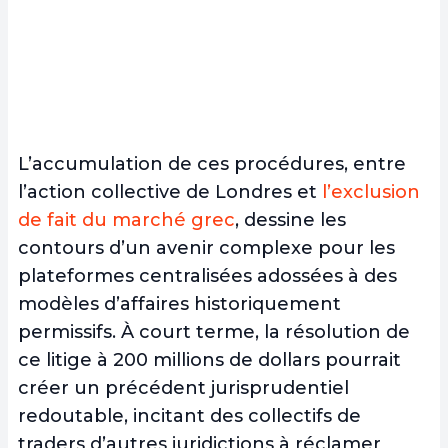
L’accumulation de ces procédures, entre
l’action collective de Londres et
l’exclusion
de fait du marché grec
, dessine les
contours d’un avenir complexe pour les
plateformes centralisées adossées à des
modèles d’affaires historiquement
permissifs. À court terme, la résolution de
ce litige à 200 millions de dollars pourrait
créer un précédent jurisprudentiel
redoutable, incitant des collectifs de
traders d’autres juridictions à réclamer