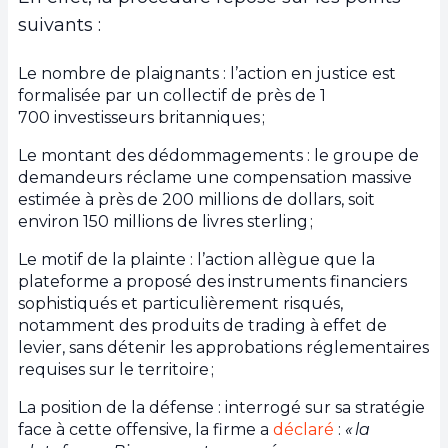
suivants :
Le nombre de plaignants : l’action en justice est
formalisée par un collectif de près de 1
700 investisseurs britanniques ;
Le montant des dédommagements : le groupe de
demandeurs réclame une compensation massive
estimée à près de 200 millions de dollars, soit
environ 150 millions de livres sterling ;
Le motif de la plainte : l’action allègue que la
plateforme a proposé des instruments financiers
sophistiqués et particulièrement risqués,
notamment des produits de trading à effet de
levier, sans détenir les approbations réglementaires
requises sur le territoire ;
La position de la défense : interrogé sur sa stratégie
face à cette offensive, la firme a
déclaré
:
« la