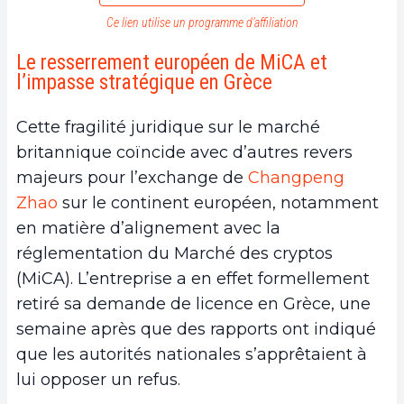
Ce lien utilise un programme d’affiliation
Le resserrement européen de MiCA et
l’impasse stratégique en Grèce
Cette fragilité juridique sur le marché
britannique coïncide avec d’autres revers
majeurs pour l’exchange de
Changpeng
Zhao
sur le continent européen, notamment
en matière d’alignement avec la
réglementation du Marché des cryptos
(MiCA). L’entreprise a en effet formellement
retiré sa demande de licence en Grèce, une
semaine après que des rapports ont indiqué
que les autorités nationales s’apprêtaient à
lui opposer un refus.