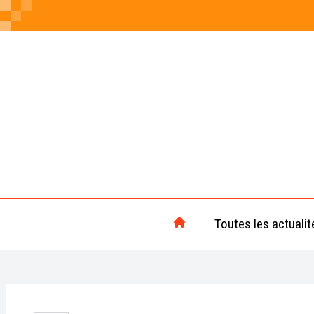
Toutes les actualit