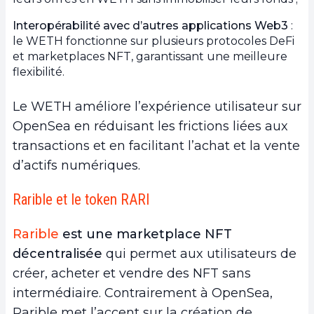
Interopérabilité avec d’autres applications Web3
:
le WETH fonctionne sur plusieurs protocoles DeFi
et marketplaces NFT, garantissant une meilleure
flexibilité.
Le WETH améliore l’expérience utilisateur sur
OpenSea en réduisant les frictions liées aux
transactions et en facilitant l’achat et la vente
d’actifs numériques.
Rarible et le token RARI
Rarible
est une marketplace NFT
décentralisée
qui permet aux utilisateurs de
créer, acheter et vendre des NFT sans
intermédiaire. Contrairement à OpenSea,
Rarible met l’accent sur la création de