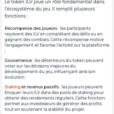
Le token ILV joue un rôle fondamental dans
l’écosystème du jeu. Il remplit plusieurs
fonctions :
Récompense des joueurs
: les participants
reçoivent des ILV en complétant des défis ou en
gagnant des combats. Cette récompense motive
l’engagement et favorise l’activité sur la plateforme
;
Gouvernance
: les détenteurs du token peuvent
voter sur les décisions majeures du
développement du jeu, influençant ainsi son
évolution ;
Staking
et revenus passifs
: les joueurs peuvent
bloquer leurs ILV dans des pools de staking pour
obtenir des rendements réguliers. Cette fonction
permet aux investisseurs de générer des profits
tout en soutenant la stabilité du projet.