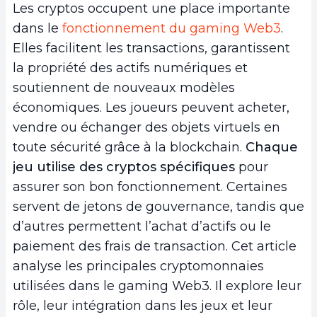
Les cryptos occupent une place importante
dans le
fonctionnement du gaming Web3
.
Elles facilitent les transactions, garantissent
la propriété des actifs numériques et
soutiennent de nouveaux modèles
économiques. Les joueurs peuvent acheter,
vendre ou échanger des objets virtuels en
toute sécurité grâce à la blockchain.
Chaque
jeu utilise des cryptos spécifiques
pour
assurer son bon fonctionnement. Certaines
servent de jetons de gouvernance, tandis que
d’autres permettent l’achat d’actifs ou le
paiement des frais de transaction. Cet article
analyse les principales cryptomonnaies
utilisées dans le gaming Web3. Il explore leur
rôle, leur intégration dans les jeux et leur