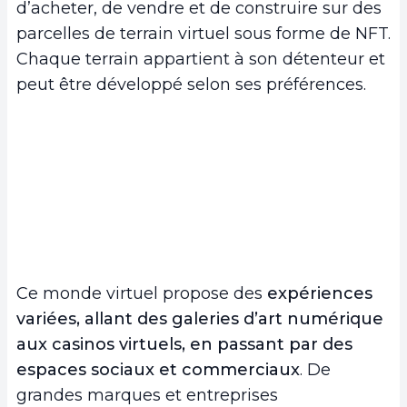
d’acheter, de vendre et de construire sur des
parcelles de terrain virtuel sous forme de NFT.
Chaque terrain appartient à son détenteur et
peut être développé selon ses préférences.
Ce monde virtuel propose des
expériences
variées,
allant des galeries d’art numérique
aux casinos virtuels, en passant par des
espaces sociaux et commerciaux
. De
grandes marques et entreprises