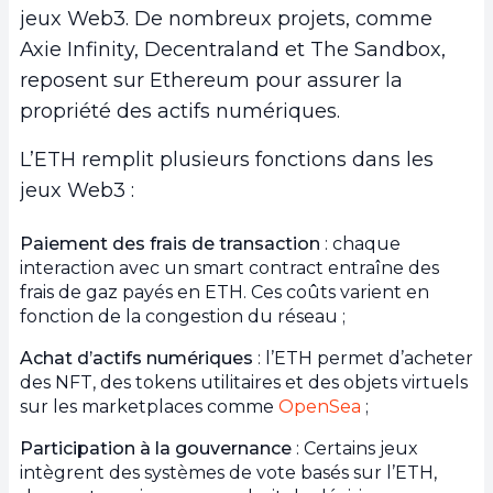
jeux Web3. De nombreux projets, comme
Axie Infinity, Decentraland et The Sandbox,
reposent sur Ethereum pour assurer la
propriété des actifs numériques.
L’ETH remplit plusieurs fonctions dans les
jeux Web3 :
Paiement des frais de transaction
: chaque
interaction avec un smart contract entraîne des
frais de gaz payés en ETH. Ces coûts varient en
fonction de la congestion du réseau ;
Achat d’actifs numériques
: l’ETH permet d’acheter
des NFT, des tokens utilitaires et des objets virtuels
sur les marketplaces comme
OpenSea
;
Participation à la gouvernance
: Certains jeux
intègrent des systèmes de vote basés sur l’ETH,