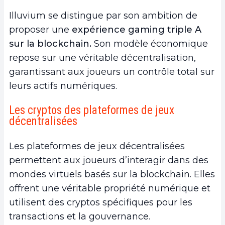
Illuvium se distingue par son ambition de
proposer une
expérience gaming triple A
sur la blockchain.
Son modèle économique
repose sur une véritable décentralisation,
garantissant aux joueurs un contrôle total sur
leurs actifs numériques.
Les cryptos des plateformes de jeux
décentralisées
Les plateformes de jeux décentralisées
permettent aux joueurs d’interagir dans des
mondes virtuels basés sur la blockchain. Elles
offrent une véritable propriété numérique et
utilisent des cryptos spécifiques pour les
transactions et la gouvernance.