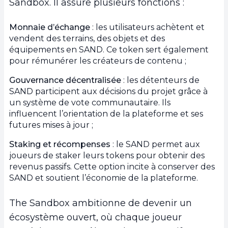
Sandbox. Il assure plusieurs fonctions :
Monnaie d’échange
: les utilisateurs achètent et
vendent des terrains, des objets et des
équipements en SAND. Ce token sert également
pour rémunérer les créateurs de contenu ;
Gouvernance décentralisée
: les détenteurs de
SAND participent aux décisions du projet grâce à
un système de vote communautaire. Ils
influencent l’orientation de la plateforme et ses
futures mises à jour ;
Staking et récompenses
: le SAND permet aux
joueurs de staker leurs tokens pour obtenir des
revenus passifs. Cette option incite à conserver des
SAND et soutient l’économie de la plateforme.
The Sandbox ambitionne de devenir un
écosystème ouvert, où chaque joueur