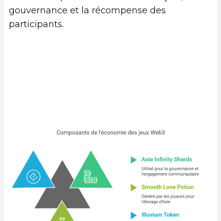
gouvernance et la récompense des
participants.