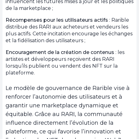
influencent les futures mises à jour et les politiques
de la marketplace ;
Récompenses pour les utilisateurs actifs
: Rarible
distribue des RARI aux acheteurs et vendeurs les
plus actifs. Cette incitation encourage les échanges
et la fidélisation des utilisateurs ;
Encouragement de la création de contenus
: les
artistes et développeurs reçoivent des RARI
lorsqu’ils publient ou vendent des NFT sur la
plateforme.
Le modèle de gouvernance de Rarible vise à
renforcer l’autonomie des utilisateurs et à
garantir une marketplace dynamique et
équitable. Grâce au RARI, la communauté
influence directement l’évolution de la
plateforme, ce qui favorise l’innovation et