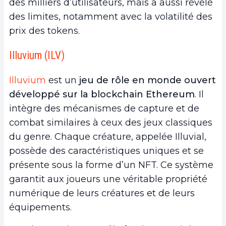
des milliers d’utilisateurs, mais a aussi révélé
des limites, notamment avec la volatilité des
prix des tokens.
Illuvium (ILV)
Illuvium
est un
jeu de rôle en monde ouvert
développé sur la blockchain Ethereum
. Il
intègre des mécanismes de capture et de
combat similaires à ceux des jeux classiques
du genre. Chaque créature, appelée Illuvial,
possède des caractéristiques uniques et se
présente sous la forme d’un NFT. Ce système
garantit aux joueurs une véritable propriété
numérique de leurs créatures et de leurs
équipements.