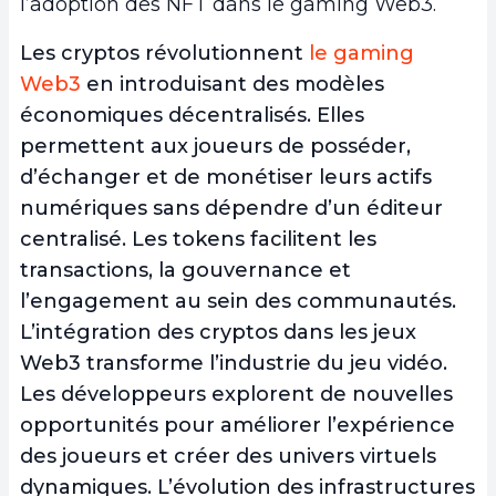
l’adoption des NFT dans le gaming Web3.
Les cryptos révolutionnent
le gaming
Web3
en introduisant des modèles
économiques décentralisés.
Elles
permettent aux joueurs de posséder,
d’échanger et de monétiser leurs actifs
numériques s
ans dépendre d’un éditeur
centralisé. Les tokens facilitent les
transactions, la gouvernance et
l’engagement au sein des communautés.
L’intégration des cryptos dans les jeux
Web3 transforme l’industrie du jeu vidéo.
Les développeurs explorent de nouvelles
opportunités pour améliorer l’expérience
des joueurs et créer des univers virtuels
dynamiques. L’évolution des infrastructures