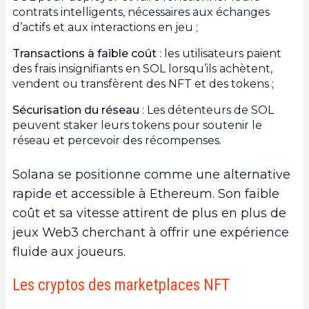
contrats intelligents, nécessaires aux échanges
d’actifs et aux interactions en jeu ;
Transactions à faible coût
: les utilisateurs paient
des frais insignifiants en SOL lorsqu’ils achètent,
vendent ou transfèrent des NFT et des tokens ;
Sécurisation du réseau
: Les détenteurs de SOL
peuvent staker leurs tokens pour soutenir le
réseau et percevoir des récompenses.
Solana se positionne comme une alternative
rapide et accessible à Ethereum. Son faible
coût et sa vitesse attirent de plus en plus de
jeux Web3 cherchant à offrir une expérience
fluide aux joueurs.
Les cryptos des marketplaces NFT