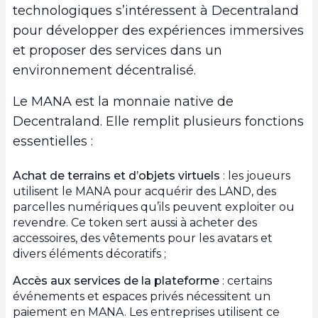
technologiques s’intéressent à Decentraland
pour développer des expériences immersives
et proposer des services dans un
environnement décentralisé.
Le MANA est la monnaie native de
Decentraland. Elle remplit plusieurs fonctions
essentielles :
Achat de terrains et d’objets virtuels
: les joueurs
utilisent le MANA pour acquérir des LAND, des
parcelles numériques qu’ils peuvent exploiter ou
revendre. Ce token sert aussi à acheter des
accessoires, des vêtements pour les avatars et
divers éléments décoratifs ;
Accès aux services de la plateforme
: certains
événements et espaces privés nécessitent un
paiement en MANA. Les entreprises utilisent ce