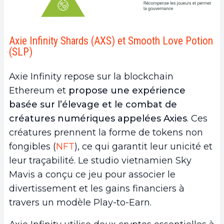
Axie Infinity Shards (AXS) et Smooth Love Potion
(SLP)
Axie Infinity repose sur la blockchain
Ethereum et
propose une expérience
basée sur l’élevage et le combat de
créatures numériques appelées Axies
. Ces
créatures prennent la forme de tokens non
fongibles (
NFT
), ce qui garantit leur unicité et
leur traçabilité. Le studio vietnamien Sky
Mavis a conçu ce jeu pour associer le
divertissement et les gains financiers à
travers un modèle Play-to-Earn.