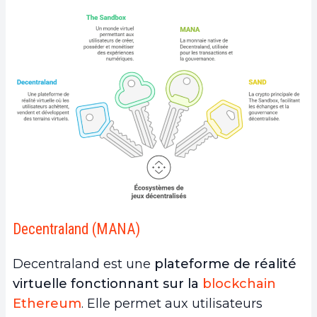
Decentraland (MANA)
Decentraland est une
plateforme de réalité
virtuelle fonctionnant sur la
blockchain
Ethereum
. Elle permet aux utilisateurs