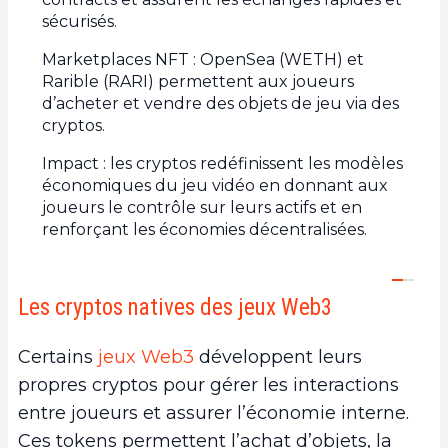
b.
Rarible et le token RARI
sécurisés.
Marketplaces NFT : OpenSea (WETH) et
Rarible (RARI) permettent aux joueurs
d’acheter et vendre des objets de jeu via des
cryptos.
Impact : les cryptos redéfinissent les modèles
économiques du jeu vidéo en donnant aux
joueurs le contrôle sur leurs actifs et en
renforçant les économies décentralisées.
Les cryptos natives des jeux Web3
Certains
jeux Web3
développent leurs
propres cryptos pour gérer les interactions
entre joueurs et assurer l’économie interne.
Ces tokens permettent l’achat d’objets, la