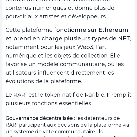
contenus numériques et donne plus de
pouvoir aux artistes et développeurs.
Cette plateforme
fonctionne sur Ethereum
et prend en charge plusieurs types de NFT
,
notamment pour les jeux Web3, l’art
numérique et les objets de collection. Elle
favorise un modèle communautaire, où les
utilisateurs influencent directement les
évolutions de la plateforme.
Le RARI est le token natif de Rarible. Il remplit
plusieurs fonctions essentielles :
Gouvernance décentralisée
: les détenteurs de
RARI participent aux décisions de la plateforme via
un système de vote communautaire. Ils