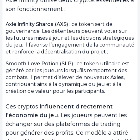
Axie Infinity utilise deux cryptos essentielles à
son fonctionnement :
Axie Infinity Shards (AXS)
: ce token sert de
gouvernance. Les détenteurs peuvent voter sur
les futures mises à jour et les décisions stratégiques
du jeu. Il favorise l’engagement de la communauté
et renforce la décentralisation du projet ;
Smooth Love Potion (SLP)
: ce token utilitaire est
généré par les joueurs lorsqu’ils remportent des
combats. Il permet d’élever de nouveaux
Axies
,
contribuant ainsi à la dynamique du jeu et à la
création de valeur pour les participants.
Ces cryptos
influencent directement
l’économie du jeu
. Les joueurs peuvent les
échanger sur des plateformes de trading
pour générer des profits. Ce modèle a attiré