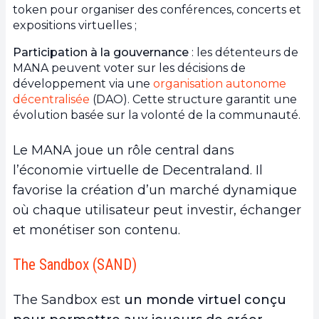
token pour organiser des conférences, concerts et
expositions virtuelles ;
Participation à la gouvernance
: les détenteurs de
MANA peuvent voter sur les décisions de
développement via une
organisation autonome
décentralisée
(DAO). Cette structure garantit une
évolution basée sur la volonté de la communauté.
Le MANA joue un rôle central dans
l’économie virtuelle de Decentraland. Il
favorise la création d’un marché dynamique
où chaque utilisateur peut investir, échanger
et monétiser son contenu.
The Sandbox (SAND)
The Sandbox est
un monde virtuel conçu