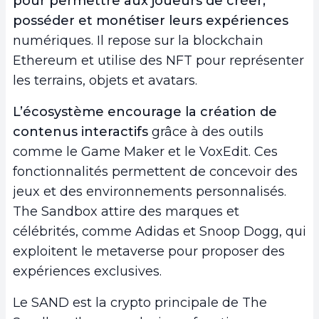
pour permettre aux joueurs de créer,
posséder et monétiser leurs expériences
numériques. Il repose sur la blockchain
Ethereum et utilise des NFT pour représenter
les terrains, objets et avatars.
L’écosystème encourage la création de
contenus interactifs
grâce à des outils
comme le Game Maker et le VoxEdit. Ces
fonctionnalités permettent de concevoir des
jeux et des environnements personnalisés.
The Sandbox attire des marques et
célébrités, comme Adidas et Snoop Dogg, qui
exploitent le metaverse pour proposer des
expériences exclusives.
Le SAND est la crypto principale de The