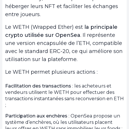
héberger leurs NFT et faciliter les échanges
entre joueurs.
Le WETH (Wrapped Ether) est
la principale
crypto utilisée sur OpenSea
. Il représente
une version encapsulée de l’ETH, compatible
avec le standard ERC-20, ce qui améliore son
utilisation sur la plateforme.
Le WETH permet plusieurs actions :
Facilitation des transactions
: les acheteurs et
vendeurs utilisent le WETH pour effectuer des
transactions instantanées sans reconversion en ETH
;
Participation aux enchères
: OpenSea propose un
système d’enchères, où les utilisateurs placent
leurs offres en WETH sans immobiliser leurs fonds ;