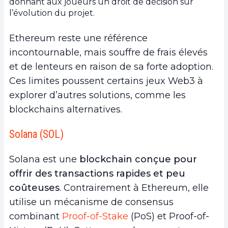
donnant aux joueurs un droit de décision sur
l’évolution du projet.
Ethereum reste une référence
incontournable, mais souffre de frais élevés
et de lenteurs en raison de sa forte adoption.
Ces limites poussent certains jeux Web3 à
explorer d’autres solutions, comme les
blockchains alternatives.
Solana (SOL)
Solana est une
blockchain conçue pour
offrir des transactions rapides et peu
coûteuses
. Contrairement à Ethereum, elle
utilise un mécanisme de consensus
combinant
Proof-of-Stake
(PoS) et Proof-of-