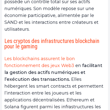
possède un contrôle total sur ses actifs
numériques. Son modèle repose sur une
économie participative, alimentée par le
SAND et les interactions entre créateurs et
utilisateurs.
Les cryptos des infrastructures blockchain
pour le gaming
Les blockchains assurent le bon
fonctionnement des jeux Web3
en
facilitant
la gestion des actifs numériques et
l’exécution des transactions.
Elles
hébergent les smart contracts et permettent
l’interaction entre les joueurs et les
applications décentralisées. Ethereum et
Solana figurent parmi les infrastructures les