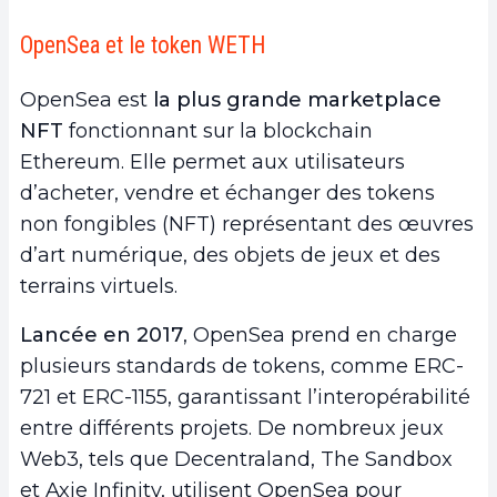
OpenSea et le token WETH
OpenSea est
la plus grande marketplace
NFT
fonctionnant sur la blockchain
Ethereum. Elle permet aux utilisateurs
d’acheter, vendre et échanger des tokens
non fongibles (NFT) représentant des œuvres
d’art numérique, des objets de jeux et des
terrains virtuels.
Lancée en 2017
, OpenSea prend en charge
plusieurs standards de tokens, comme ERC-
721 et ERC-1155, garantissant l’interopérabilité
entre différents projets. De nombreux jeux
Web3, tels que Decentraland, The Sandbox
et Axie Infinity, utilisent OpenSea pour