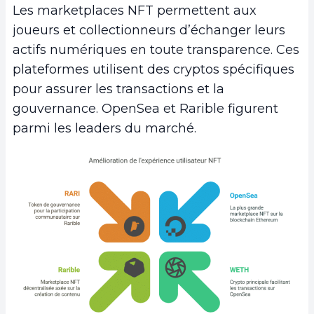
Les marketplaces NFT permettent aux
joueurs et collectionneurs d’échanger leurs
actifs numériques en toute transparence. Ces
plateformes utilisent des cryptos spécifiques
pour assurer les transactions et la
gouvernance. OpenSea et Rarible figurent
parmi les leaders du marché.