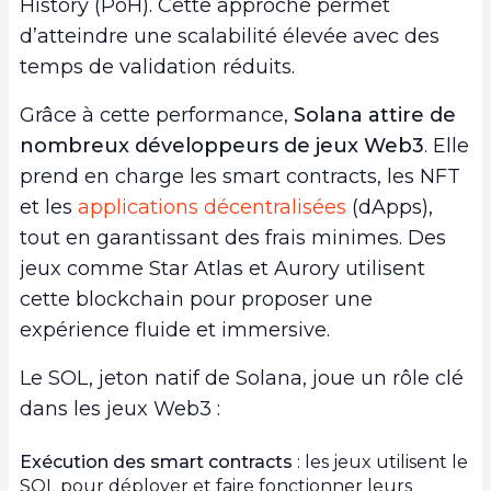
History (PoH). Cette approche permet
d’atteindre une scalabilité élevée avec des
temps de validation réduits.
Grâce à cette performance,
Solana attire de
nombreux développeurs de jeux Web3
. Elle
prend en charge les smart contracts, les NFT
et les
applications décentralisées
(dApps),
tout en garantissant des frais minimes. Des
jeux comme Star Atlas et Aurory utilisent
cette blockchain pour proposer une
expérience fluide et immersive.
Le SOL, jeton natif de Solana, joue un rôle clé
dans les jeux Web3 :
Exécution des smart contracts
: les jeux utilisent le
SOL pour déployer et faire fonctionner leurs