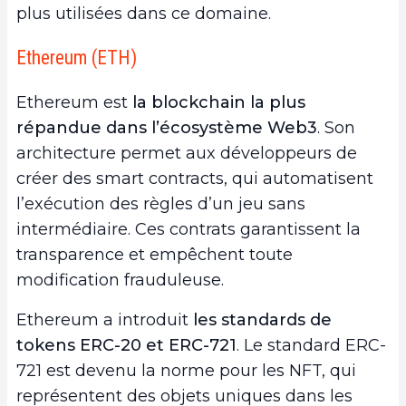
plus utilisées dans ce domaine.
Ethereum (ETH)
Ethereum est
la blockchain la plus
répandue dans l’écosystème Web3
. Son
architecture permet aux développeurs de
créer des smart contracts, qui automatisent
l’exécution des règles d’un jeu sans
intermédiaire. Ces contrats garantissent la
transparence et empêchent toute
modification frauduleuse.
Ethereum a introduit
les standards de
tokens ERC-20 et ERC-721
. Le standard ERC-
721 est devenu la norme pour les NFT, qui
représentent des objets uniques dans les