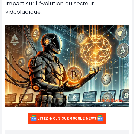
impact sur l’évolution du secteur
vidéoludique.
LISEZ-NOUS SUR GOOGLE NEWS