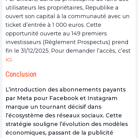
utilisateurs les propriétaires, Republike a
ouvert son capital à la communauté avec un
ticket d’entrée à 1 000 euros. Cette
opportunité ouverte au 149 premiers
investisseurs (Règlement Prospectus) prend
fin le 31/12/2025. Pour demander l’accès, c’est
ici
.
Conclusion
L’introduction des abonnements payants
par Meta pour Facebook et Instagram
marque un tournant décisif dans
l’écosystème des réseaux sociaux. Cette
stratégie
souligne l’évolution des modèles
économiques, passant de la publicité