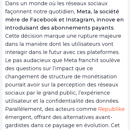
Dans un monde où les réseaux sociaux
façonnent notre quotidien,
Meta, la société
mère de Facebook et Instagram, innove en
introduisant des abonnements payants
.
Cette décision marque une rupture majeure
dans la manière dont les utilisateurs vont
interagir dans le futur avec ces plateformes.
Le pas audacieux que Meta franchit soulève
des questions sur l’impact que ce
changement de structure de monétisation
pourrait avoir sur la perception des réseaux
sociaux par le grand public, l’expérience
utilisateur et la confidentialité des données.
Parallèlement, des acteurs comme
Republike
émergent, offrant des alternatives avant-
gardistes dans ce paysage en évolution. Cet