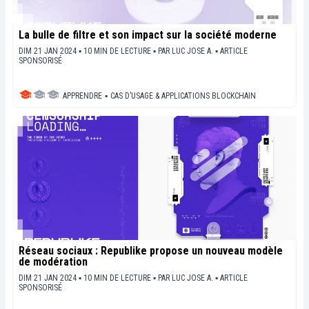
La bulle de filtre et son impact sur la société moderne
DIM 21 JAN 2024 ▪ 10 MIN DE LECTURE ▪
PAR
LUC JOSE A.
▪
ARTICLE
SPONSORISÉ
APPRENDRE
▪
CAS D’USAGE & APPLICATIONS BLOCKCHAIN
Réseau sociaux : Republike propose un nouveau modèle
de modération
DIM 21 JAN 2024 ▪ 10 MIN DE LECTURE ▪
PAR
LUC JOSE A.
▪
ARTICLE
SPONSORISÉ