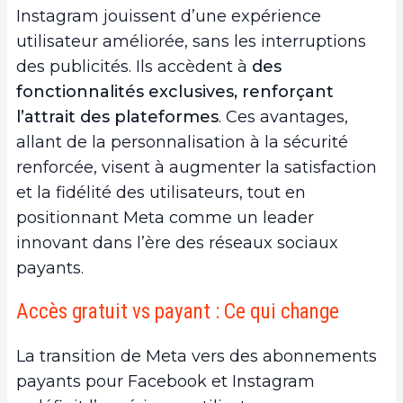
Instagram jouissent d’une expérience
utilisateur améliorée, sans les interruptions
des publicités. Ils accèdent à
des
fonctionnalités exclusives, renforçant
l’attrait des plateformes
. Ces avantages,
allant de la personnalisation à la sécurité
renforcée, visent à augmenter la satisfaction
et la fidélité des utilisateurs, tout en
positionnant Meta comme un leader
innovant dans l’ère des réseaux sociaux
payants.
Accès gratuit vs payant : Ce qui change
La transition de Meta vers des abonnements
payants pour Facebook et Instagram