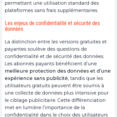
permettant une utilisation standard des
plateformes sans frais supplémentaires.
Les enjeux de confidentialité et sécurité des
données
La distinction entre les versions gratuites et
payantes soulève des questions de
confidentialité et de sécurité des données.
Les abonnés payants bénéficient d’une
meilleure protection des données et d’une
expérience sans publicité
, tandis que les
utilisateurs gratuits peuvent être soumis à
une collecte de données plus intensive pour
le ciblage publicitaire. Cette différenciation
met en lumière l’importance de la
confidentialité dans le choix des utilisateurs