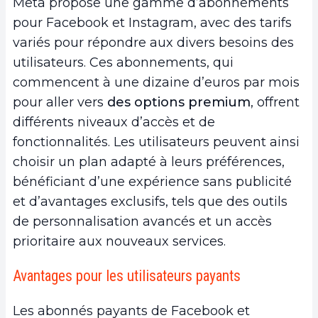
Meta propose une gamme d’abonnements
pour Facebook et Instagram, avec des tarifs
variés pour répondre aux divers besoins des
utilisateurs. Ces abonnements, qui
commencent à une dizaine d’euros par mois
pour aller vers
des options premium
, offrent
différents niveaux d’accès et de
fonctionnalités. Les utilisateurs peuvent ainsi
choisir un plan adapté à leurs préférences,
bénéficiant d’une expérience sans publicité
et d’avantages exclusifs, tels que des outils
de personnalisation avancés et un accès
prioritaire aux nouveaux services.
Avantages pour les utilisateurs payants
Les abonnés payants de Facebook et