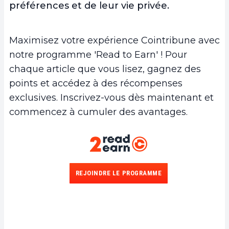
préférences et de leur vie privée.
Maximisez votre expérience Cointribune avec
notre programme 'Read to Earn' ! Pour
chaque article que vous lisez, gagnez des
points et accédez à des récompenses
exclusives. Inscrivez-vous dès maintenant et
commencez à cumuler des avantages.
REJOINDRE LE PROGRAMME