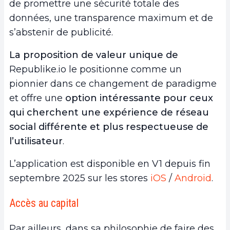
de promettre une sécurité totale des
données, une transparence maximum et de
s’abstenir de publicité.
La proposition de valeur unique de
Republike.io le positionne comme un
pionnier dans ce changement de paradigme
et offre une
option intéressante pour ceux
qui cherchent une expérience de réseau
social différente et plus respectueuse de
l’utilisateur
.
L’application est disponible en V1 depuis fin
septembre 2025 sur les stores
iOS
/
Android
.
Accès au capital
Par ailleurs, dans sa philosophie de faire des