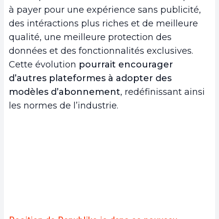
à payer pour une expérience sans publicité,
des intéractions plus riches et de meilleure
qualité, une meilleure protection des
données et des fonctionnalités exclusives.
Cette évolution
pourrait encourager
d’autres plateformes à adopter des
modèles d’abonnement
, redéfinissant ainsi
les normes de l’industrie.