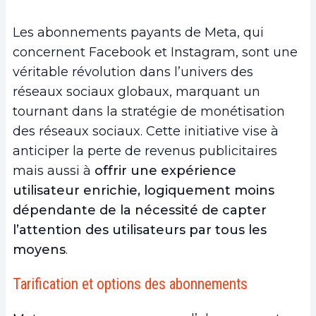
Les abonnements payants de Meta, qui
concernent Facebook et Instagram, sont une
véritable révolution dans l’univers des
réseaux sociaux globaux, marquant un
tournant dans la stratégie de monétisation
des réseaux sociaux. Cette initiative vise à
anticiper la perte de revenus publicitaires
mais aussi à
offrir une expérience
utilisateur enrichie, logiquement moins
dépendante de la nécessité de capter
l’attention des utilisateurs par tous les
moyens
.
Tarification et options des abonnements