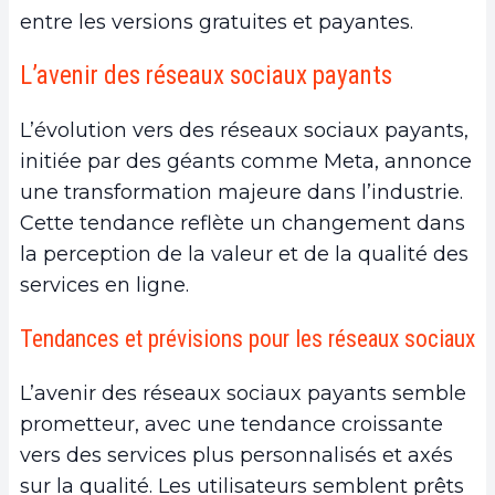
entre les versions gratuites et payantes.
L’avenir des réseaux sociaux payants
L’évolution vers des réseaux sociaux payants,
initiée par des géants comme Meta, annonce
une transformation majeure dans l’industrie.
Cette tendance reflète un changement dans
la perception de la valeur et de la qualité des
services en ligne.
Tendances et prévisions pour les réseaux sociaux
L’avenir des réseaux sociaux payants semble
prometteur, avec une tendance croissante
vers des services plus personnalisés et axés
sur la qualité. Les utilisateurs semblent prêts