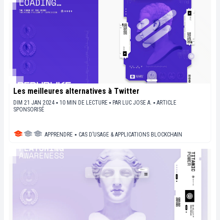
Les meilleures alternatives à Twitter
DIM 21 JAN 2024 ▪ 10 MIN DE LECTURE ▪
PAR
LUC JOSE A.
▪
ARTICLE
SPONSORISÉ
APPRENDRE
▪
CAS D’USAGE & APPLICATIONS BLOCKCHAIN