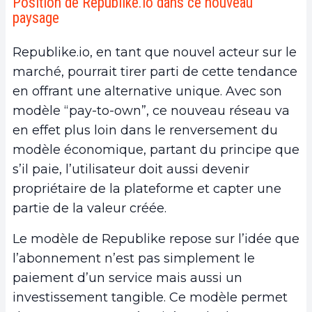
Position de Republike.io dans ce nouveau
paysage
Republike.io, en tant que nouvel acteur sur le
marché, pourrait tirer parti de cette tendance
en offrant une alternative unique. Avec son
modèle “pay-to-own”, ce nouveau réseau va
en effet plus loin dans le renversement du
modèle économique, partant du principe que
s’il paie, l’utilisateur doit aussi devenir
propriétaire de la plateforme et capter une
partie de la valeur créée.
Le modèle de Republike repose sur l’idée que
l’abonnement n’est pas simplement le
paiement d’un service mais aussi un
investissement tangible. Ce modèle permet