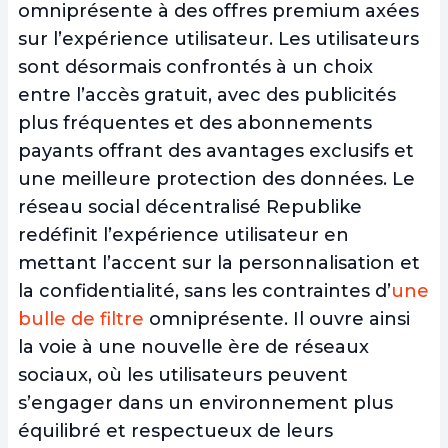
omniprésente à des offres premium
axées
sur l’expérience utilisateur. Les utilisateurs
sont désormais confrontés à un choix
entre l’accès gratuit, avec des publicités
plus fréquentes et des abonnements
payants offrant des avantages exclusifs et
une meilleure protection des données. Le
réseau social décentralisé Republike
redéfinit l’expérience utilisateur en
mettant l’accent sur la personnalisation et
la confidentialité, sans les contraintes d’
une
bulle de filtre
omniprésente. Il ouvre ainsi
la voie à une nouvelle ère de réseaux
sociaux, où les utilisateurs peuvent
s’engager dans un environnement plus
équilibré et respectueux de leurs