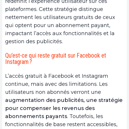
redéfinit l’expérience utilisateur sur ces
plateformes. Cette stratégie distingue
nettement les utilisateurs gratuits de ceux
qui optent pour un abonnement payant,
impactant l’accès aux fonctionnalités et la
gestion des publicités.
Qu’est-ce qui reste gratuit sur Facebook et
Instagram ?
L’accès gratuit à Facebook et Instagram
continue, mais avec des limitations. Les
utilisateurs non abonnés verront une
augmentation des publicités, une stratégie
pour compenser les revenus des
abonnements payants
. Toutefois, les
fonctionnalités de base restent accessibles,