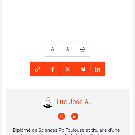
A
A
Luc Jose A.
Diplômé de Sciences Po Toulouse et titulaire d'une