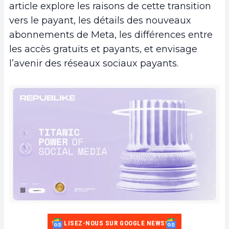
article explore les raisons de cette transition
vers le payant, les détails des nouveaux
abonnements de Meta, les différences entre
les accès gratuits et payants, et envisage
l’avenir des réseaux sociaux payants.
LISEZ-NOUS SUR GOOGLE NEWS