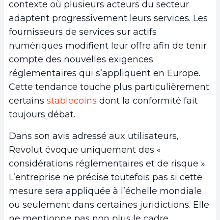
contexte où plusieurs acteurs du secteur
adaptent progressivement leurs services. Les
fournisseurs de services sur actifs
numériques modifient leur offre afin de tenir
compte des nouvelles exigences
réglementaires qui s’appliquent en Europe.
Cette tendance touche plus particulièrement
certains
stablecoins
dont la conformité fait
toujours débat.
Dans son avis adressé aux utilisateurs,
Revolut évoque uniquement des «
considérations réglementaires et de risque ».
L’entreprise ne précise toutefois pas si cette
mesure sera appliquée à l’échelle mondiale
ou seulement dans certaines juridictions. Elle
ne mentionne pas non plus le cadre