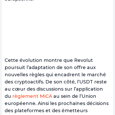
Cette évolution montre que Revolut
poursuit l’adaptation de son offre aux
nouvelles règles qui encadrent le marché
des cryptoactifs. De son côté, l’USDT reste
au cœur des discussions sur l’application
du
règlement MiCA
au sein de l’Union
européenne. Ainsi les prochaines décisions
des plateformes et des émetteurs