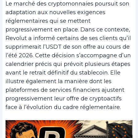
Le marché des cryptomonnaies poursuit son
adaptation aux nouvelles exigences
réglementaires qui se mettent
progressivement en place. Dans ce contexte,
Revolut a informé certains de ses clients qu’il
supprimerait l’USDT de son offre au cours de
l’été 2026. Cette décision s’accompagne d’un
calendrier précis qui prévoit plusieurs étapes
avant le retrait définitif du stablecoin. Elle
illustre également la manière dont les
plateformes de services financiers ajustent
progressivement leur offre de cryptoactifs
face à l’évolution du cadre réglementaire.