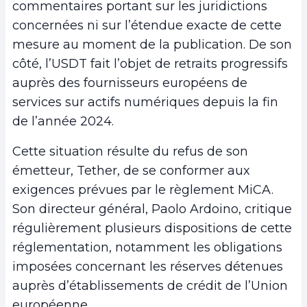
commentaires portant sur les juridictions
concernées ni sur l’étendue exacte de cette
mesure au moment de la publication. De son
côté, l’USDT fait l’objet de retraits progressifs
auprès des fournisseurs européens de
services sur actifs numériques depuis la fin
de l’année 2024.
Cette situation résulte du refus de son
émetteur, Tether, de se conformer aux
exigences prévues par le règlement MiCA.
Son directeur général, Paolo Ardoino, critique
régulièrement plusieurs dispositions de cette
réglementation, notamment les obligations
imposées concernant les réserves détenues
auprès d’établissements de crédit de l’Union
européenne.