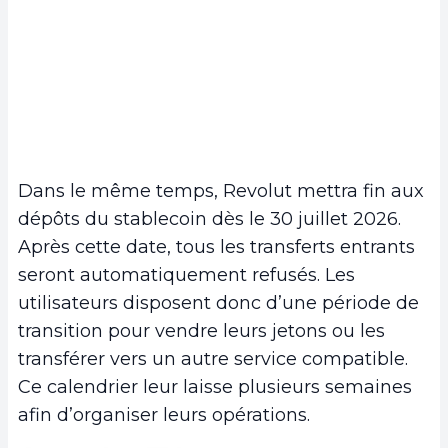
Dans le même temps, Revolut mettra fin aux
dépôts du stablecoin dès le 30 juillet 2026.
Après cette date, tous les transferts entrants
seront automatiquement refusés. Les
utilisateurs disposent donc d’une période de
transition pour vendre leurs jetons ou les
transférer vers un autre service compatible.
Ce calendrier leur laisse plusieurs semaines
afin d’organiser leurs opérations.