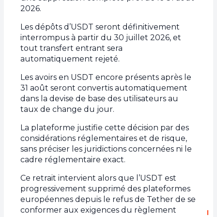
2026.
Les dépôts d’USDT seront définitivement
interrompus à partir du 30 juillet 2026, et
tout transfert entrant sera
automatiquement rejeté.
Les avoirs en USDT encore présents après le
31 août seront convertis automatiquement
dans la devise de base des utilisateurs au
taux de change du jour.
La plateforme justifie cette décision par des
considérations réglementaires et de risque,
sans préciser les juridictions concernées ni le
cadre réglementaire exact.
Ce retrait intervient alors que l’USDT est
progressivement supprimé des plateformes
européennes depuis le refus de Tether de se
conformer aux exigences du règlement