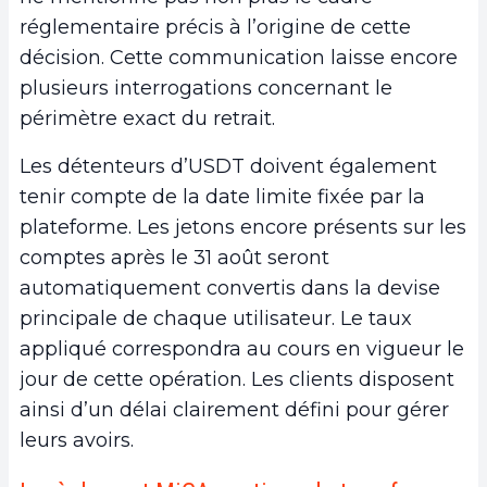
réglementaire précis à l’origine de cette
décision. Cette communication laisse encore
plusieurs interrogations concernant le
périmètre exact du retrait.
Les détenteurs d’USDT doivent également
tenir compte de la date limite fixée par la
plateforme. Les jetons encore présents sur les
comptes après le 31 août seront
automatiquement convertis dans la devise
principale de chaque utilisateur. Le taux
appliqué correspondra au cours en vigueur le
jour de cette opération. Les clients disposent
ainsi d’un délai clairement défini pour gérer
leurs avoirs.