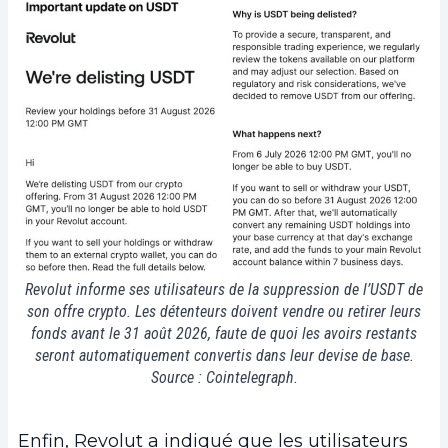
Revolut informe ses utilisateurs de la suppression de l’USDT de
son offre crypto. Les détenteurs doivent vendre ou retirer leurs
fonds avant le 31 août 2026, faute de quoi les avoirs restants
seront automatiquement convertis dans leur devise de base.
Source : Cointelegraph.
Enfin, Revolut a indiqué que les utilisateurs