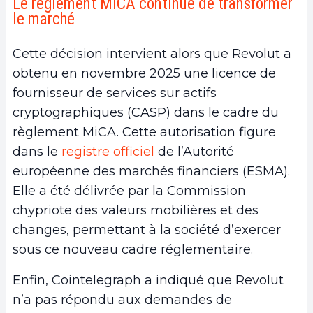
Le règlement MiCA continue de transformer
le marché
Cette décision intervient alors que Revolut a
obtenu en novembre 2025 une licence de
fournisseur de services sur actifs
cryptographiques (CASP) dans le cadre du
règlement MiCA. Cette autorisation figure
dans le
registre officiel
de l’Autorité
européenne des marchés financiers (ESMA).
Elle a été délivrée par la Commission
chypriote des valeurs mobilières et des
changes, permettant à la société d’exercer
sous ce nouveau cadre réglementaire.
Enfin, Cointelegraph a indiqué que Revolut
n’a pas répondu aux demandes de