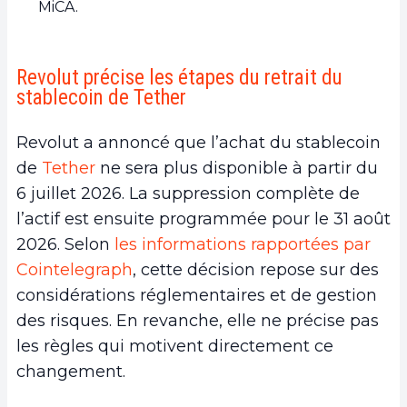
MiCA.
Revolut précise les étapes du retrait du
stablecoin de Tether
Revolut a annoncé que l’achat du stablecoin
de
Tether
ne sera plus disponible à partir du
6 juillet 2026. La suppression complète de
l’actif est ensuite programmée pour le 31 août
2026. Selon
les informations rapportées par
Cointelegraph
, cette décision repose sur des
considérations réglementaires et de gestion
des risques. En revanche, elle ne précise pas
les règles qui motivent directement ce
changement.