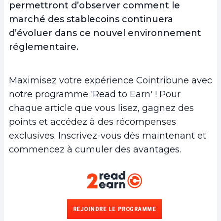
permettront d’observer comment le
marché des stablecoins continuera
d’évoluer dans ce nouvel environnement
réglementaire.
Maximisez votre expérience Cointribune avec
notre programme 'Read to Earn' ! Pour
chaque article que vous lisez, gagnez des
points et accédez à des récompenses
exclusives. Inscrivez-vous dès maintenant et
commencez à cumuler des avantages.
REJOINDRE LE PROGRAMME