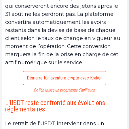
qui conserveront encore des jetons après le
31 août ne les perdront pas. La plateforme
convertira automatiquement les avoirs
restants dans la devise de base de chaque
client selon le taux de change en vigueur au
moment de l’opération. Cette conversion
marquera la fin de la prise en charge de cet
actif numérique sur le service.
Démarre ton aventure crypto avec Kraken
Ce lien utilise un programme d’affiliation
L’USDT reste confronté aux évolutions
réglementaires
Le retrait de l’USDT intervient dans un