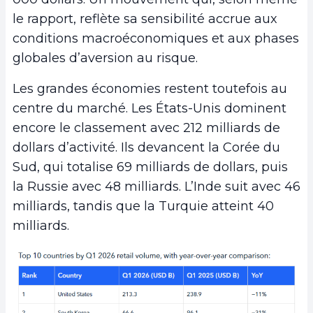
le rapport, reflète sa sensibilité accrue aux
conditions macroéconomiques et aux phases
globales d’aversion au risque.
Les grandes économies restent toutefois au
centre du marché. Les États-Unis dominent
encore le classement avec 212 milliards de
dollars d’activité. Ils devancent la Corée du
Sud, qui totalise 69 milliards de dollars, puis
la Russie avec 48 milliards. L’Inde suit avec 46
milliards, tandis que la Turquie atteint 40
milliards.