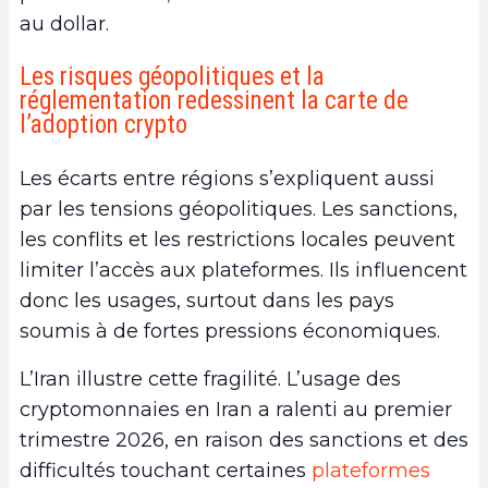
au dollar.
Les risques géopolitiques et la
réglementation redessinent la carte de
l’adoption crypto
Les écarts entre régions s’expliquent aussi
par les tensions géopolitiques. Les sanctions,
les conflits et les restrictions locales peuvent
limiter l’accès aux plateformes. Ils influencent
donc les usages, surtout dans les pays
soumis à de fortes pressions économiques.
L’Iran illustre cette fragilité. L’usage des
cryptomonnaies en Iran a ralenti au premier
trimestre 2026, en raison des sanctions et des
difficultés touchant certaines
plateformes