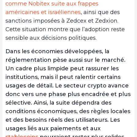
comme Nobitex suite aux frappes
américaines et israéliennes
, ainsi que des
sanctions imposées à Zedcex et Zedxion.
Cette situation montre que l’adoption reste
sensible aux décisions politiques.
Dans les économies développées, la
réglementation pèse aussi sur le marché.
Un cadre plus limpide peut rassurer les
institutions, mais il peut ralentir certains
usages de détail. Le secteur crypto avance
donc vers une phase plus encadrée et plus
sélective. Ainsi, la suite dépendra des
conditions économiques, des règles locales
et des besoins réels des utilisateurs. Les
usages liés aux paiements et aux
stablecoins
pourraient rester plus solides