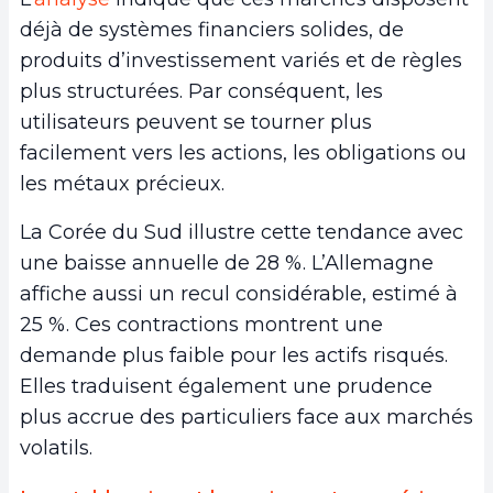
déjà de systèmes financiers solides, de
produits d’investissement variés et de règles
plus structurées. Par conséquent, les
utilisateurs peuvent se tourner plus
facilement vers les actions, les obligations ou
les métaux précieux.
La Corée du Sud illustre cette tendance avec
une baisse annuelle de 28 %. L’Allemagne
affiche aussi un recul considérable, estimé à
25 %. Ces contractions montrent une
demande plus faible pour les actifs risqués.
Elles traduisent également une prudence
plus accrue des particuliers face aux marchés
volatils.