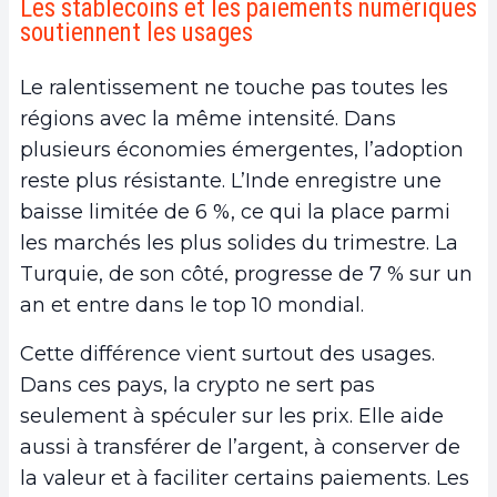
Les stablecoins et les paiements numériques
soutiennent les usages
Le ralentissement ne touche pas toutes les
régions avec la même intensité. Dans
plusieurs économies émergentes, l’adoption
reste plus résistante. L’Inde enregistre une
baisse limitée de 6 %, ce qui la place parmi
les marchés les plus solides du trimestre. La
Turquie, de son côté, progresse de 7 % sur un
an et entre dans le top 10 mondial.
Cette différence vient surtout des usages.
Dans ces pays, la crypto ne sert pas
seulement à spéculer sur les prix. Elle aide
aussi à transférer de l’argent, à conserver de
la valeur et à faciliter certains paiements. Les