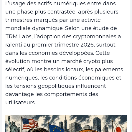
L’usage des actifs numériques entre dans
une phase plus contrastée, après plusieurs
trimestres marqués par une activité
mondiale dynamique. Selon une étude de
TRM Labs, l’adoption des cryptomonnaies a
ralenti au premier trimestre 2026, surtout
dans les économies développées. Cette
évolution montre un marché crypto plus
sélectif, où les besoins locaux, les paiements
numériques, les conditions économiques et
les tensions géopolitiques influencent
davantage les comportements des
utilisateurs.