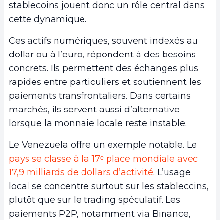
stablecoins jouent donc un rôle central dans
cette dynamique.
Ces actifs numériques, souvent indexés au
dollar ou à l’euro, répondent à des besoins
concrets. Ils permettent des échanges plus
rapides entre particuliers et soutiennent les
paiements transfrontaliers. Dans certains
marchés, ils servent aussi d’alternative
lorsque la monnaie locale reste instable.
Le Venezuela offre un exemple notable. Le
pays se classe à la 17ᵉ place mondiale avec
17,9 milliards de dollars d’activité
. L’usage
local se concentre surtout sur les stablecoins,
plutôt que sur le trading spéculatif. Les
paiements P2P, notamment via Binance,