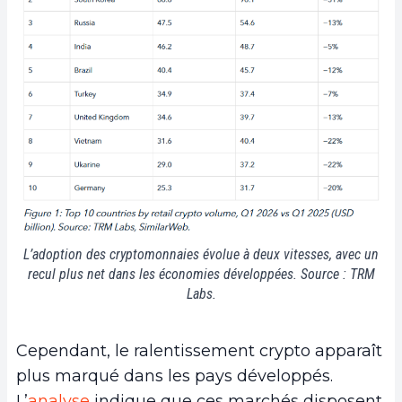
L’adoption des cryptomonnaies évolue à deux vitesses, avec un
recul plus net dans les économies développées. Source : TRM
Labs.
Cependant, le ralentissement crypto apparaît
plus marqué dans les pays développés.
L’
analyse
indique que ces marchés disposent