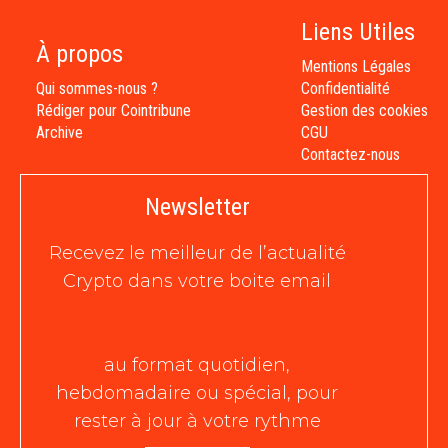
Liens Utiles
À propos
Mentions Légales
Qui sommes-nous ?
Confidentialité
Rédiger pour Cointribune
Gestion des cookies
Archive
CGU
Contactez-nous
Newsletter
Recevez le meilleur de l’actualité
Crypto dans votre boite email
au format quotidien,
hebdomadaire ou spécial, pour
rester à jour à votre rythme