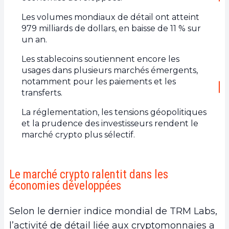
Les volumes mondiaux de détail ont atteint
979 milliards de dollars, en baisse de 11 % sur
un an.
Les stablecoins soutiennent encore les
usages dans plusieurs marchés émergents,
notamment pour les paiements et les
transferts.
La réglementation, les tensions géopolitiques
et la prudence des investisseurs rendent le
marché crypto plus sélectif.
Le marché crypto ralentit dans les
économies développées
Selon le dernier indice mondial de TRM Labs,
l’activité de détail liée aux cryptomonnaies a