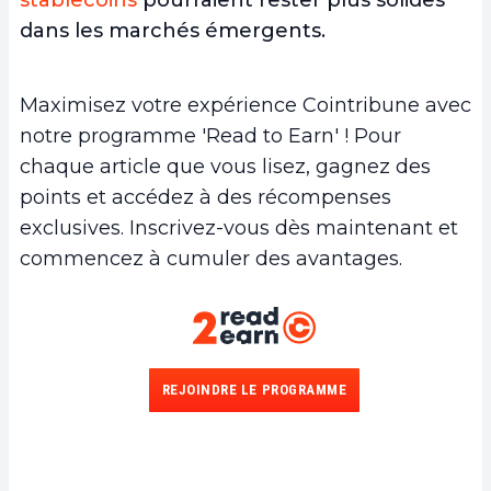
dans les marchés émergents.
Maximisez votre expérience Cointribune avec
notre programme 'Read to Earn' ! Pour
chaque article que vous lisez, gagnez des
points et accédez à des récompenses
exclusives. Inscrivez-vous dès maintenant et
commencez à cumuler des avantages.
REJOINDRE LE PROGRAMME