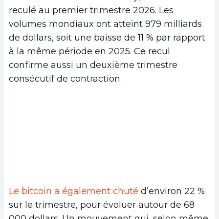
reculé au premier trimestre 2026. Les
volumes mondiaux ont atteint 979 milliards
de dollars, soit une baisse de 11 % par rapport
à la même période en 2025. Ce recul
confirme aussi un deuxième trimestre
consécutif de contraction.
Le bitcoin a également chuté
d’environ 22 %
sur le trimestre, pour évoluer autour de 68
000 dollars. Un mouvement qui, selon même