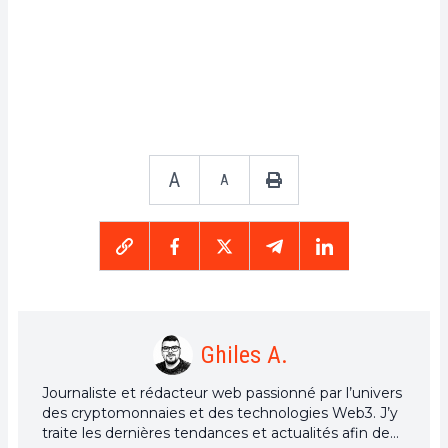
A
A
Ghiles A.
Journaliste et rédacteur web passionné par l’univers
des cryptomonnaies et des technologies Web3. J’y
traite les dernières tendances et actualités afin de