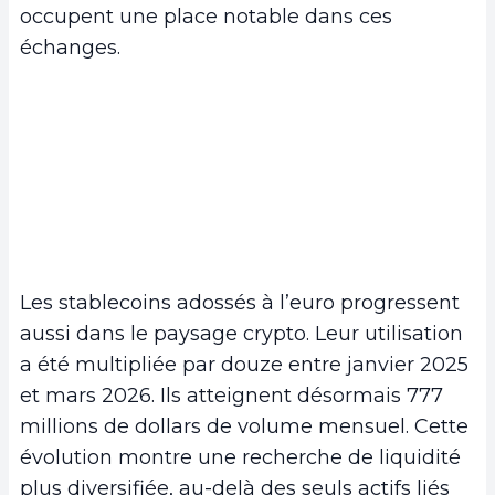
occupent une place notable dans ces
échanges.
Les stablecoins adossés à l’euro progressent
aussi dans le paysage crypto. Leur utilisation
a été multipliée par douze entre janvier 2025
et mars 2026. Ils atteignent désormais 777
millions de dollars de volume mensuel. Cette
évolution montre une recherche de liquidité
plus diversifiée, au-delà des seuls actifs liés