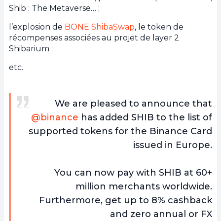
Shib : The Metaverse… ;
l’explosion de
BONE ShibaSwap
, le token de
récompenses associées au projet de layer 2
Shibarium ;
etc.
We are pleased to announce that
@binance
has added SHIB to the list of
supported tokens for the Binance Card
issued in Europe.
You can now pay with SHIB at 60+
million merchants worldwide.
Furthermore, get up to 8% cashback
and zero annual or FX