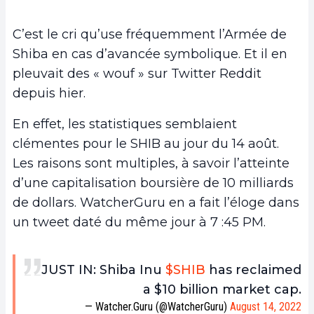
C’est le cri qu’use fréquemment l’Armée de
Shiba en cas d’avancée symbolique. Et il en
pleuvait des « wouf » sur Twitter Reddit
depuis hier.
En effet, les statistiques semblaient
clémentes pour le SHIB au jour du 14 août.
Les raisons sont multiples, à savoir l’atteinte
d’une capitalisation boursière de 10 milliards
de dollars. WatcherGuru en a fait l’éloge dans
un tweet daté du même jour à 7 :45 PM.
JUST IN: Shiba Inu
$SHIB
has reclaimed
a $10 billion market cap.
— Watcher.Guru (@WatcherGuru)
August 14, 2022