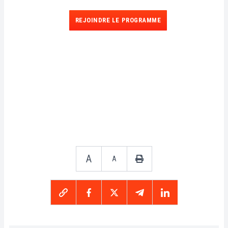
REJOINDRE LE PROGRAMME
A
A