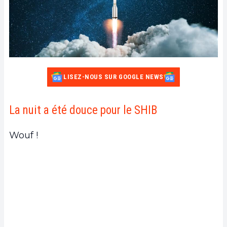
LISEZ-NOUS SUR GOOGLE NEWS
La nuit a été douce pour le SHIB
Wouf !