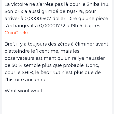
La victoire ne s’arrête pas là pour le Shiba Inu.
Son prix a aussi grimpé de 19,87 %, pour
arriver à 0,00001607 dollar. Dire qu’une pièce
s’échangeait à 0,00001732 à 19h15 d’après
CoinGecko
.
Bref, il y a toujours des zéros à éliminer avant
d’atteindre le 1 centime, mais les
observateurs estiment qu’un rallye haussier
de 50 % semble plus que probable. Donc,
pour le SHIB, le
bear run
n’est plus que de
l’histoire ancienne.
Wouf wouf wouf !