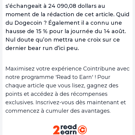
s’échangeait à 24 090,08 dollars au
moment de la rédaction de cet article. Quid
du Dogecoin ? Également il a connu une
hausse de 15 % pour la journée du 14 août.
Nul doute qu’on mettra une croix sur ce
dernier bear run d’ici peu.
Maximisez votre expérience Cointribune avec
notre programme 'Read to Earn' ! Pour
chaque article que vous lisez, gagnez des
points et accédez à des récompenses
exclusives. Inscrivez-vous dès maintenant et
commencez à cumuler des avantages.