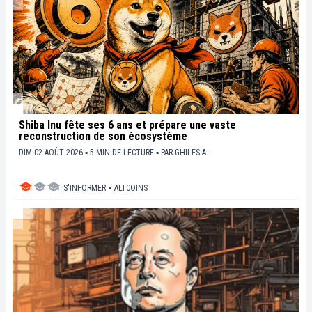
Shiba Inu fête ses 6 ans et prépare une vaste
reconstruction de son écosystème
DIM 02 AOÛT 2026 ▪ 5 MIN DE LECTURE ▪
PAR
GHILES A.
S'INFORMER
▪
ALTCOINS