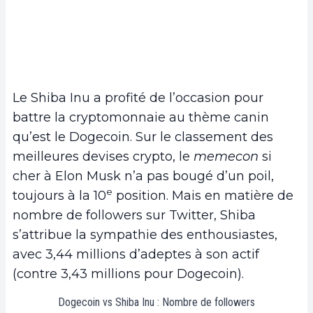
Le Shiba Inu a profité de l’occasion pour
battre la cryptomonnaie au thème canin
qu’est le Dogecoin. Sur le classement des
meilleures devises crypto, le
memecon
si
cher à Elon Musk n’a pas bougé d’un poil,
e
toujours à la 10
position. Mais en matière de
nombre de followers sur Twitter, Shiba
s’attribue la sympathie des enthousiastes,
avec 3,44 millions d’adeptes à son actif
(contre 3,43 millions pour Dogecoin).
Dogecoin vs Shiba Inu : Nombre de followers