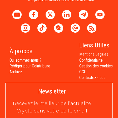
© Copyright Cointribune - tous droits réservés 2026
Liens Utiles
À propos
Mentions Légales
Qui sommes-nous ?
Confidentialité
Rédiger pour Cointribune
Gestion des cookies
Archive
CGU
Contactez-nous
Newsletter
Recevez le meilleur de l’actualité
Crypto dans votre boite email