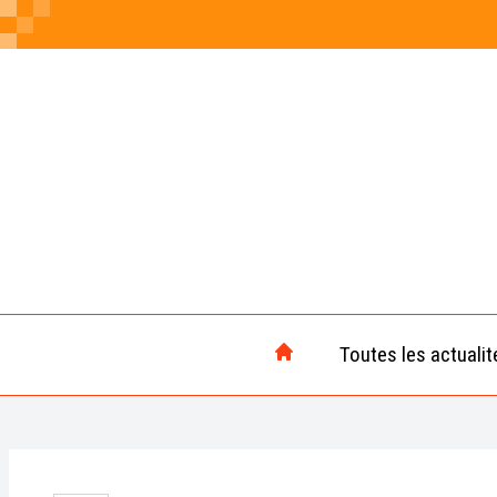
Toutes les actualit