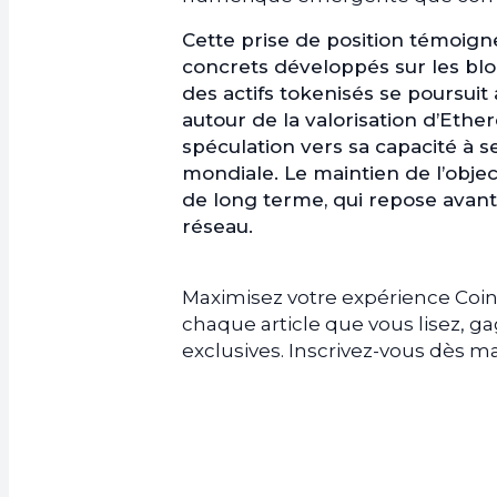
Cette prise de position témoigne
concrets développés sur les blo
des actifs tokenisés se poursui
autour de la valorisation d’Eth
spéculation vers sa capacité à s
mondiale. Le maintien de l’objec
de long terme, qui repose avant 
réseau.
Maximisez votre expérience Coin
chaque article que vous lisez, 
exclusives. Inscrivez-vous dès