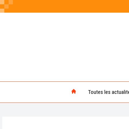
Toutes les actualit