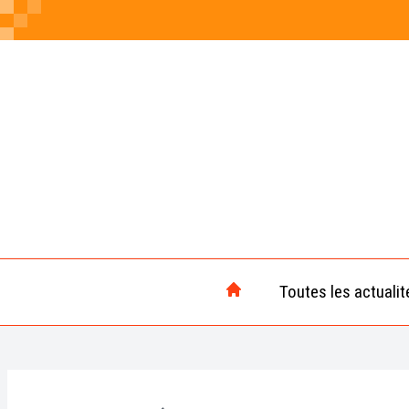
Toutes les actualit