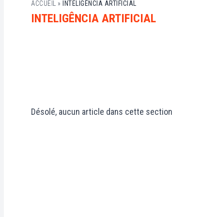
ACCUEIL
»
INTELIGÊNCIA ARTIFICIAL
INTELIGÊNCIA ARTIFICIAL
Désolé, aucun article dans cette section