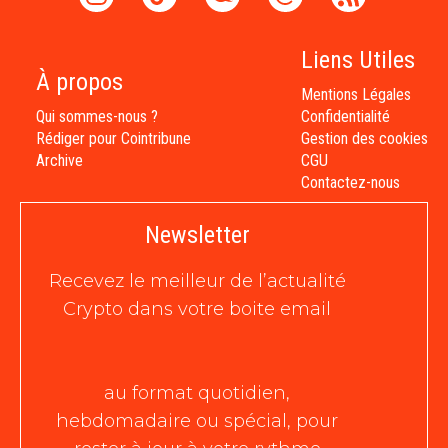
Liens Utiles
À propos
Mentions Légales
Qui sommes-nous ?
Confidentialité
Rédiger pour Cointribune
Gestion des cookies
Archive
CGU
Contactez-nous
Newsletter
Recevez le meilleur de l’actualité
Crypto dans votre boite email
au format quotidien,
hebdomadaire ou spécial, pour