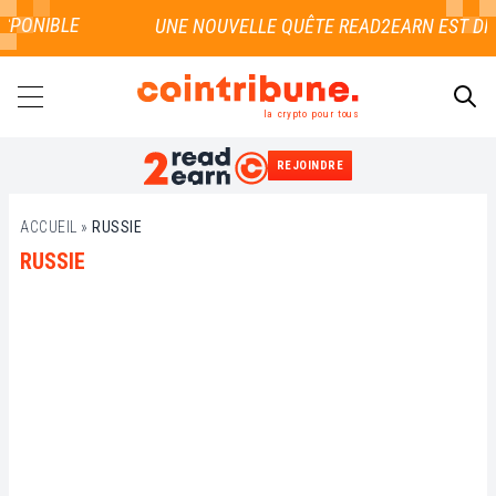
PONIBLE
la crypto pour tous
REJOINDRE
RECHERCHER
ACCUEIL
»
RUSSIE
RUSSIE