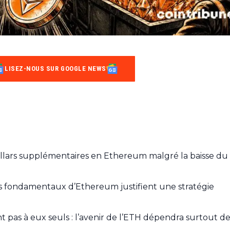
LISEZ-NOUS SUR GOOGLE NEWS
dollars supplémentaires en Ethereum malgré la baisse du
s fondamentaux d’Ethereum justifient une stratégie
t pas à eux seuls : l’avenir de l’ETH dépendra surtout d