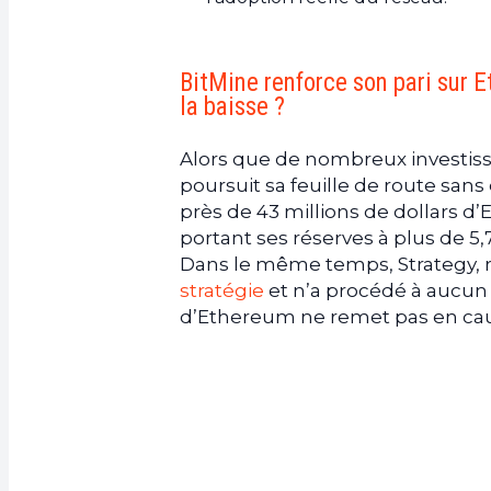
BitMine renforce son pari sur 
la baisse ?
Alors que de nombreux investisse
poursuit sa feuille de route sans
près de 43 millions de dollars d
portant ses réserves à plus de 5,7
Dans le même temps, Strategy, r
stratégie
et n’a procédé à aucun 
d’Ethereum ne remet pas en cau