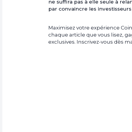
ne suffira pas à elle seule à re
par convaincre les investisseur
Maximisez votre expérience Coin
chaque article que vous lisez, 
exclusives. Inscrivez-vous dès