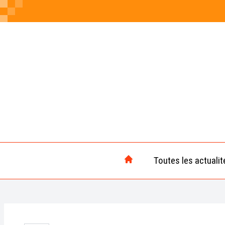
Toutes les actualit