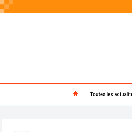
Toutes les actualit