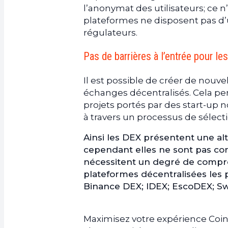
l’anonymat des utilisateurs; ce n
plateformes ne disposent pas d’un
régulateurs.
Pas de barrières à l’entrée pour le
Il est possible de créer de nouve
échanges décentralisés. Cela per
projets portés par des start-up 
à travers un processus de sélecti
Ainsi les DEX présentent une al
cependant elles ne sont pas con
nécessitent un degré de compr
plateformes décentralisées les pl
Binance DEX; IDEX; EscoDEX; Sw
Maximisez votre expérience Coin