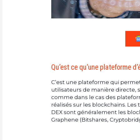
Qu’est ce qu’une plateforme d
C’est une plateforme qui perme
utilisateurs de manière directe, 
comme dans le cas des plateform
réalisés sur les blockchains. Les
DEX sont généralement les bloc
Graphene (Bitshares, Cryptobrid