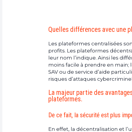
Quelles différences avec une p
Les plateformes centralisées son
profits. Les plateformes décent
leur nom l’indique. Ainsi les diff
moins facile à prendre en main; l
SAV ou de service d’aide particul
risques d’attaques cybercriminell
La majeur partie des avantages
plateformes.
De ce fait, la sécurité est plus im
En effet, la décentralisation et 