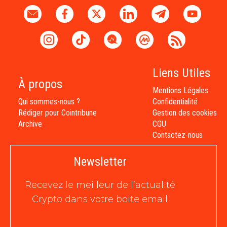
Liens Utiles
À propos
Mentions Légales
Qui sommes-nous ?
Confidentialité
Rédiger pour Cointribune
Gestion des cookies
Archive
CGU
Contactez-nous
Newsletter
Recevez le meilleur de l’actualité
Crypto dans votre boite email