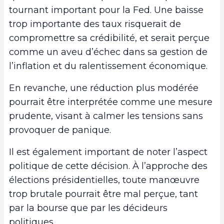
tournant important pour la Fed. Une baisse
trop importante des taux risquerait de
compromettre sa crédibilité, et serait perçue
comme un aveu d’échec dans sa gestion de
l’inflation et du ralentissement économique.
En revanche, une réduction plus modérée
pourrait être interprétée comme une mesure
prudente, visant à calmer les tensions sans
provoquer de panique.
Il est également important de noter l’aspect
politique de cette décision. À l’approche des
élections présidentielles, toute manœuvre
trop brutale pourrait être mal perçue, tant
par la bourse que par les décideurs
politiques.