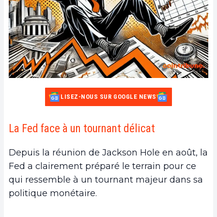
LISEZ-NOUS SUR GOOGLE NEWS
La Fed face à un tournant délicat
Depuis la réunion de Jackson Hole en août, la
Fed a clairement préparé le terrain pour ce
qui ressemble à un tournant majeur dans sa
politique monétaire.