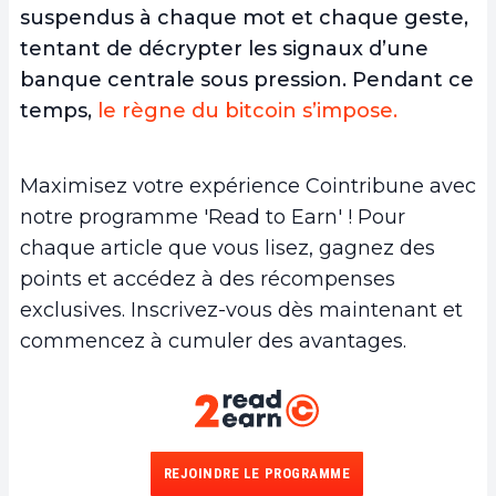
suspendus à chaque mot et chaque geste,
tentant de décrypter les signaux d’une
banque centrale sous pression. Pendant ce
temps,
le règne du bitcoin s’impose.
Maximisez votre expérience Cointribune avec
notre programme 'Read to Earn' ! Pour
chaque article que vous lisez, gagnez des
points et accédez à des récompenses
exclusives. Inscrivez-vous dès maintenant et
commencez à cumuler des avantages.
REJOINDRE LE PROGRAMME