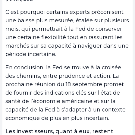
C’est pourquoi certains experts préconisent
une baisse plus mesurée, étalée sur plusieurs
mois, qui permettrait à la Fed de conserver
une certaine flexibilité tout en rassurant les
marchés sur sa capacité à naviguer dans une
période incertaine.
En conclusion, la Fed se trouve à la croisée
des chemins, entre prudence et action. La
prochaine réunion du 18 septembre promet
de fournir des indications clés sur l’état de
santé de l’économie américaine et sur la
capacité de la Fed à s’adapter à un contexte
économique de plus en plus incertain.
Les investisseurs, quant à eux, restent