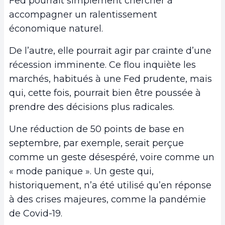
Fed pourrait simplement chercher à
accompagner un ralentissement
économique naturel.
De l’autre, elle pourrait agir par crainte d’une
récession imminente. Ce flou inquiète les
marchés, habitués à une Fed prudente, mais
qui, cette fois, pourrait bien être poussée à
prendre des décisions plus radicales.
Une réduction de 50 points de base en
septembre, par exemple, serait perçue
comme un geste désespéré, voire comme un
« mode panique ». Un geste qui,
historiquement, n’a été utilisé qu’en réponse
à des crises majeures, comme la pandémie
de Covid-19.