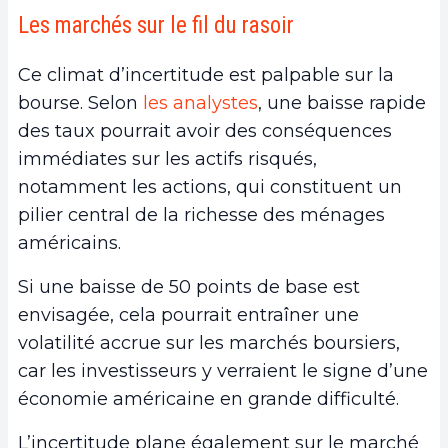
Les marchés sur le fil du rasoir
Ce climat d’incertitude est palpable sur la
bourse. Selon
les analystes
, une baisse rapide
des taux pourrait avoir des conséquences
immédiates sur les actifs risqués,
notamment les actions, qui constituent un
pilier central de la richesse des ménages
américains.
Si une baisse de 50 points de base est
envisagée, cela pourrait entraîner une
volatilité accrue sur les marchés boursiers,
car les investisseurs y verraient le signe d’une
économie américaine en grande difficulté.
L’incertitude plane également sur le marché