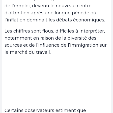
de l’emploi, devenu le nouveau centre
d’attention après une longue période où
l’inflation dominait les débats économiques.
Les chiffres sont flous, difficiles à interpréter,
notamment en raison de la diversité des
sources et de l’influence de l’immigration sur
le marché du travail.
Certains observateurs estiment que