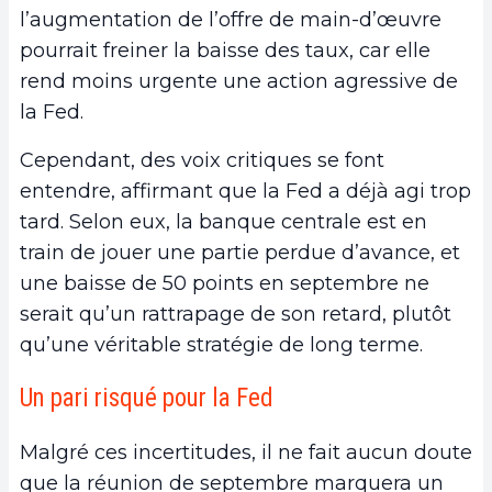
l’augmentation de l’offre de main-d’œuvre
pourrait freiner la baisse des taux, car elle
rend moins urgente une action agressive de
la Fed.
Cependant, des voix critiques se font
entendre, affirmant que la Fed a déjà agi trop
tard. Selon eux, la banque centrale est en
train de jouer une partie perdue d’avance, et
une baisse de 50 points en septembre ne
serait qu’un rattrapage de son retard, plutôt
qu’une véritable stratégie de long terme.
Un pari risqué pour la Fed
Malgré ces incertitudes, il ne fait aucun doute
que la réunion de septembre marquera un