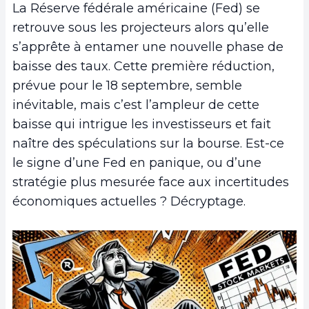
La Réserve fédérale américaine (Fed) se
retrouve sous les projecteurs alors qu’elle
s’apprête à entamer une nouvelle phase de
baisse des taux. Cette première réduction,
prévue pour le 18 septembre, semble
inévitable, mais c’est l’ampleur de cette
baisse qui intrigue les investisseurs et fait
naître des spéculations sur la bourse. Est-ce
le signe d’une Fed en panique, ou d’une
stratégie plus mesurée face aux incertitudes
économiques actuelles ? Décryptage.