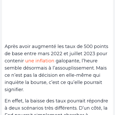
Après avoir augmenté les taux de 500 points
de base entre mars 2022 et juillet 2023 pour
contenir
une inflation
galopante, l’heure
semble désormais à l’assouplissement. Mais
ce n’est pas la décision en elle-même qui
inquiète la bourse, c’est ce qu’elle pourrait
signifier.
En effet, la baisse des taux pourrait répondre
à deux scénarios très différents. D’un côté, la