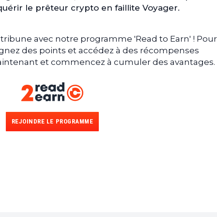
uérir le prêteur crypto en faillite Voyager.
tribune avec notre programme 'Read to Earn' ! Pour
gagnez des points et accédez à des récompenses
 maintenant et commencez à cumuler des avantages.
REJOINDRE LE PROGRAMME