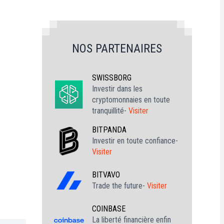
NOS PARTENAIRES
SWISSBORG
Investir dans les
cryptomonnaies en toute
tranquillité-
Visiter
BITPANDA
Investir en toute confiance-
Visiter
BITVAVO
Trade the future-
Visiter
COINBASE
La liberté financière enfin