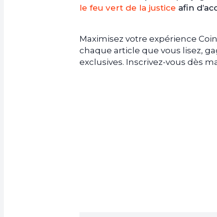
le feu vert de la justice
afin d’acq
Maximisez votre expérience Coin
chaque article que vous lisez, 
exclusives. Inscrivez-vous dès