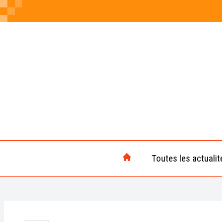
Toutes les actualit