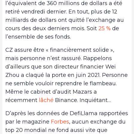
l’équivalent de 360 millions de dollars a été
retiré vendredi dernier. En tout, plus de 12
milliards de dollars ont quitté l’exchange au
cours des deux derniers mois. Soit
25 %
de
l’ensemble de ses fonds.
CZ assure être « financièrement solide »,
mais personne n’est rassuré. Rappelons
d’ailleurs que son directeur financier Wei
Zhou a claqué la porte en juin 2021. Personne
ne semble vouloir reprendre le flambeau.
Même le cabinet d’audit Mazars a
récemment
lâché
Binance. Inquiétant…
D’après les données de DefiLlama rapportées
par le magazine
Forbes
, aucun exchange du
top 20 mondial ne fond aussi vite que