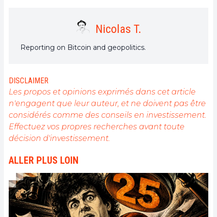
Nicolas T.
Reporting on Bitcoin and geopolitics.
DISCLAIMER
Les propos et opinions exprimés dans cet article
n'engagent que leur auteur, et ne doivent pas être
considérés comme des conseils en investissement.
Effectuez vos propres recherches avant toute
décision d'investissement.
ALLER PLUS LOIN