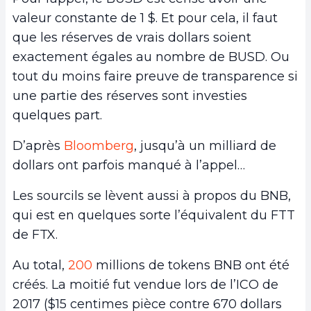
valeur constante de 1 $. Et pour cela, il faut
que les réserves de vrais dollars soient
exactement égales au nombre de BUSD. Ou
tout du moins faire preuve de transparence si
une partie des réserves sont investies
quelques part.
D’après
Bloomberg
, jusqu’à un milliard de
dollars ont parfois manqué à l’appel…
Les sourcils se lèvent aussi à propos du BNB,
qui est en quelques sorte l’équivalent du FTT
de FTX.
Au total,
200
millions de tokens BNB ont été
créés. La moitié fut vendue lors de l’ICO de
2017 ($15 centimes pièce contre 670 dollars