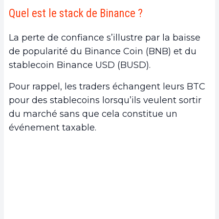
Quel est le stack de Binance ?
La perte de confiance s’illustre par la baisse
de popularité du Binance Coin (BNB) et du
stablecoin Binance USD (BUSD).
Pour rappel, les traders échangent leurs BTC
pour des stablecoins lorsqu’ils veulent sortir
du marché sans que cela constitue un
événement taxable.