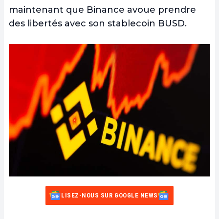
maintenant que Binance avoue prendre
des libertés avec son stablecoin BUSD.
LISEZ-NOUS SUR GOOGLE NEWS