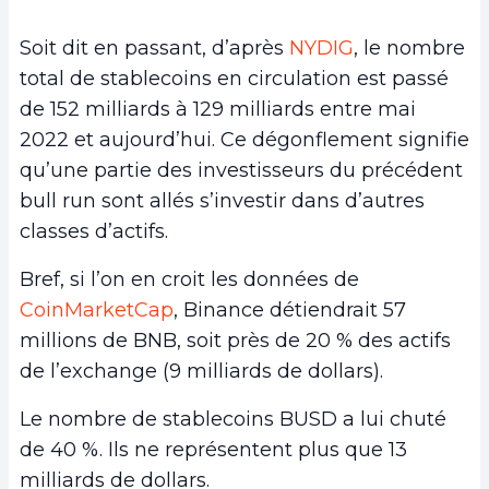
Soit dit en passant, d’après
NYDIG
, le nombre
total de stablecoins en circulation est passé
de 152 milliards à 129 milliards entre mai
2022 et aujourd’hui. Ce dégonflement signifie
qu’une partie des investisseurs du précédent
bull run sont allés s’investir dans d’autres
classes d’actifs.
Bref, si l’on en croit les données de
CoinMarketCap
, Binance détiendrait 57
millions de BNB, soit près de 20 % des actifs
de l’exchange (9 milliards de dollars).
Le nombre de stablecoins BUSD a lui chuté
de 40 %. Ils ne représentent plus que 13
milliards de dollars.