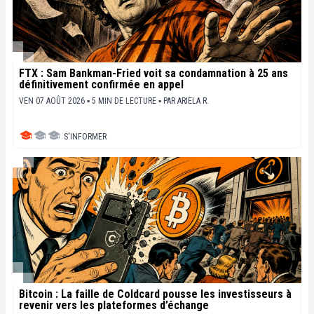
FTX : Sam Bankman-Fried voit sa condamnation à 25 ans
définitivement confirmée en appel
VEN 07 AOÛT 2026 ▪ 5 MIN DE LECTURE ▪
PAR
ARIELA R.
S'INFORMER
Bitcoin : La faille de Coldcard pousse les investisseurs à
revenir vers les plateformes d’échange