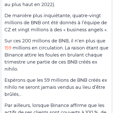
au plus haut en 2022).
De manière plus inquiétante, quatre-vingt
millions de BNB ont été donnés à l’équipe de
CZ et vingt millions à des « business angels ».
Sur ces 200 millions de BNB, il n’en plus que
159
millions en circulation. La raison étant que
Binance attire les foules en brulant chaque
trimestre une partie de ces BNB créés ex
nihilo.
Espérons que les 59 millions de BNB créés ex
nihilo ne seront jamais vendus au lieu d’être
brûlés…
Par ailleurs, lorsque Binance affirme que les
actifs de ses clients sont couverts à 100 %, de