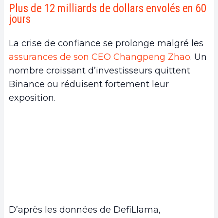
Plus de 12 milliards de dollars envolés en 60
jours
La crise de confiance se prolonge malgré les
assurances de son CEO Changpeng Zhao
. Un
nombre croissant d’investisseurs quittent
Binance ou réduisent fortement leur
exposition.
D’après les données de DefiLlama,