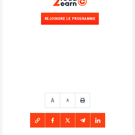
REJOINDRE LE PROGRAMME
A
A