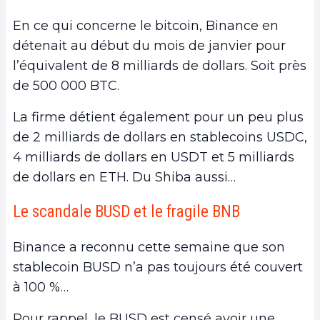
En ce qui concerne le bitcoin, Binance en
détenait au début du mois de janvier pour
l’équivalent de 8 milliards de dollars. Soit près
de 500 000 BTC.
La firme détient également pour un peu plus
de 2 milliards de dollars en stablecoins USDC,
4 milliards de dollars en USDT et 5 milliards
de dollars en ETH. Du Shiba aussi…
Le scandale BUSD et le fragile BNB
Binance a reconnu cette semaine que son
stablecoin BUSD n’a pas toujours été couvert
à 100 %…
Pour rappel, le BUSD est censé avoir une