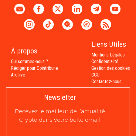
Liens Utiles
À propos
Mentions Légales
Qui sommes-nous ?
Confidentialité
Rédiger pour Cointribune
Gestion des cookies
Archive
CGU
Contactez-nous
Newsletter
Recevez le meilleur de l’actualité
Crypto dans votre boite email