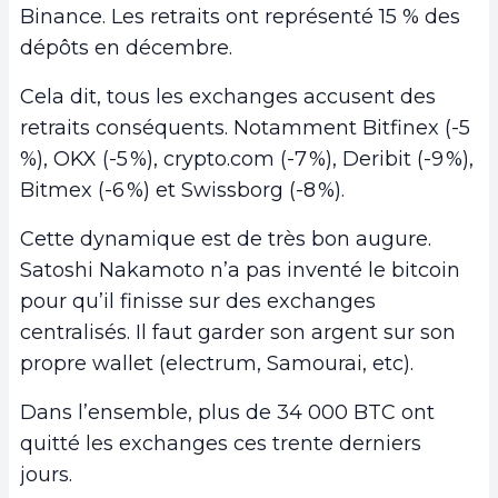
Binance. Les retraits ont représenté 15 % des
dépôts en décembre.
Cela dit, tous les exchanges accusent des
retraits conséquents. Notamment Bitfinex (-5
%), OKX (-5 %), crypto.com (-7 %), Deribit (-9 %),
Bitmex (-6 %) et Swissborg (-8 %).
Cette dynamique est de très bon augure.
Satoshi Nakamoto n’a pas inventé le bitcoin
pour qu’il finisse sur des exchanges
centralisés. Il faut garder son argent sur son
propre wallet (electrum, Samourai, etc).
Dans l’ensemble, plus de 34 000 BTC ont
quitté les exchanges ces trente derniers
jours.