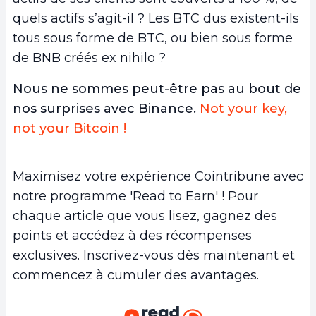
quels actifs s’agit-il ? Les BTC dus existent-ils
tous sous forme de BTC, ou bien sous forme
de BNB créés ex nihilo ?
Nous ne sommes peut-être pas au bout de
nos surprises avec Binance.
Not your key,
not your Bitcoin !
Maximisez votre expérience Cointribune avec
notre programme 'Read to Earn' ! Pour
chaque article que vous lisez, gagnez des
points et accédez à des récompenses
exclusives. Inscrivez-vous dès maintenant et
commencez à cumuler des avantages.