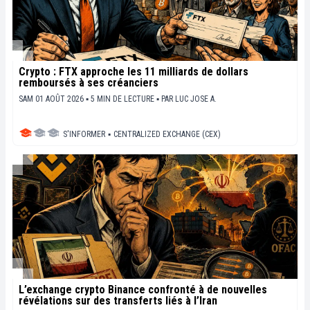
Crypto : FTX approche les 11 milliards de dollars
remboursés à ses créanciers
SAM 01 AOÛT 2026 ▪ 5 MIN DE LECTURE ▪
PAR
LUC JOSE A.
S'INFORMER
▪
CENTRALIZED EXCHANGE (CEX)
L’exchange crypto Binance confronté à de nouvelles
révélations sur des transferts liés à l’Iran