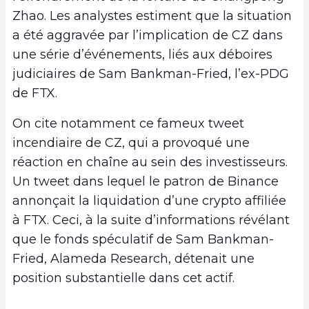
Zhao. Les analystes estiment que la situation
a été aggravée par l’implication de CZ dans
une série d’événements, liés aux déboires
judiciaires de Sam Bankman-Fried, l’ex-PDG
de FTX.
On cite notamment ce fameux tweet
incendiaire de CZ, qui a provoqué une
réaction en chaîne au sein des investisseurs.
Un tweet dans lequel le patron de Binance
annonçait la liquidation d’une crypto affiliée
à FTX. Ceci, à la suite d’informations révélant
que le fonds spéculatif de Sam Bankman-
Fried, Alameda Research, détenait une
position substantielle dans cet actif.