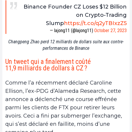
Binance Founder CZ Loses $12 Billion
on Crypto-Trading
Slump
https://t.co/q2yTBIxzZ5
— lajong11 (@lajong11)
October 27, 2023
Changpeng Zhao perd 12 milliards de dollars suite aux contre-
performances de Binance
Un tweet qui a finalement coûté
11,9 milliards de dollars à CZ ?
Comme l’a récemment déclaré Caroline
Ellison, l’ex-PDG d’Alameda Research, cette
annonce a déclenché une course effrénée
parmi les clients de FTX pour retirer leurs
avoirs. Ceci a fini par submerger l’exchange,
qui s’est déclaré en faillite, moins d’une