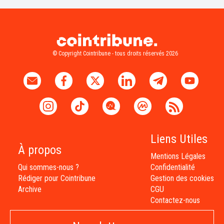
© Copyright Cointribune - tous droits réservés 2026
Liens Utiles
À propos
Mentions Légales
Qui sommes-nous ?
Confidentialité
Rédiger pour Cointribune
Gestion des cookies
Archive
CGU
Contactez-nous