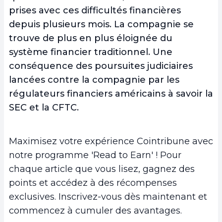
prises avec ces difficultés financières
depuis plusieurs mois. La compagnie se
trouve de plus en plus éloignée du
système financier traditionnel. Une
conséquence des poursuites judiciaires
lancées contre la compagnie par les
régulateurs financiers américains à savoir la
SEC et la CFTC.
Maximisez votre expérience Cointribune avec
notre programme 'Read to Earn' ! Pour
chaque article que vous lisez, gagnez des
points et accédez à des récompenses
exclusives. Inscrivez-vous dès maintenant et
commencez à cumuler des avantages.