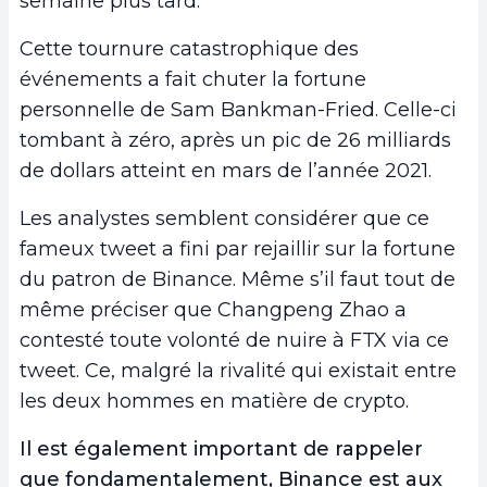
semaine plus tard.
Cette tournure catastrophique des
événements a fait chuter la fortune
personnelle de Sam Bankman-Fried. Celle-ci
tombant à zéro, après un pic de 26 milliards
de dollars atteint en mars de l’année 2021.
Les analystes semblent considérer que ce
fameux tweet a fini par rejaillir sur la fortune
du patron de Binance. Même s’il faut tout de
même préciser que Changpeng Zhao a
contesté toute volonté de nuire à FTX via ce
tweet. Ce, malgré la rivalité qui existait entre
les deux hommes en matière de crypto.
Il est également important de rappeler
que fondamentalement, Binance est aux