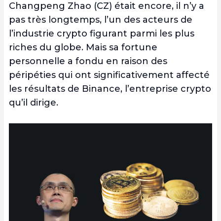
Changpeng Zhao (CZ) était encore, il n’y a
pas très longtemps, l’un des acteurs de
l’industrie crypto figurant parmi les plus
riches du globe. Mais sa fortune
personnelle a fondu en raison des
péripéties qui ont significativement affecté
les résultats de Binance, l’entreprise crypto
qu’il dirige.