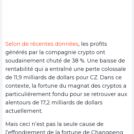
Selon de récentes données
, les profits
générés par la compagnie crypto ont
soudainement chuté de 38 %. Une baisse de
rentabilité qui a entraîné une perte colossale
de 11,9 milliards de dollars pour CZ. Dans ce
contexte, la fortune du magnat des cryptos a
particulièrement fondu pour se retrouver aux
alentours de 17,2 milliards de dollars
actuellement.
Mais ceci n’est pas la seule cause de
l’effondrement de la fortune de Changpeng