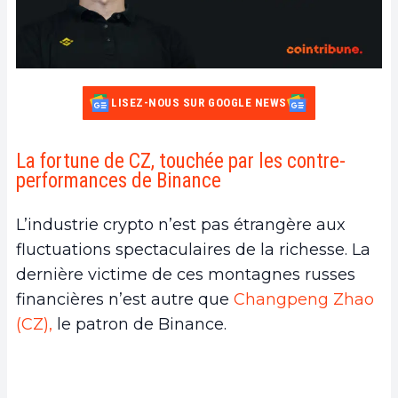
LISEZ-NOUS SUR GOOGLE NEWS
La fortune de CZ, touchée par les contre-
performances de Binance
L’industrie crypto n’est pas étrangère aux
fluctuations spectaculaires de la richesse. La
dernière victime de ces montagnes russes
financières n’est autre que
Changpeng Zhao
(CZ),
le patron de Binance.