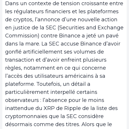
Dans un contexte de tension croissante entre
les régulateurs financiers et les plateformes
de cryptos, l’annonce d’une nouvelle action
en justice de la SEC (Securities and Exchange
Commission) contre Binance a jeté un pavé
dans la mare. La SEC accuse Binance d’avoir
gonflé artificiellement ses volumes de
transaction et d’avoir enfreint plusieurs
règles, notamment en ce qui concerne
l’accès des utilisateurs américains à sa
plateforme. Toutefois, un détail a
particulièrement interpellé certains
observateurs : l’absence pour le moins
inattendue du XRP de Ripple de la liste des
cryptomonnaies que la SEC considère
désormais comme des titres. Alors que le