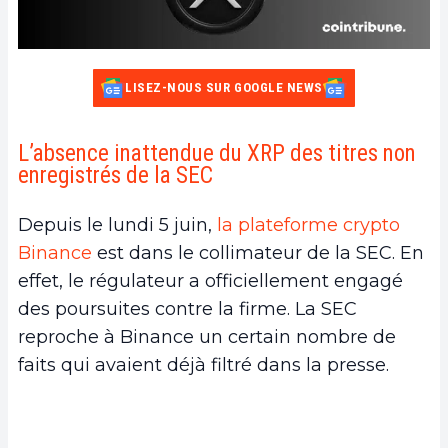
LISEZ-NOUS SUR GOOGLE NEWS
L’absence inattendue du XRP des titres non
enregistrés de la SEC
Depuis le lundi 5 juin,
la plateforme crypto
Binance
est dans le collimateur de la SEC. En
effet, le régulateur a officiellement engagé
des poursuites contre la firme. La SEC
reproche à Binance un certain nombre de
faits qui avaient déjà filtré dans la presse.