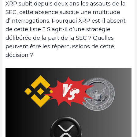
XRP subit depuis deux ans les assauts de la
SEC, cette absence suscite une multitude
d’interrogations. Pourquoi XRP est-il absent
de cette liste ? S’agit-il d’une stratégie
délibérée de la part de la SEC ? Quelles
peuvent être les répercussions de cette
décision ?