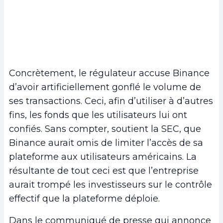
Concrètement, le régulateur accuse Binance
d’avoir artificiellement gonflé le volume de
ses transactions. Ceci, afin d’utiliser à d’autres
fins, les fonds que les utilisateurs lui ont
confiés. Sans compter, soutient la SEC, que
Binance aurait omis de limiter l’accès de sa
plateforme aux utilisateurs américains. La
résultante de tout ceci est que l’entreprise
aurait trompé les investisseurs sur le contrôle
effectif que la plateforme déploie.
Dans le communiqué de presse qui annonce