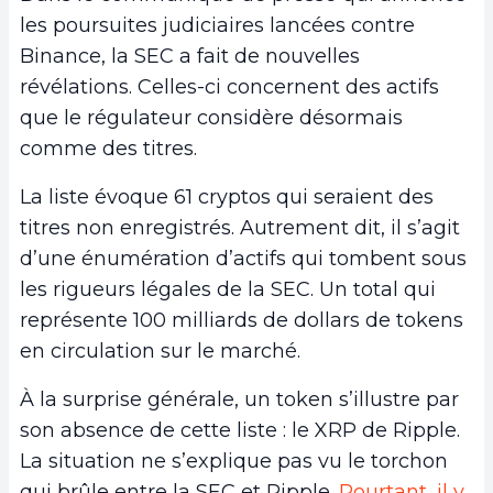
les poursuites judiciaires lancées contre
Binance, la SEC a fait de nouvelles
révélations. Celles-ci concernent des actifs
que le régulateur considère désormais
comme des titres.
La liste évoque 61 cryptos qui seraient des
titres non enregistrés. Autrement dit, il s’agit
d’une énumération d’actifs qui tombent sous
les rigueurs légales de la SEC. Un total qui
représente 100 milliards de dollars de tokens
en circulation sur le marché.
À la surprise générale, un token s’illustre par
son absence de cette liste : le XRP de Ripple.
La situation ne s’explique pas vu le torchon
qui brûle entre la SEC et Ripple.
Pourtant, il y