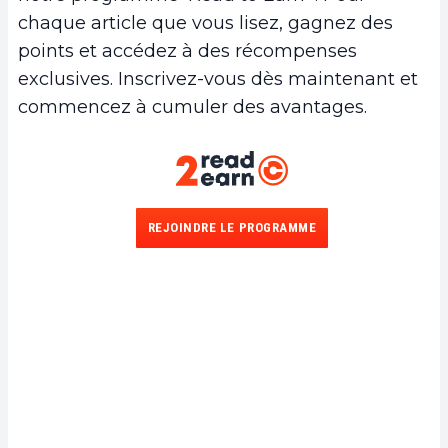
chaque article que vous lisez, gagnez des
points et accédez à des récompenses
exclusives. Inscrivez-vous dès maintenant et
commencez à cumuler des avantages.
REJOINDRE LE PROGRAMME