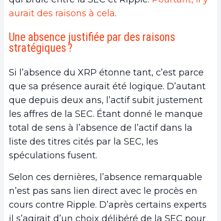
aurait des raisons à cela
.
Une absence justifiée par des raisons
stratégiques ?
Si l’absence du XRP étonne tant, c’est parce
que sa présence aurait été logique. D’autant
que depuis deux ans, l’actif subit justement
les affres de la SEC. Étant donné le manque
total de sens à l’absence de l’actif dans la
liste des titres cités par la SEC, les
spéculations fusent.
Selon ces dernières, l’absence remarquable
n’est pas sans lien direct avec le procès en
cours contre Ripple. D’après certains experts
il s’agirait d’un choix délibéré de la SEC pour