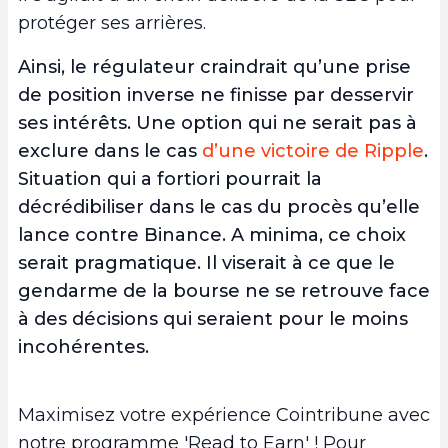
protéger ses arrières.
Ainsi, le régulateur craindrait qu’une prise
de position inverse ne finisse par desservir
ses intérêts. Une option qui ne serait pas à
exclure dans le cas
d’une victoire de Ripple
.
Situation qui a fortiori pourrait la
décrédibiliser dans le cas du procès qu’elle
lance contre Binance. A minima, ce choix
serait pragmatique. Il viserait à ce que le
gendarme de la bourse ne se retrouve face
à des décisions qui seraient pour le moins
incohérentes.
Maximisez votre expérience Cointribune avec
notre programme 'Read to Earn' ! Pour