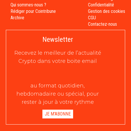
Qui sommes-nous ?
Confidentialité
Rédiger pour Cointribune
Gestion des cookies
Archive
CGU
Contactez-nous
Newsletter
Recevez le meilleur de l’actualité
Crypto dans votre boite email
au format quotidien,
hebdomadaire ou spécial, pour
rester à jour à votre rythme
JE M'ABONNE