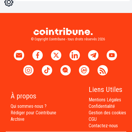
Réglages
Light
Dark
© Copyright Cointribune - tous droits réservés 2026
Liens Utiles
À propos
Mentions Légales
Qui sommes-nous ?
Confidentialité
Rédiger pour Cointribune
Gestion des cookies
Archive
CGU
Contactez-nous