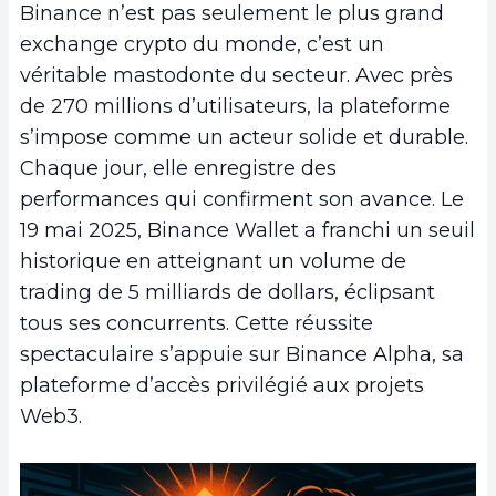
Binance n’est pas seulement le plus grand
exchange crypto du monde, c’est un
véritable mastodonte du secteur. Avec près
de 270 millions d’utilisateurs, la plateforme
s’impose comme un acteur solide et durable.
Chaque jour, elle enregistre des
performances qui confirment son avance. Le
19 mai 2025, Binance Wallet a franchi un seuil
historique en atteignant un volume de
trading de 5 milliards de dollars, éclipsant
tous ses concurrents. Cette réussite
spectaculaire s’appuie sur Binance Alpha, sa
plateforme d’accès privilégié aux projets
Web3.