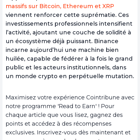
massifs sur Bitcoin, Ethereum et XRP
viennent renforcer cette suprématie. Ces
investissements professionnels intensifient
l’activité, ajoutant une couche de solidité à
un écosystème déjà puissant. Binance
incarne aujourd’hui une machine bien
huilée, capable de fédérer à la fois le grand
public et les acteurs institutionnels, dans
un monde crypto en perpétuelle mutation.
Maximisez votre expérience Cointribune avec
notre programme 'Read to Earn' ! Pour
chaque article que vous lisez, gagnez des
points et accédez à des récompenses
exclusives. Inscrivez-vous dès maintenant et