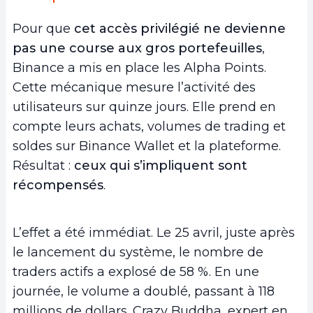
Pour que
cet accès privilégié ne devienne
pas une course aux gros portefeuilles
,
Binance a mis en place les Alpha Points.
Cette mécanique mesure l’activité des
utilisateurs sur quinze jours. Elle prend en
compte leurs achats, volumes de trading et
soldes sur Binance Wallet et la plateforme.
Résultat :
ceux qui s’impliquent sont
récompensés
.
L’effet a été immédiat. Le 25 avril, juste après
le lancement du système, le nombre de
traders actifs a explosé de 58 %. En une
journée, le volume a doublé, passant à 118
millions de dollars. Crazy Buddha, expert en