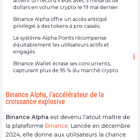
atteint un record inédit avec 5 milliards de
dollars en volume crypto le 19 mai dernier.
Binance Alpha offre un accès anticipé
privilégié à des tokens à prix cassés.
Le système Alpha Points récompense
équitablement les utilisateurs actifs et
engagés.
Binance Wallet écrase ses concurrents,
capturant plus de 95 % du marché crypto.
Binance Alpha, l’accélérateur de la
croissance explosive
Binance Alpha
est devenu l’atout maître de
la plateforme
Binance
. Lancée en décembre
2024, elle donne aux utilisateurs la chance