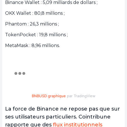
Binance Wallet : 5,09 milliards de dollars ;
OKX Wallet : 80,8 millions ;
Phantom : 26,3 millions ;
TokenPocket : 19,8 millions ;
MetaMask : 8,96 millions.
BNBUSD graphique
par TradingView
La force de Binance ne repose pas que sur
ses utilisateurs particuliers. Cointribune
rapporte que des
flux institutionnels