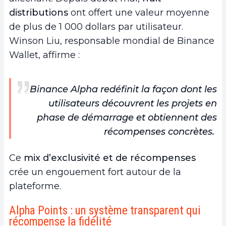
distributions
ont offert une valeur moyenne
de plus de 1 000 dollars par utilisateur.
Winson Liu, responsable mondial de Binance
Wallet, affirme :
Binance Alpha redéfinit la façon dont les
utilisateurs découvrent les projets en
phase de démarrage et obtiennent des
récompenses concrètes.
Ce
mix d’exclusivité et de récompenses
crée un engouement fort autour de la
plateforme.
Alpha Points : un système transparent qui
récompense la fidélité