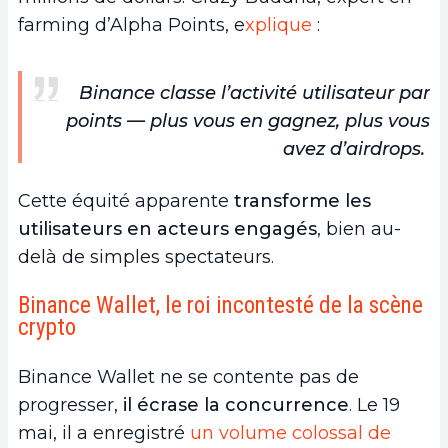
farming d’Alpha Points, e
xplique
:
Binance classe l’activité utilisateur par
points — plus vous en gagnez, plus vous
avez d’airdrops.
Cette équité apparente
transforme les
utilisateurs en acteurs engagés
, bien au-
delà de simples spectateurs.
Binance Wallet, le roi incontesté de la scène
crypto
Binance Wallet ne se contente pas de
progresser,
il écrase la concurrence
. Le 19
mai, il a enregistré
un volume colossal de