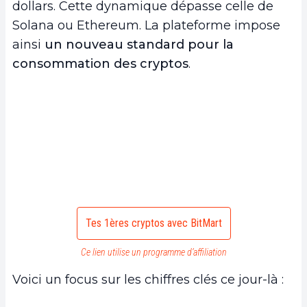
dollars. Cette dynamique dépasse celle de
Solana ou Ethereum. La plateforme impose
ainsi
un nouveau standard pour la
consommation des cryptos
.
Tes 1ères cryptos avec BitMart
Ce lien utilise un programme d’affiliation
Voici un focus sur les chiffres clés ce jour-là :