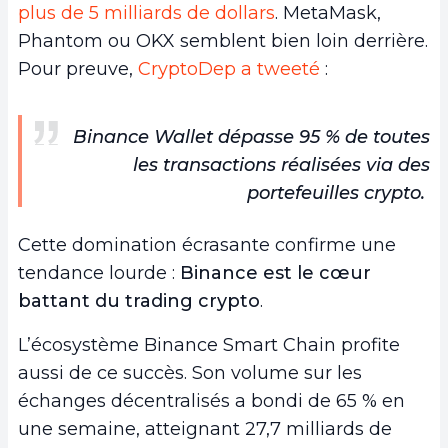
plus de 5 milliards de dollars
. MetaMask,
Phantom ou OKX semblent bien loin derrière.
Pour preuve,
CryptoDep a tweeté
:
Binance Wallet dépasse 95 % de toutes
les transactions réalisées via des
portefeuilles crypto.
Cette domination écrasante confirme une
tendance lourde :
Binance est le cœur
battant du trading crypto
.
L’écosystème Binance Smart Chain profite
aussi de ce succès. Son volume sur les
échanges décentralisés a bondi de 65 % en
une semaine, atteignant 27,7 milliards de