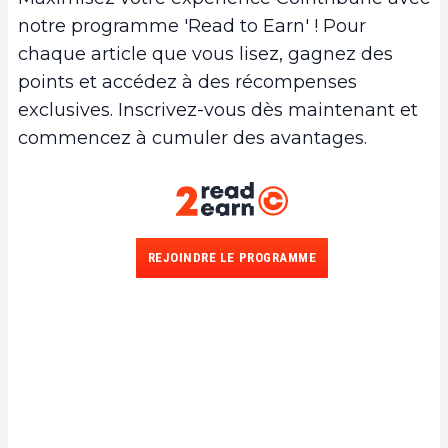
notre programme 'Read to Earn' ! Pour
chaque article que vous lisez, gagnez des
points et accédez à des récompenses
exclusives. Inscrivez-vous dès maintenant et
commencez à cumuler des avantages.
REJOINDRE LE PROGRAMME