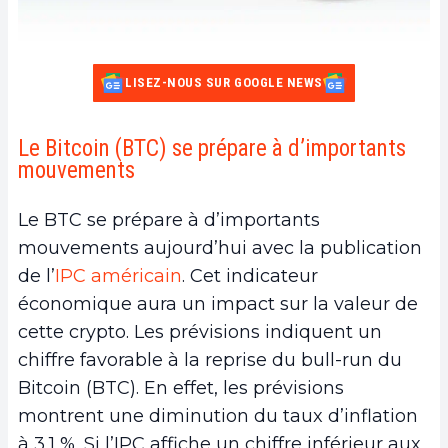
LISEZ-NOUS SUR GOOGLE NEWS
Le Bitcoin (BTC) se prépare à d’importants
mouvements
Le BTC se prépare à d’importants
mouvements aujourd’hui avec la publication
de l’
IPC américain
. Cet indicateur
économique aura un impact sur la valeur de
cette crypto. Les prévisions indiquent un
chiffre favorable à la reprise du bull-run du
Bitcoin (BTC). En effet, les prévisions
montrent une diminution du taux d’inflation
à 3,1 %. Si l’IPC affiche un chiffre inférieur aux