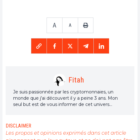
A
A
Fitah
Je suis passionnée par les cryptomonnaies, un
monde que j'ai découvert il y a peine 3 ans. Mon
seul but est de vous informer de cet univers
incroyable à travers mes articles.
DISCLAIMER
Les propos et opinions exprimés dans cet article