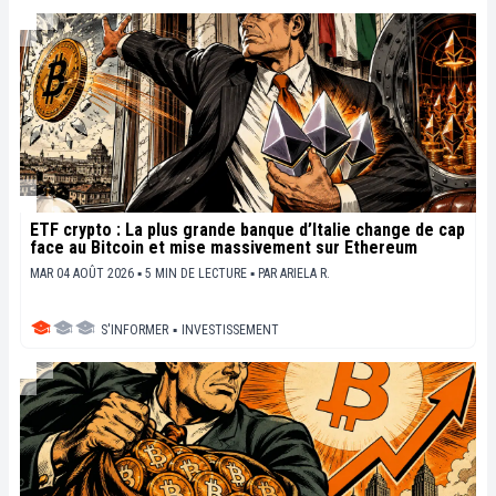
ETF crypto : La plus grande banque d’Italie change de cap
face au Bitcoin et mise massivement sur Ethereum
MAR 04 AOÛT 2026 ▪ 5 MIN DE LECTURE ▪
PAR
ARIELA R.
S'INFORMER
▪
INVESTISSEMENT