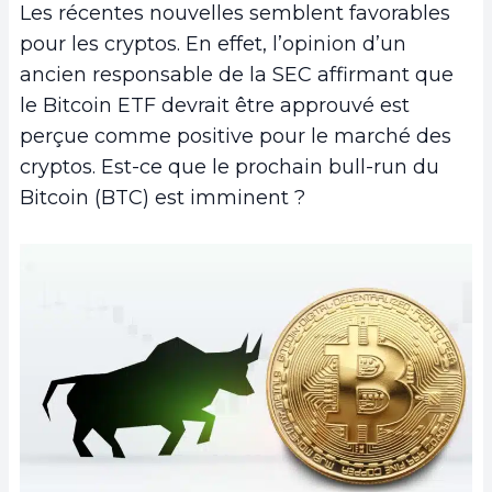
Les récentes nouvelles semblent favorables
pour les cryptos. En effet, l’opinion d’un
ancien responsable de la SEC affirmant que
le Bitcoin ETF devrait être approuvé est
perçue comme positive pour le marché des
cryptos. Est-ce que le prochain bull-run du
Bitcoin (BTC) est imminent ?