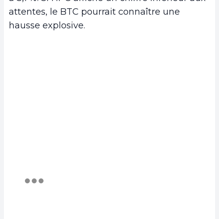
attentes, le BTC pourrait connaître une
hausse explosive.