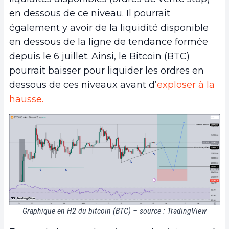
en dessous de ce niveau. Il pourrait
également y avoir de la liquidité disponible
en dessous de la ligne de tendance formée
depuis le 6 juillet. Ainsi, le Bitcoin (BTC)
pourrait baisser pour liquider les ordres en
dessous de ces niveaux avant d’
exploser à la
hausse.
Graphique en H2 du bitcoin (BTC) – source : TradingView