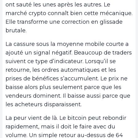
ont sauté les unes après les autres. Le
marché crypto connaît bien cette mécanique.
Elle transforme une correction en glissade
brutale.
La cassure sous la moyenne mobile courte a
ajouté un signal négatif. Beaucoup de traders
suivent ce type d’indicateur. Lorsqu’il se
retourne, les ordres automatiques et les
prises de bénéfices s’accumulent. Le prix ne
baisse alors plus seulement parce que les
vendeurs dominent. Il baisse aussi parce que
les acheteurs disparaissent.
La peur vient de là. Le bitcoin peut rebondir
rapidement, mais il doit le faire avec du
volume. Un simple retour au-dessus de 64