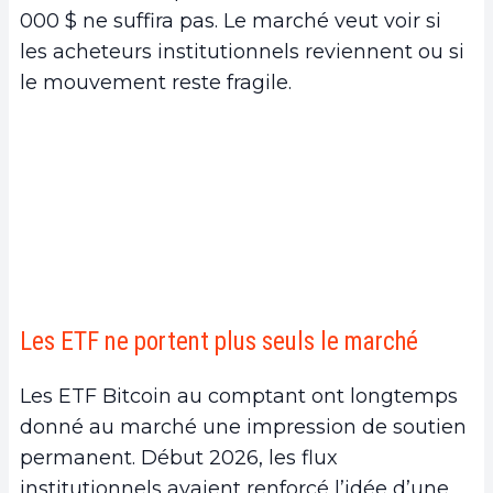
000 $ ne suffira pas. Le marché veut voir si
les acheteurs institutionnels reviennent ou si
le mouvement reste fragile.
Les ETF ne portent plus seuls le marché
Les ETF Bitcoin au comptant ont longtemps
donné au marché une impression de soutien
permanent. Début 2026, les flux
institutionnels avaient renforcé l’idée d’une